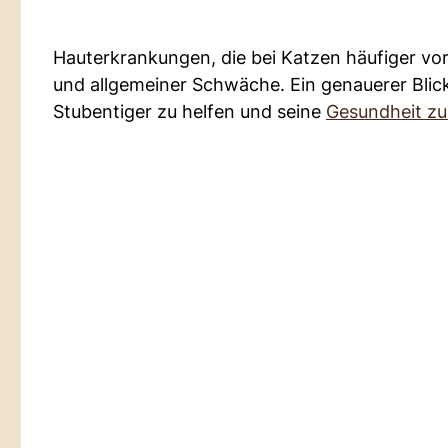
Hauterkrankungen, die bei Katzen häufiger vo
und allgemeiner Schwäche. Ein genauerer Blick
Stubentiger zu helfen und seine
Gesundheit zu