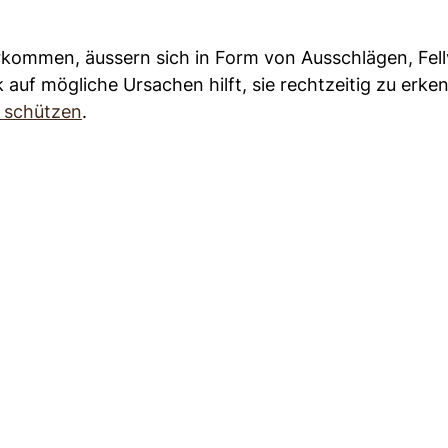
rkommen, äussern sich in Form von Ausschlägen, Fell
 auf mögliche Ursachen hilft, sie rechtzeitig zu erk
 schützen
.