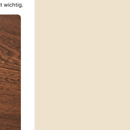
t wichtig.