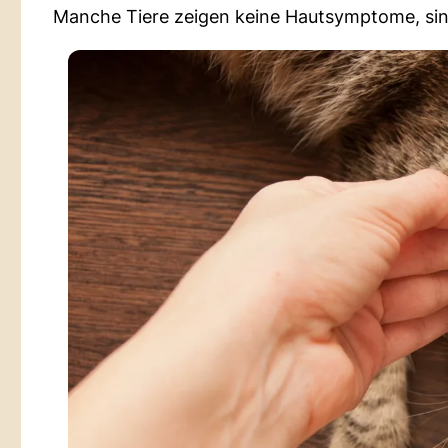
Manche Tiere zeigen keine Hautsymptome, sind 