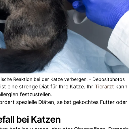
rgische Reaktion bei der Katze verbergen. - Depositphotos
ist eine strenge Diät für Ihre Katze. Ihr
Tierarzt
kann
lergien festzustellen.
rdert spezielle Diäten, selbst gekochtes Futter oder
fall bei Katzen