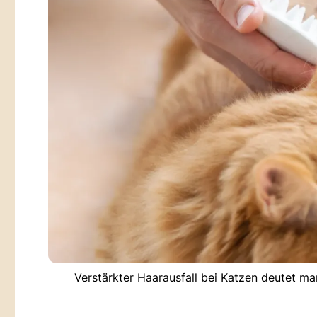
Verstärkter Haarausfall bei Katzen deutet ma