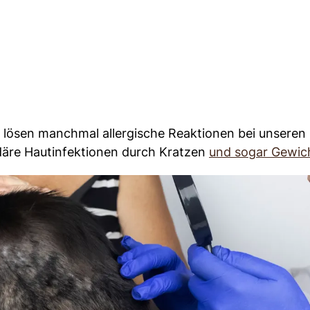
 lösen manchmal allergische Reaktionen bei unseren
ndäre Hautinfektionen durch Kratzen
und sogar Gewich