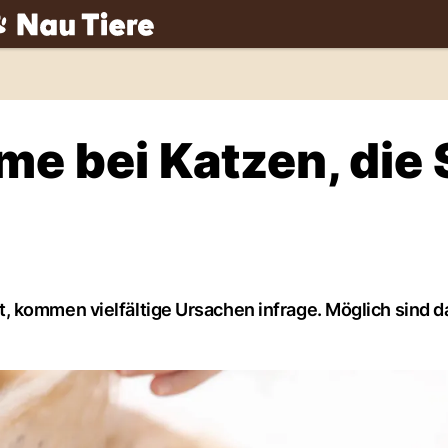
ch
e bei Katzen, die 
 kommen vielfältige Ursachen infrage. Möglich sind d