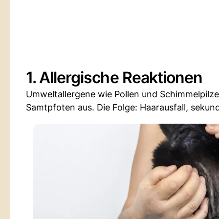
1. Allergische Reaktionen
Umweltallergene wie Pollen und Schimmelpilze
Samtpfoten aus. Die Folge: Haarausfall, seku