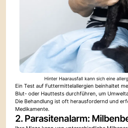
Hinter Haarausfall kann sich eine alle
Ein Test auf Futtermittelallergien beinhaltet me
Blut- oder Hauttests durchführen, um Umweltal
Die Behandlung ist oft herausfordernd und erfo
Medikamente.
2. Parasitenalarm: Milbenbe