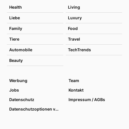
Health
Living
Liebe
Luxury
Family
Food
Tiere
Travel
Automobile
TechTrends
Beauty
Werbung
Team
Jobs
Kontakt
Datenschutz
Impressum / AGBs
Datenschutzoptionen verwalten