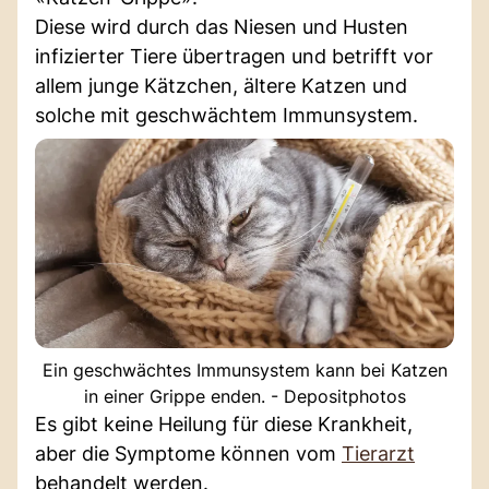
Diese wird durch das Niesen und Husten
infizierter Tiere übertragen und betrifft vor
allem junge Kätzchen, ältere Katzen und
solche mit geschwächtem Immunsystem.
Ein geschwächtes Immunsystem kann bei Katzen
in einer Grippe enden. - Depositphotos
Es gibt keine Heilung für diese Krankheit,
aber die Symptome können vom
Tierarzt
behandelt werden.