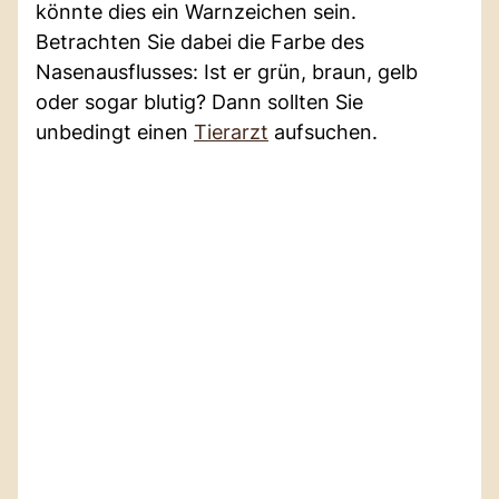
könnte dies ein Warnzeichen sein.
Betrachten Sie dabei die Farbe des
Nasenausflusses: Ist er grün, braun, gelb
oder sogar blutig? Dann sollten Sie
unbedingt einen
Tierarzt
aufsuchen.