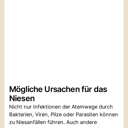
Mögliche Ursachen für das
Niesen
Nicht nur Infektionen der Atemwege durch
Bakterien, Viren, Pilze oder Parasiten können
zu Niesanfällen führen. Auch andere