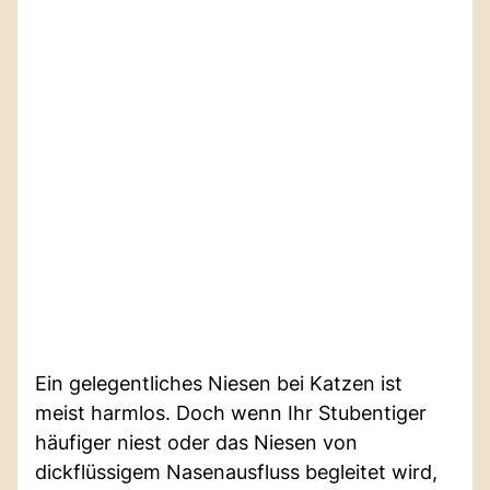
Ein gelegentliches Niesen bei Katzen ist
meist harmlos. Doch wenn Ihr Stubentiger
häufiger niest oder das Niesen von
dickflüssigem Nasenausfluss begleitet wird,