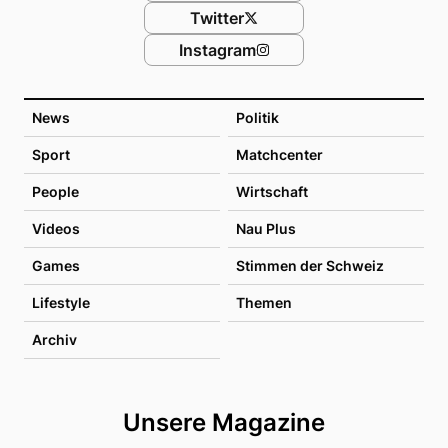
Twitter
Instagram
News
Politik
Sport
Matchcenter
People
Wirtschaft
Videos
Nau Plus
Games
Stimmen der Schweiz
Lifestyle
Themen
Archiv
Unsere Magazine