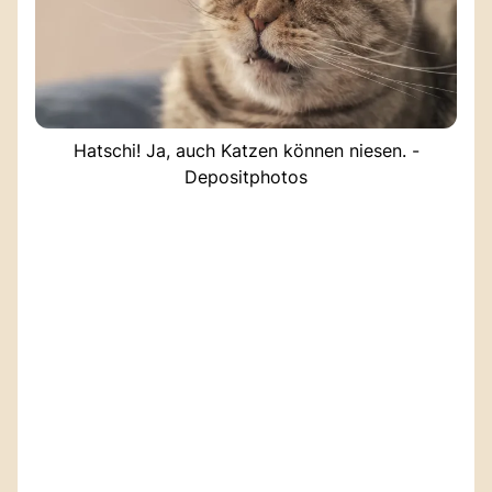
Hatschi! Ja, auch Katzen können niesen. -
Depositphotos