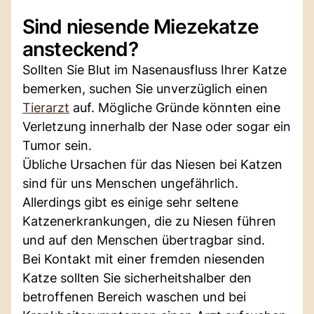
Sind niesende Miezekatze
ansteckend?
Sollten Sie Blut im Nasenausfluss Ihrer Katze
bemerken, suchen Sie unverzüglich einen
Tierarzt
auf. Mögliche Gründe könnten eine
Verletzung innerhalb der Nase oder sogar ein
Tumor sein.
Übliche Ursachen für das Niesen bei Katzen
sind für uns Menschen ungefährlich.
Allerdings gibt es einige sehr seltene
Katzenerkrankungen, die zu Niesen führen
und auf den Menschen übertragbar sind.
Bei Kontakt mit einer fremden niesenden
Katze sollten Sie sicherheitshalber den
betroffenen Bereich waschen und bei