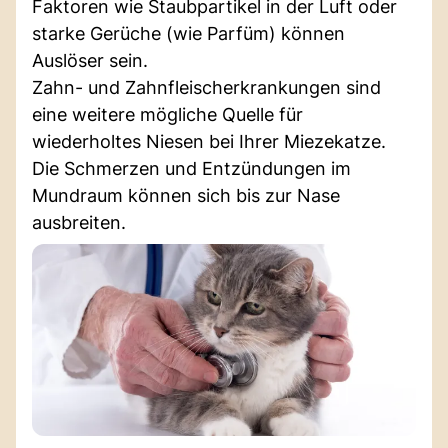
Faktoren wie Staubpartikel in der Luft oder
starke Gerüche (wie Parfüm) können
Auslöser sein.
Zahn- und Zahnfleischerkrankungen sind
eine weitere mögliche Quelle für
wiederholtes Niesen bei Ihrer Miezekatze.
Die Schmerzen und Entzündungen im
Mundraum können sich bis zur Nase
ausbreiten.