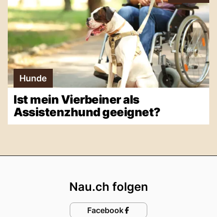
Hunde
Ist mein Vierbeiner als
Assistenzhund geeignet?
Footer
Nau.ch folgen
Facebook