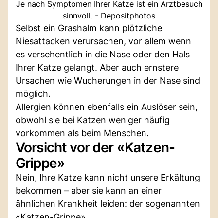
Je nach Symptomen Ihrer Katze ist ein Arztbesuch
sinnvoll. - Depositphotos
Selbst ein Grashalm kann plötzliche
Niesattacken verursachen, vor allem wenn
es versehentlich in die Nase oder den Hals
Ihrer Katze gelangt. Aber auch ernstere
Ursachen wie Wucherungen in der Nase sind
möglich.
Allergien können ebenfalls ein Auslöser sein,
obwohl sie bei Katzen weniger häufig
vorkommen als beim Menschen.
Vorsicht vor der «Katzen-
Grippe»
Nein, Ihre Katze kann nicht unsere Erkältung
bekommen – aber sie kann an einer
ähnlichen Krankheit leiden: der sogenannten
«Katzen-Grippe».