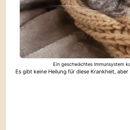
Ein geschwächtes Immunsystem kan
Es gibt keine Heilung für diese Krankheit, a