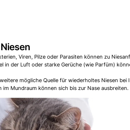
 Niesen
erien, Viren, Pilze oder Parasiten können zu Niesanf
el in der Luft oder starke Gerüche (wie Parfüm) kön
eitere mögliche Quelle für wiederholtes Niesen bei I
 im Mundraum können sich bis zur Nase ausbreiten.