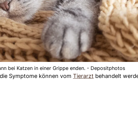
n bei Katzen in einer Grippe enden. - Depositphotos
ber die Symptome können vom
Tierarzt
behandelt werd