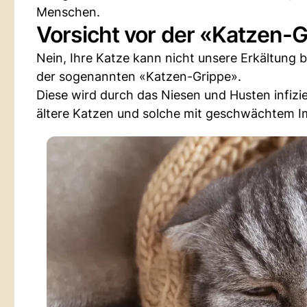
Menschen.
Vorsicht vor der «Katzen-
Nein, Ihre Katze kann nicht unsere Erkältung 
der sogenannten «Katzen-Grippe».
Diese wird durch das Niesen und Husten infizie
ältere Katzen und solche mit geschwächtem 