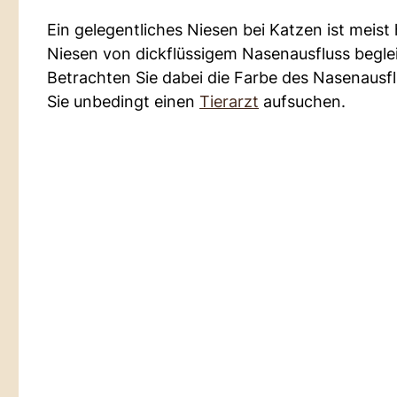
Ein gelegentliches Niesen bei Katzen ist meist
Niesen von dickflüssigem Nasenausfluss beglei
Betrachten Sie dabei die Farbe des Nasenausflu
Sie unbedingt einen
Tierarzt
aufsuchen.