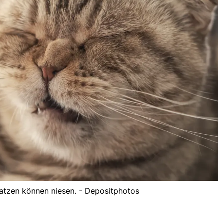
Katzen können niesen. - Depositphotos