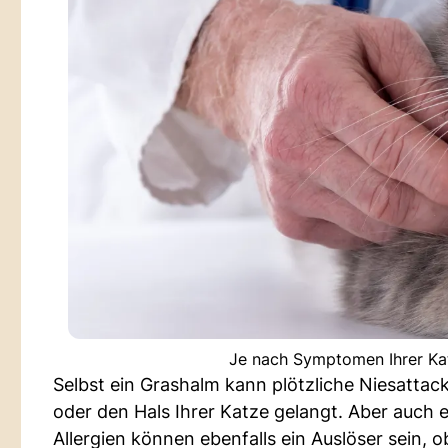
Je nach Symptomen Ihrer Katz
Selbst ein Grashalm kann plötzliche Niesattac
oder den Hals Ihrer Katze gelangt. Aber auch
Allergien können ebenfalls ein Auslöser sein,