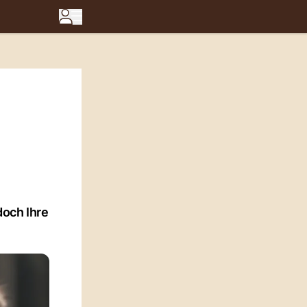
doch Ihre