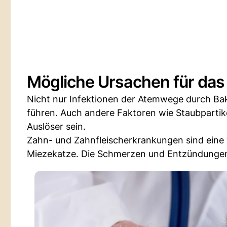
Mögliche Ursachen für das
Nicht nur Infektionen der Atemwege durch Bakt
führen. Auch andere Faktoren wie Staubpartik
Auslöser sein.
Zahn- und Zahnfleischerkrankungen sind eine w
Miezekatze. Die Schmerzen und Entzündungen