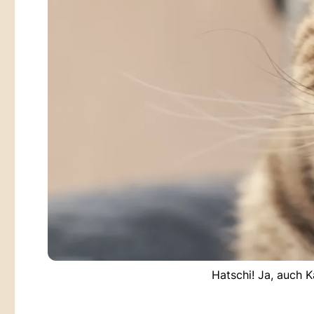
Hatschi! Ja, auch 