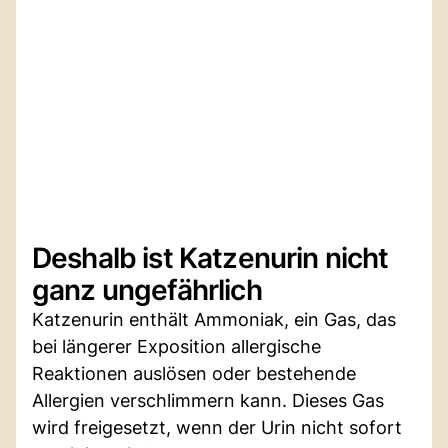
Deshalb ist Katzenurin nicht
ganz ungefährlich
Katzenurin enthält Ammoniak, ein Gas, das
bei längerer Exposition allergische
Reaktionen auslösen oder bestehende
Allergien verschlimmern kann. Dieses Gas
wird freigesetzt, wenn der Urin nicht sofort