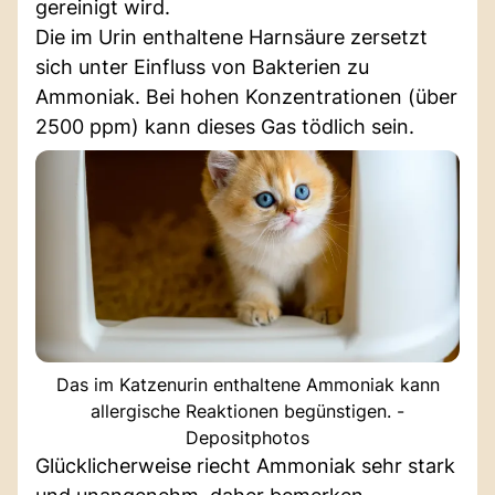
gereinigt wird.
Die im Urin enthaltene Harnsäure zersetzt
sich unter Einfluss von Bakterien zu
Ammoniak. Bei hohen Konzentrationen (über
2500 ppm) kann dieses Gas tödlich sein.
Das im Katzenurin enthaltene Ammoniak kann
allergische Reaktionen begünstigen. -
Depositphotos
Glücklicherweise riecht Ammoniak sehr stark