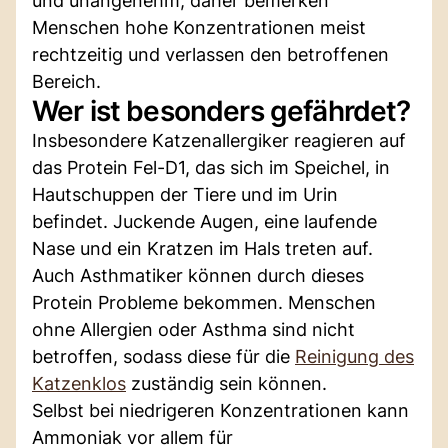
und unangenehm, daher bemerken
Menschen hohe Konzentrationen meist
rechtzeitig und verlassen den betroffenen
Bereich.
Wer ist besonders gefährdet?
Insbesondere Katzenallergiker reagieren auf
das Protein Fel-D1, das sich im Speichel, in
Hautschuppen der Tiere und im Urin
befindet. Juckende Augen, eine laufende
Nase und ein Kratzen im Hals treten auf.
Auch Asthmatiker können durch dieses
Protein Probleme bekommen. Menschen
ohne Allergien oder Asthma sind nicht
betroffen, sodass diese für die
Reinigung des
Katzenklos
zuständig sein können.
Selbst bei niedrigeren Konzentrationen kann
Ammoniak vor allem für