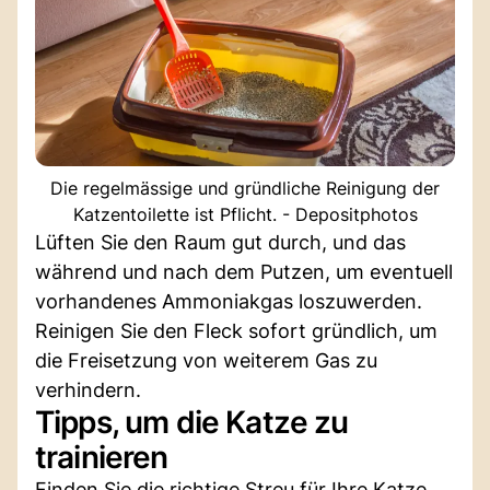
Die regelmässige und gründliche Reinigung der
Katzentoilette ist Pflicht. - Depositphotos
Lüften Sie den Raum gut durch, und das
während und nach dem Putzen, um eventuell
vorhandenes Ammoniakgas loszuwerden.
Reinigen Sie den Fleck sofort gründlich, um
die Freisetzung von weiterem Gas zu
verhindern.
Tipps, um die Katze zu
trainieren
Finden Sie die richtige Streu für Ihre Katze,