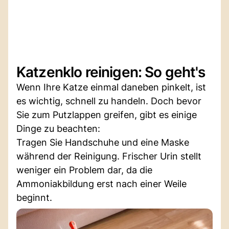
Katzenklo reinigen: So geht's
Wenn Ihre Katze einmal daneben pinkelt, ist
es wichtig, schnell zu handeln. Doch bevor
Sie zum Putzlappen greifen, gibt es einige
Dinge zu beachten:
Tragen Sie Handschuhe und eine Maske
während der Reinigung. Frischer Urin stellt
weniger ein Problem dar, da die
Ammoniakbildung erst nach einer Weile
beginnt.