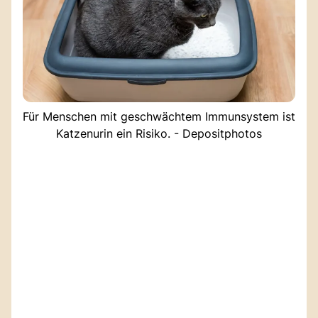
Für Menschen mit geschwächtem Immunsystem ist
Katzenurin ein Risiko. - Depositphotos