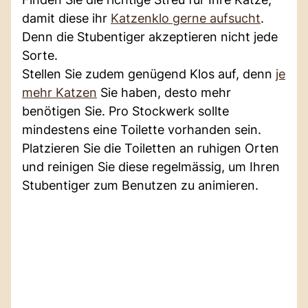
damit diese ihr
Katzenklo gerne aufsucht
.
Denn die Stubentiger akzeptieren nicht jede
Sorte.
Stellen Sie zudem genügend Klos auf, denn
je
mehr Katzen
Sie haben, desto mehr
benötigen Sie. Pro Stockwerk sollte
mindestens eine Toilette vorhanden sein.
Platzieren Sie die Toiletten an ruhigen Orten
und reinigen Sie diese regelmässig, um Ihren
Stubentiger zum Benutzen zu animieren.