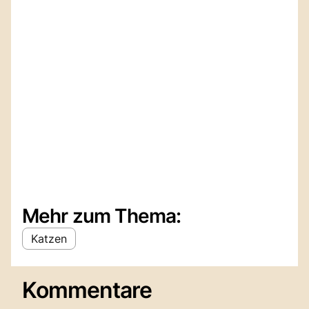
Mehr zum Thema:
Katzen
Kommentare