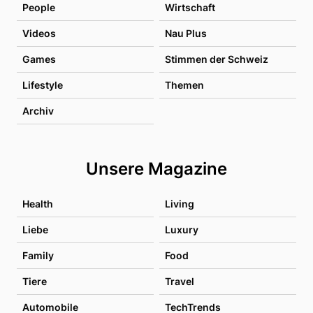
People
Wirtschaft
Videos
Nau Plus
Games
Stimmen der Schweiz
Lifestyle
Themen
Archiv
Unsere Magazine
Health
Living
Liebe
Luxury
Family
Food
Tiere
Travel
Automobile
TechTrends