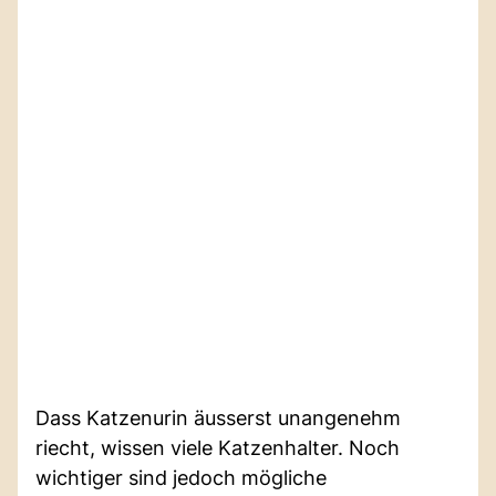
Dass Katzenurin äusserst unangenehm
riecht, wissen viele Katzenhalter. Noch
wichtiger sind jedoch mögliche