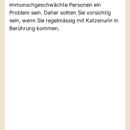
immunschgeschwächte Personen ein
Problem sein. Daher sollten Sie vorsichtig
sein, wenn Sie regelmässig mit Katzenurin in
Berührung kommen.