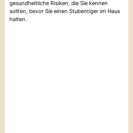
gesundheitliche Risiken, die Sie kennen
sollten, bevor Sie einen Stubentiger im Haus
halten.