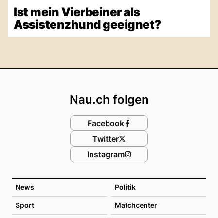
Ist mein Vierbeiner als
Assistenzhund geeignet?
Footer
Nau.ch folgen
Facebook
Twitter
Instagram
News
Politik
Sport
Matchcenter