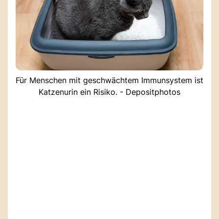
Für Menschen mit geschwächtem Immunsystem ist
Katzenurin ein Risiko. - Depositphotos