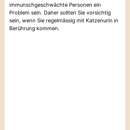
immunschgeschwächte Personen ein
Problem sein. Daher sollten Sie vorsichtig
sein, wenn Sie regelmässig mit Katzenurin in
Berührung kommen.