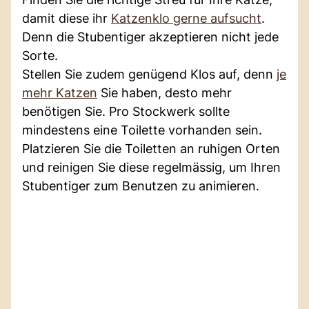
damit diese ihr
Katzenklo gerne aufsucht
.
Denn die Stubentiger akzeptieren nicht jede
Sorte.
Stellen Sie zudem genügend Klos auf, denn
je
mehr Katzen
Sie haben, desto mehr
benötigen Sie. Pro Stockwerk sollte
mindestens eine Toilette vorhanden sein.
Platzieren Sie die Toiletten an ruhigen Orten
und reinigen Sie diese regelmässig, um Ihren
Stubentiger zum Benutzen zu animieren.