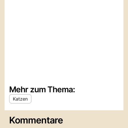
Mehr zum Thema:
Katzen
Kommentare