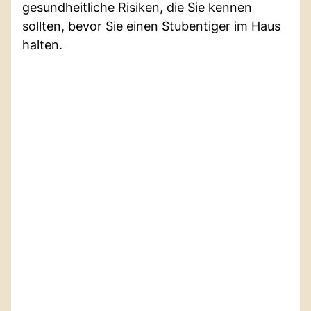
gesundheitliche Risiken, die Sie kennen
sollten, bevor Sie einen Stubentiger im Haus
halten.