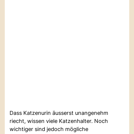
Dass Katzenurin äusserst unangenehm
riecht, wissen viele Katzenhalter. Noch
wichtiger sind jedoch mögliche