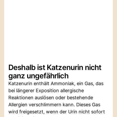
Deshalb ist Katzenurin nicht
ganz ungefährlich
Katzenurin enthält Ammoniak, ein Gas, das
bei längerer Exposition allergische
Reaktionen auslösen oder bestehende
Allergien verschlimmern kann. Dieses Gas
wird freigesetzt, wenn der Urin nicht sofort