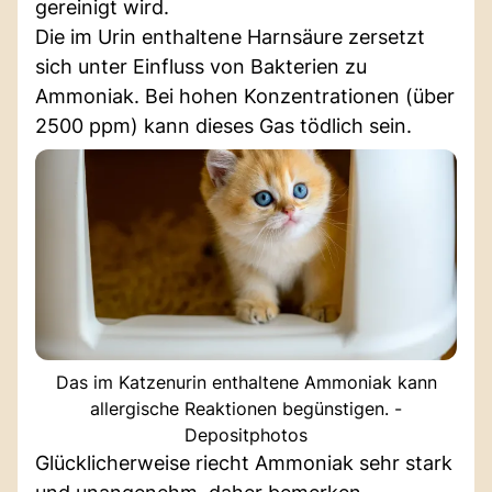
gereinigt wird.
Die im Urin enthaltene Harnsäure zersetzt
sich unter Einfluss von Bakterien zu
Ammoniak. Bei hohen Konzentrationen (über
2500 ppm) kann dieses Gas tödlich sein.
Das im Katzenurin enthaltene Ammoniak kann
allergische Reaktionen begünstigen. -
Depositphotos
Glücklicherweise riecht Ammoniak sehr stark