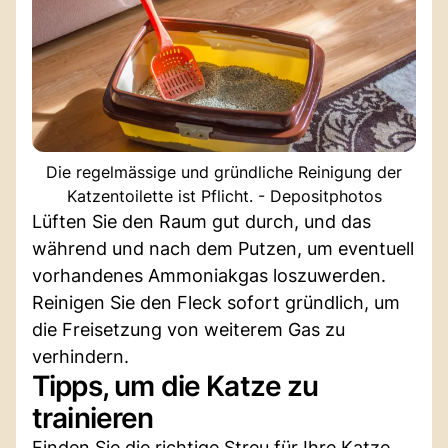
Die regelmässige und gründliche Reinigung der
Katzentoilette ist Pflicht. - Depositphotos
Lüften Sie den Raum gut durch, und das
während und nach dem Putzen, um eventuell
vorhandenes Ammoniakgas loszuwerden.
Reinigen Sie den Fleck sofort gründlich, um
die Freisetzung von weiterem Gas zu
verhindern.
Tipps, um die Katze zu
trainieren
Finden Sie die richtige Streu für Ihre Katze,