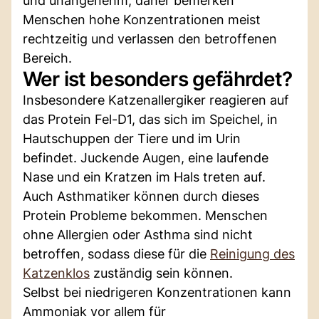
und unangenehm, daher bemerken
Menschen hohe Konzentrationen meist
rechtzeitig und verlassen den betroffenen
Bereich.
Wer ist besonders gefährdet?
Insbesondere Katzenallergiker reagieren auf
das Protein Fel-D1, das sich im Speichel, in
Hautschuppen der Tiere und im Urin
befindet. Juckende Augen, eine laufende
Nase und ein Kratzen im Hals treten auf.
Auch Asthmatiker können durch dieses
Protein Probleme bekommen. Menschen
ohne Allergien oder Asthma sind nicht
betroffen, sodass diese für die
Reinigung des
Katzenklos
zuständig sein können.
Selbst bei niedrigeren Konzentrationen kann
Ammoniak vor allem für