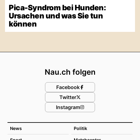
Pica-Syndrom bei Hunden:
Ursachen und was Sie tun
können
Footer
Nau.ch folgen
Facebook
Twitter
Instagram
News
Politik
Sport
Matchcenter