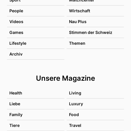
People
Wirtschaft
Videos
Nau Plus
Games
Stimmen der Schweiz
Lifestyle
Themen
Archiv
Unsere Magazine
Health
Living
Liebe
Luxury
Family
Food
Tiere
Travel