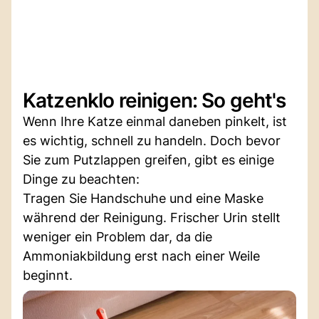
Katzenklo reinigen: So geht's
Wenn Ihre Katze einmal daneben pinkelt, ist
es wichtig, schnell zu handeln. Doch bevor
Sie zum Putzlappen greifen, gibt es einige
Dinge zu beachten:
Tragen Sie Handschuhe und eine Maske
während der Reinigung. Frischer Urin stellt
weniger ein Problem dar, da die
Ammoniakbildung erst nach einer Weile
beginnt.