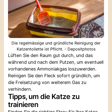
Die regelmässige und gründliche Reinigung der
Katzentoilette ist Pflicht. - Depositphotos
Lüften Sie den Raum gut durch, und das
während und nach dem Putzen, um eventuell
vorhandenes Ammoniakgas loszuwerden.
Reinigen Sie den Fleck sofort gründlich, um
die Freisetzung von weiterem Gas zu
verhindern.
Tipps, um die Katze zu
trainieren
Finden Sie die richtige Streu für Ihre Katze,