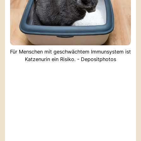
Für Menschen mit geschwächtem Immunsystem ist
Katzenurin ein Risiko. - Depositphotos