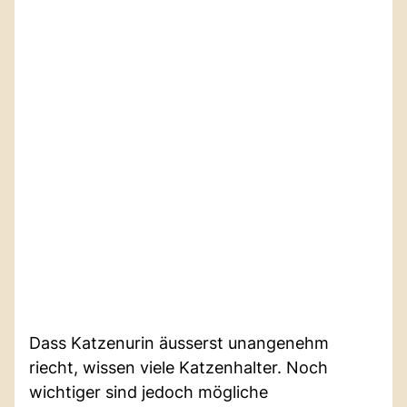
Dass Katzenurin äusserst unangenehm
riecht, wissen viele Katzenhalter. Noch
wichtiger sind jedoch mögliche