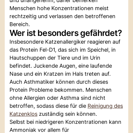
und unangenehm, daher bemerken
Menschen hohe Konzentrationen meist
rechtzeitig und verlassen den betroffenen
Bereich.
Wer ist besonders gefährdet?
Insbesondere Katzenallergiker reagieren auf
das Protein Fel-D1, das sich im Speichel, in
Hautschuppen der Tiere und im Urin
befindet. Juckende Augen, eine laufende
Nase und ein Kratzen im Hals treten auf.
Auch Asthmatiker können durch dieses
Protein Probleme bekommen. Menschen
ohne Allergien oder Asthma sind nicht
betroffen, sodass diese für die
Reinigung des
Katzenklos
zuständig sein können.
Selbst bei niedrigeren Konzentrationen kann
Ammoniak vor allem für