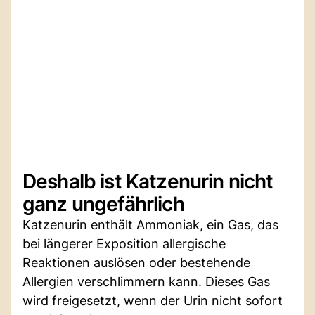
Deshalb ist Katzenurin nicht
ganz ungefährlich
Katzenurin enthält Ammoniak, ein Gas, das
bei längerer Exposition allergische
Reaktionen auslösen oder bestehende
Allergien verschlimmern kann. Dieses Gas
wird freigesetzt, wenn der Urin nicht sofort