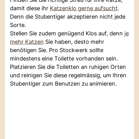
damit diese ihr
Katzenklo gerne aufsucht
.
Denn die Stubentiger akzeptieren nicht jede
Sorte.
Stellen Sie zudem genügend Klos auf, denn
je
mehr Katzen
Sie haben, desto mehr
benötigen Sie. Pro Stockwerk sollte
mindestens eine Toilette vorhanden sein.
Platzieren Sie die Toiletten an ruhigen Orten
und reinigen Sie diese regelmässig, um Ihren
Stubentiger zum Benutzen zu animieren.