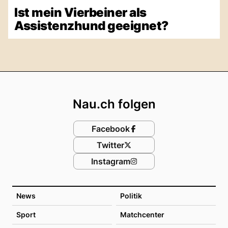
Ist mein Vierbeiner als
Assistenzhund geeignet?
Footer
Nau.ch folgen
Facebook
Twitter
Instagram
News
Politik
Sport
Matchcenter