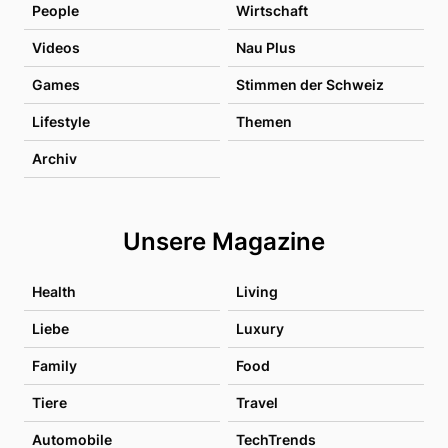
People
Wirtschaft
Videos
Nau Plus
Games
Stimmen der Schweiz
Lifestyle
Themen
Archiv
Unsere Magazine
Health
Living
Liebe
Luxury
Family
Food
Tiere
Travel
Automobile
TechTrends