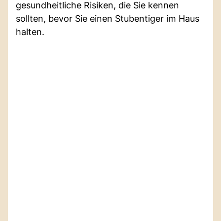
gesundheitliche Risiken, die Sie kennen
sollten, bevor Sie einen Stubentiger im Haus
halten.