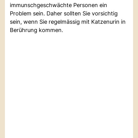
immunschgeschwächte Personen ein
Problem sein. Daher sollten Sie vorsichtig
sein, wenn Sie regelmässig mit Katzenurin in
Berührung kommen.