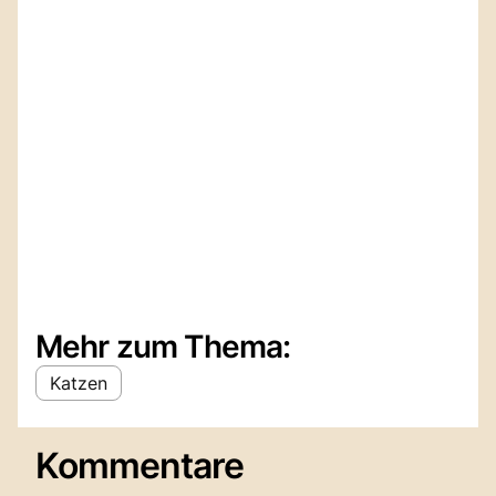
Mehr zum Thema:
Katzen
Kommentare