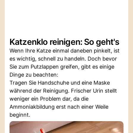
Katzenklo reinigen: So geht's
Wenn Ihre Katze einmal daneben pinkelt, ist
es wichtig, schnell zu handeln. Doch bevor
Sie zum Putzlappen greifen, gibt es einige
Dinge zu beachten:
Tragen Sie Handschuhe und eine Maske
während der Reinigung. Frischer Urin stellt
weniger ein Problem dar, da die
Ammoniakbildung erst nach einer Weile
beginnt.