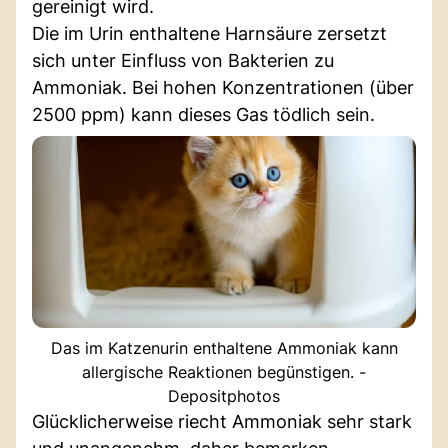
gereinigt wird.
Die im Urin enthaltene Harnsäure zersetzt
sich unter Einfluss von Bakterien zu
Ammoniak. Bei hohen Konzentrationen (über
2500 ppm) kann dieses Gas tödlich sein.
Das im Katzenurin enthaltene Ammoniak kann
allergische Reaktionen begünstigen. -
Depositphotos
Glücklicherweise riecht Ammoniak sehr stark