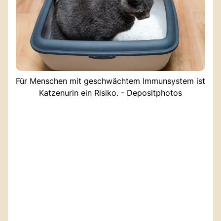
Für Menschen mit geschwächtem Immunsystem ist
Katzenurin ein Risiko. - Depositphotos