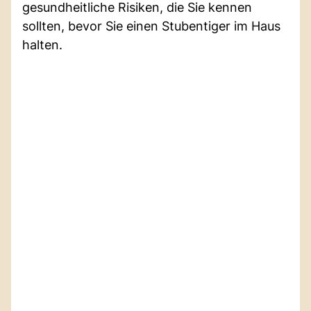
gesundheitliche Risiken, die Sie kennen
sollten, bevor Sie einen Stubentiger im Haus
halten.