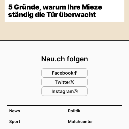
5 Gründe, warum Ihre Mieze
ständig die Tür überwacht
Footer
Nau.ch folgen
Facebook
Twitter
Instagram
News
Politik
Sport
Matchcenter