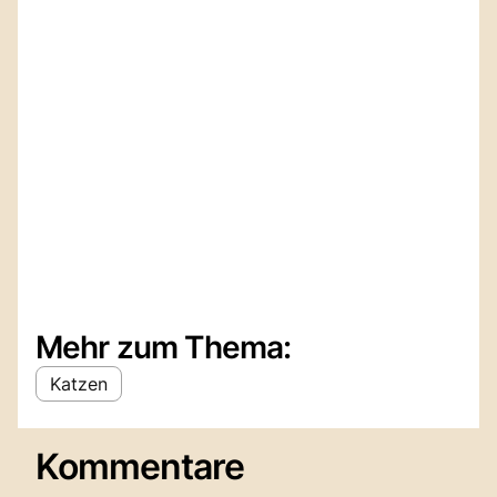
Mehr zum Thema:
Katzen
Kommentare