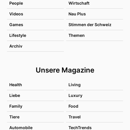
People
Wirtschaft
Videos
Nau Plus
Games
Stimmen der Schweiz
Lifestyle
Themen
Archiv
Unsere Magazine
Health
Living
Liebe
Luxury
Family
Food
Tiere
Travel
Automobile
TechTrends