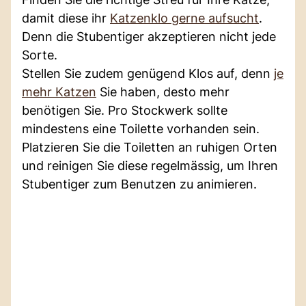
damit diese ihr
Katzenklo gerne aufsucht
.
Denn die Stubentiger akzeptieren nicht jede
Sorte.
Stellen Sie zudem genügend Klos auf, denn
je
mehr Katzen
Sie haben, desto mehr
benötigen Sie. Pro Stockwerk sollte
mindestens eine Toilette vorhanden sein.
Platzieren Sie die Toiletten an ruhigen Orten
und reinigen Sie diese regelmässig, um Ihren
Stubentiger zum Benutzen zu animieren.