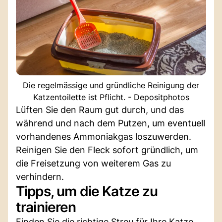
Die regelmässige und gründliche Reinigung der
Katzentoilette ist Pflicht. - Depositphotos
Lüften Sie den Raum gut durch, und das
während und nach dem Putzen, um eventuell
vorhandenes Ammoniakgas loszuwerden.
Reinigen Sie den Fleck sofort gründlich, um
die Freisetzung von weiterem Gas zu
verhindern.
Tipps, um die Katze zu
trainieren
Finden Sie die richtige Streu für Ihre Katze,