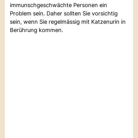
immunschgeschwächte Personen ein
Problem sein. Daher sollten Sie vorsichtig
sein, wenn Sie regelmässig mit Katzenurin in
Berührung kommen.