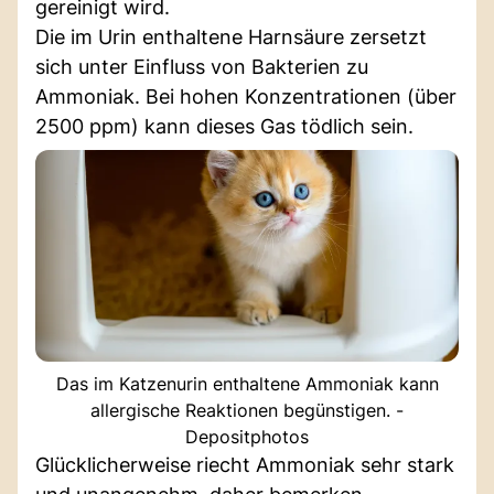
gereinigt wird.
Die im Urin enthaltene Harnsäure zersetzt
sich unter Einfluss von Bakterien zu
Ammoniak. Bei hohen Konzentrationen (über
2500 ppm) kann dieses Gas tödlich sein.
Das im Katzenurin enthaltene Ammoniak kann
allergische Reaktionen begünstigen. -
Depositphotos
Glücklicherweise riecht Ammoniak sehr stark