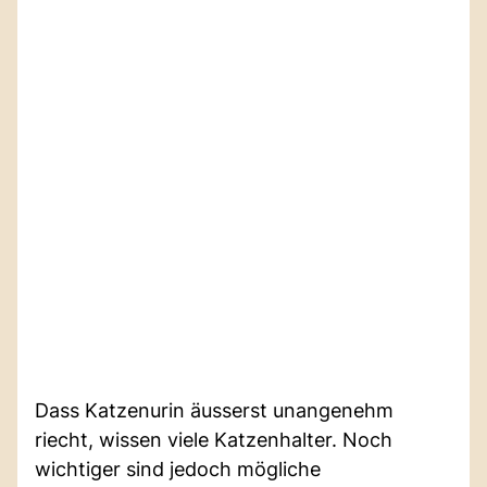
Dass Katzenurin äusserst unangenehm
riecht, wissen viele Katzenhalter. Noch
wichtiger sind jedoch mögliche