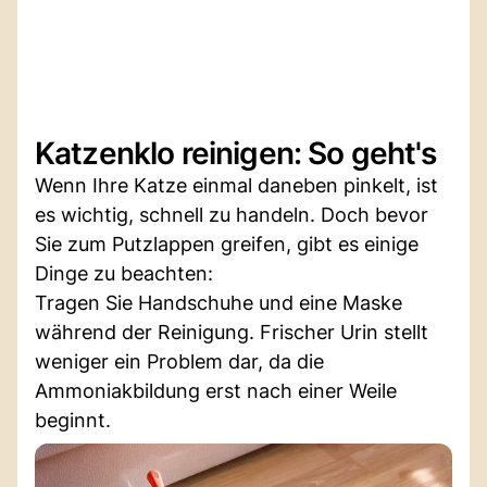
Katzenklo reinigen: So geht's
Wenn Ihre Katze einmal daneben pinkelt, ist
es wichtig, schnell zu handeln. Doch bevor
Sie zum Putzlappen greifen, gibt es einige
Dinge zu beachten:
Tragen Sie Handschuhe und eine Maske
während der Reinigung. Frischer Urin stellt
weniger ein Problem dar, da die
Ammoniakbildung erst nach einer Weile
beginnt.