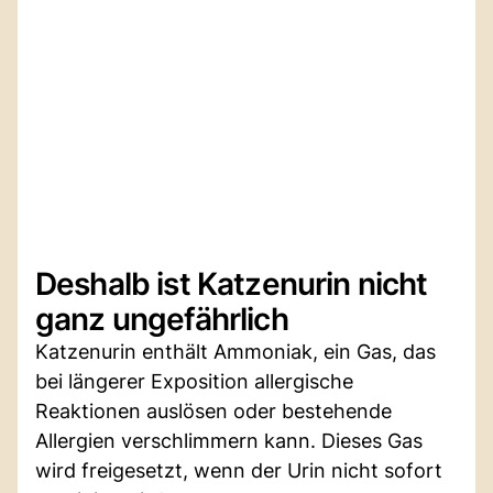
Deshalb ist Katzenurin nicht
ganz ungefährlich
Katzenurin enthält Ammoniak, ein Gas, das
bei längerer Exposition allergische
Reaktionen auslösen oder bestehende
Allergien verschlimmern kann. Dieses Gas
wird freigesetzt, wenn der Urin nicht sofort