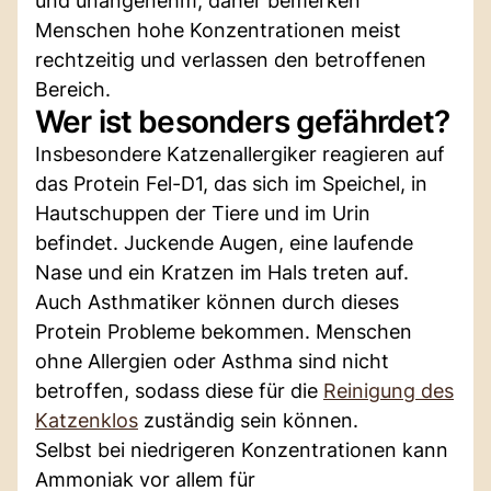
und unangenehm, daher bemerken
Menschen hohe Konzentrationen meist
rechtzeitig und verlassen den betroffenen
Bereich.
Wer ist besonders gefährdet?
Insbesondere Katzenallergiker reagieren auf
das Protein Fel-D1, das sich im Speichel, in
Hautschuppen der Tiere und im Urin
befindet. Juckende Augen, eine laufende
Nase und ein Kratzen im Hals treten auf.
Auch Asthmatiker können durch dieses
Protein Probleme bekommen. Menschen
ohne Allergien oder Asthma sind nicht
betroffen, sodass diese für die
Reinigung des
Katzenklos
zuständig sein können.
Selbst bei niedrigeren Konzentrationen kann
Ammoniak vor allem für