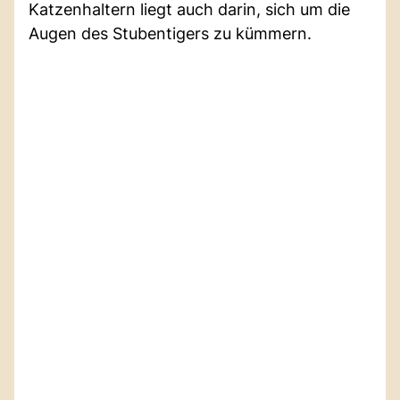
Katzenhaltern liegt auch darin, sich um die
Augen des Stubentigers zu kümmern.