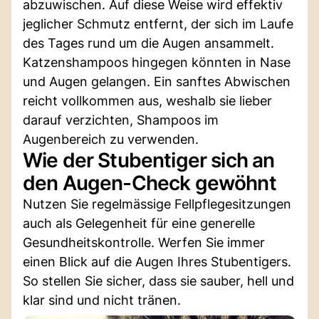
abzuwischen. Auf diese Weise wird effektiv
jeglicher Schmutz entfernt, der sich im Laufe
des Tages rund um die Augen ansammelt.
Katzenshampoos hingegen könnten in Nase
und Augen gelangen. Ein sanftes Abwischen
reicht vollkommen aus, weshalb sie lieber
darauf verzichten, Shampoos im
Augenbereich zu verwenden.
Wie der Stubentiger sich an
den Augen-Check gewöhnt
Nutzen Sie regelmässige Fellpflegesitzungen
auch als Gelegenheit für eine generelle
Gesundheitskontrolle. Werfen Sie immer
einen Blick auf die Augen Ihres Stubentigers.
So stellen Sie sicher, dass sie sauber, hell und
klar sind und nicht tränen.