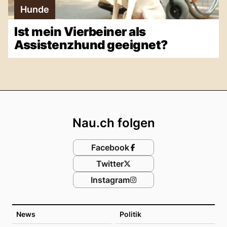
Hunde
Ist mein Vierbeiner als
Assistenzhund geeignet?
Footer
Nau.ch folgen
Facebook
Twitter
Instagram
News
Politik