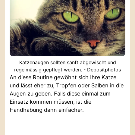
Katzenaugen sollten sanft abgewischt und
regelmässig gepflegt werden. - Depositphotos
An diese Routine gewöhnt sich Ihre Katze
und lässt eher zu, Tropfen oder Salben in die
Augen zu geben. Falls diese einmal zum
Einsatz kommen müssen, ist die
Handhabung dann einfacher.