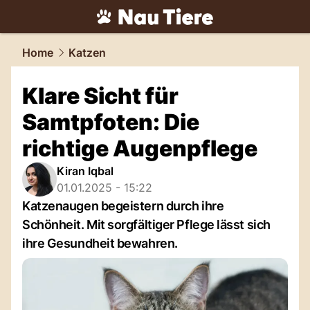
tiere.
NAU.ch
Home
Katzen
Klare Sicht für
Samtpfoten: Die
richtige Augenpflege
Kiran Iqbal
01.01.2025 - 15:22
Katzenaugen begeistern durch ihre
Schönheit. Mit sorgfältiger Pflege lässt sich
ihre Gesundheit bewahren.