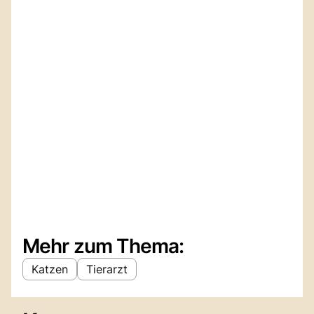
Mehr zum Thema:
Katzen
Tierarzt