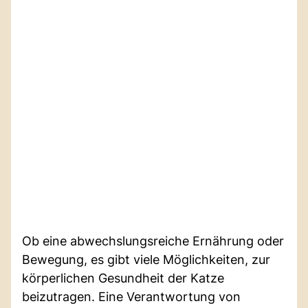
Ob eine abwechslungsreiche Ernährung oder
Bewegung, es gibt viele Möglichkeiten, zur
körperlichen Gesundheit der Katze
beizutragen. Eine Verantwortung von