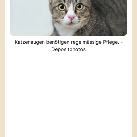
Katzenaugen benötigen regelmässige Pflege. -
Depositphotos