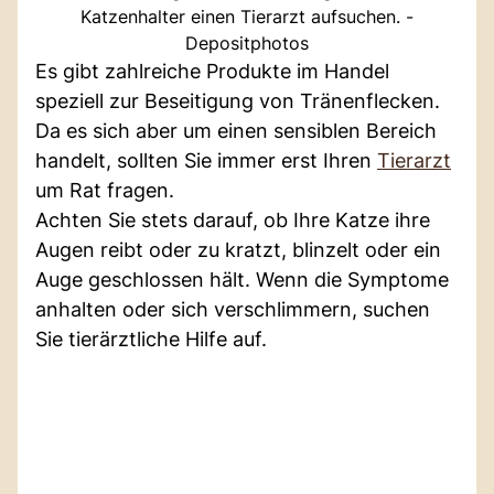
Katzenhalter einen Tierarzt aufsuchen. -
Depositphotos
Es gibt zahlreiche Produkte im Handel
speziell zur Beseitigung von Tränenflecken.
Da es sich aber um einen sensiblen Bereich
handelt, sollten Sie immer erst Ihren
Tierarzt
um Rat fragen.
Achten Sie stets darauf, ob Ihre Katze ihre
Augen reibt oder zu kratzt, blinzelt oder ein
Auge geschlossen hält. Wenn die Symptome
anhalten oder sich verschlimmern, suchen
Sie tierärztliche Hilfe auf.