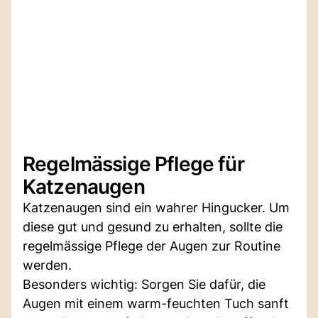
Regelmässige Pflege für
Katzenaugen
Katzenaugen sind ein wahrer Hingucker. Um
diese gut und gesund zu erhalten, sollte die
regelmässige Pflege der Augen zur Routine
werden.
Besonders wichtig: Sorgen Sie dafür, die
Augen mit einem warm-feuchten Tuch sanft