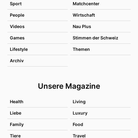
Sport
Matchcenter
People
Wirtschaft
Videos
Nau Plus
Games
Stimmen der Schweiz
Lifestyle
Themen
Archiv
Unsere Magazine
Health
Living
Liebe
Luxury
Family
Food
Tiere
Travel