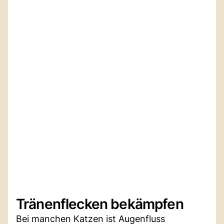
Tränenflecken bekämpfen
Bei manchen Katzen ist Augenfluss