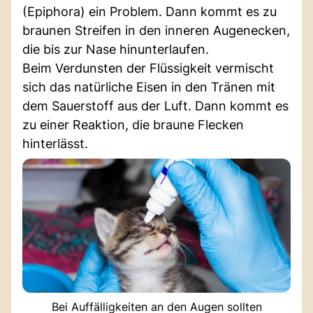
(Epiphora) ein Problem. Dann kommt es zu
braunen Streifen in den inneren Augenecken,
die bis zur Nase hinunterlaufen.
Beim Verdunsten der Flüssigkeit vermischt
sich das natürliche Eisen in den Tränen mit
dem Sauerstoff aus der Luft. Dann kommt es
zu einer Reaktion, die braune Flecken
hinterlässt.
Bei Auffälligkeiten an den Augen sollten