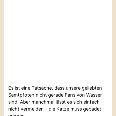
Es ist eine Tatsache, dass unsere geliebten
Samtpfoten nicht gerade Fans von Wasser
sind. Aber manchmal lässt es sich einfach
nicht vermeiden – die Katze muss gebadet
werden.