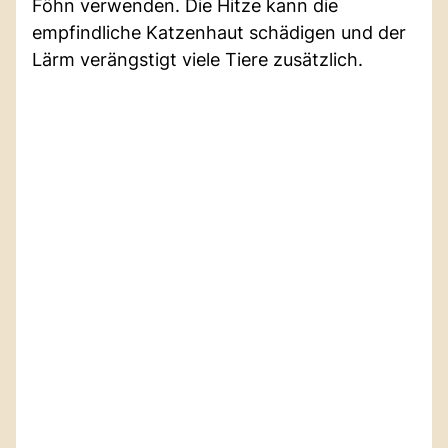
Föhn verwenden. Die Hitze kann die
empfindliche Katzenhaut schädigen und der
Lärm verängstigt viele Tiere zusätzlich.