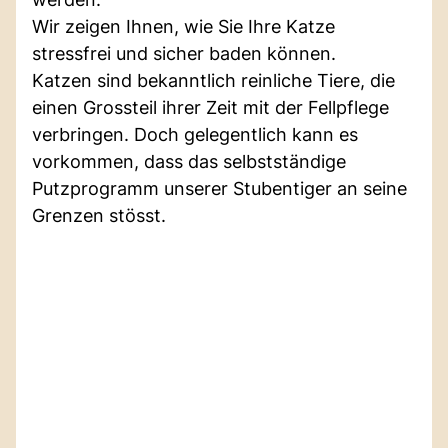
Wir zeigen Ihnen, wie Sie Ihre Katze
stressfrei und sicher baden können.
Katzen sind bekanntlich reinliche Tiere, die
einen Grossteil ihrer Zeit mit der Fellpflege
verbringen. Doch gelegentlich kann es
vorkommen, dass das selbstständige
Putzprogramm unserer Stubentiger an seine
Grenzen stösst.