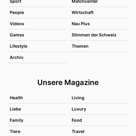
Sport
Matchcenter
People
Wirtschaft
Videos
Nau Plus
Games
Stimmen der Schweiz
Lifestyle
Themen
Archiv
Unsere Magazine
Health
Living
Liebe
Luxury
Family
Food
Tiere
Travel