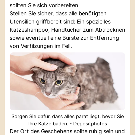
sollten Sie sich vorbereiten.
Stellen Sie sicher, dass alle benötigten
Utensilien griffbereit sind: Ein spezielles
Katzeshampoo, Handtücher zum Abtrocknen
sowie eventuell eine Bürste zur Entfernung
von Verfilzungen im Fell.
Sorgen Sie dafür, dass alles parat liegt, bevor Sie
Ihre Katze baden. - Depositphotos
Der Ort des Geschehens sollte ruhig sein und