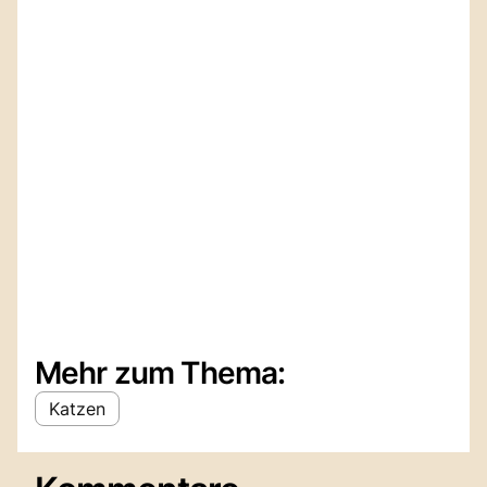
Mehr zum Thema:
Katzen