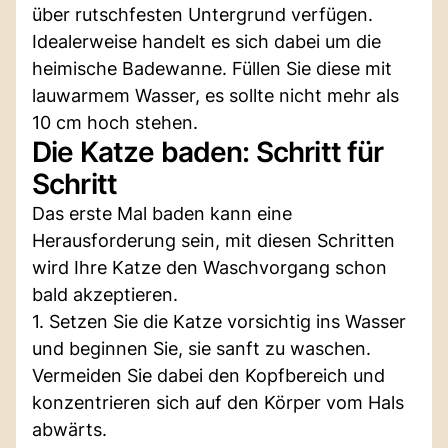
über rutschfesten Untergrund verfügen.
Idealerweise handelt es sich dabei um die
heimische Badewanne. Füllen Sie diese mit
lauwarmem Wasser, es sollte nicht mehr als
10 cm hoch stehen.
Die Katze baden: Schritt für
Schritt
Das erste Mal baden kann eine
Herausforderung sein, mit diesen Schritten
wird Ihre Katze den Waschvorgang schon
bald akzeptieren.
1. Setzen Sie die Katze vorsichtig ins Wasser
und beginnen Sie, sie sanft zu waschen.
Vermeiden Sie dabei den Kopfbereich und
konzentrieren sich auf den Körper vom Hals
abwärts.