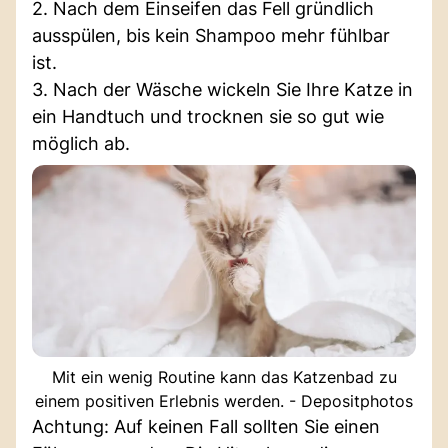
2. Nach dem Einseifen das Fell gründlich
ausspülen, bis kein Shampoo mehr fühlbar
ist.
3. Nach der Wäsche wickeln Sie Ihre Katze in
ein Handtuch und trocknen sie so gut wie
möglich ab.
Mit ein wenig Routine kann das Katzenbad zu
einem positiven Erlebnis werden. - Depositphotos
Achtung: Auf keinen Fall sollten Sie einen