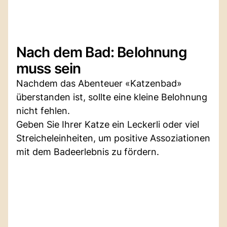
Nach dem Bad: Belohnung
muss sein
Nachdem das Abenteuer «Katzenbad»
überstanden ist, sollte eine kleine Belohnung
nicht fehlen.
Geben Sie Ihrer Katze ein Leckerli oder viel
Streicheleinheiten, um positive Assoziationen
mit dem Badeerlebnis zu fördern.