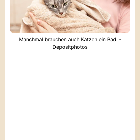
Manchmal brauchen auch Katzen ein Bad. -
Depositphotos