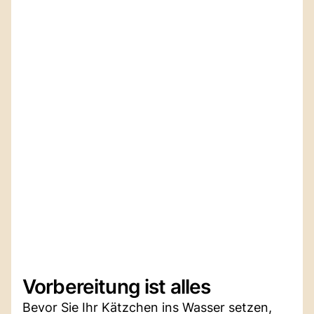
Vorbereitung ist alles
Bevor Sie Ihr Kätzchen ins Wasser setzen,