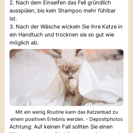
2. Nach dem Einseifen das Fell gründlich
ausspülen, bis kein Shampoo mehr fühlbar
ist.
3. Nach der Wäsche wickeln Sie Ihre Katze in
ein Handtuch und trocknen sie so gut wie
möglich ab.
Mit ein wenig Routine kann das Katzenbad zu
einem positiven Erlebnis werden. - Depositphotos
Achtung: Auf keinen Fall sollten Sie einen