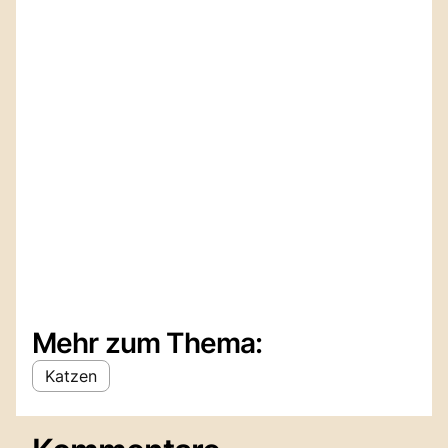
Mehr zum Thema:
Katzen