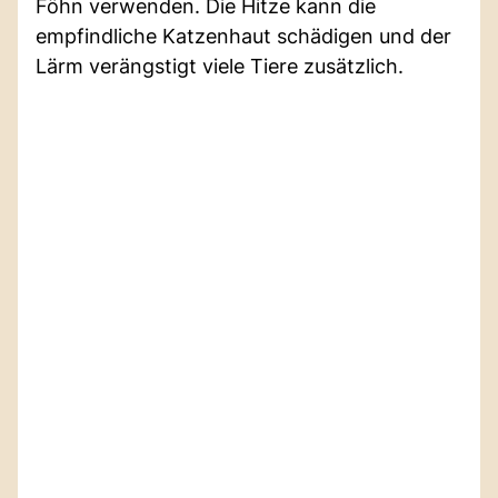
Föhn verwenden. Die Hitze kann die
empfindliche Katzenhaut schädigen und der
Lärm verängstigt viele Tiere zusätzlich.