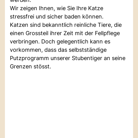
Wir zeigen Ihnen, wie Sie Ihre Katze
stressfrei und sicher baden können.
Katzen sind bekanntlich reinliche Tiere, die
einen Grossteil ihrer Zeit mit der Fellpflege
verbringen. Doch gelegentlich kann es
vorkommen, dass das selbstständige
Putzprogramm unserer Stubentiger an seine
Grenzen stösst.