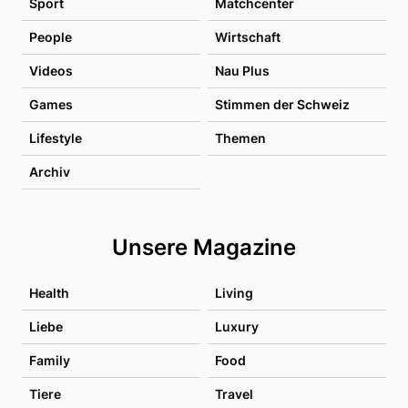
Sport
Matchcenter
People
Wirtschaft
Videos
Nau Plus
Games
Stimmen der Schweiz
Lifestyle
Themen
Archiv
Unsere Magazine
Health
Living
Liebe
Luxury
Family
Food
Tiere
Travel