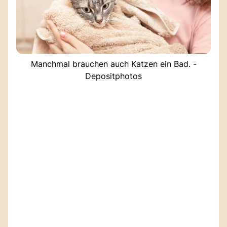
Manchmal brauchen auch Katzen ein Bad. -
Depositphotos