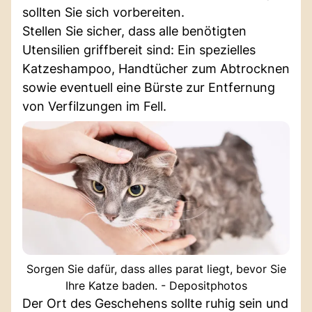
sollten Sie sich vorbereiten.
Stellen Sie sicher, dass alle benötigten
Utensilien griffbereit sind: Ein spezielles
Katzeshampoo, Handtücher zum Abtrocknen
sowie eventuell eine Bürste zur Entfernung
von Verfilzungen im Fell.
Sorgen Sie dafür, dass alles parat liegt, bevor Sie
Ihre Katze baden. - Depositphotos
Der Ort des Geschehens sollte ruhig sein und