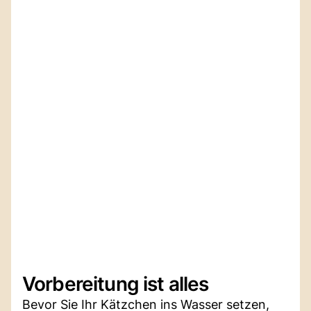
Vorbereitung ist alles
Bevor Sie Ihr Kätzchen ins Wasser setzen,