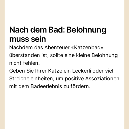
Nach dem Bad: Belohnung
muss sein
Nachdem das Abenteuer «Katzenbad»
überstanden ist, sollte eine kleine Belohnung
nicht fehlen.
Geben Sie Ihrer Katze ein Leckerli oder viel
Streicheleinheiten, um positive Assoziationen
mit dem Badeerlebnis zu fördern.