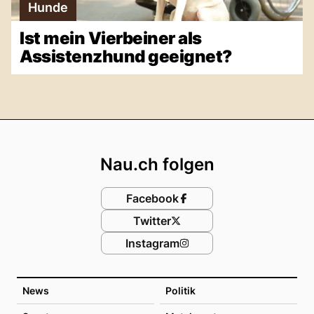
Hunde
Ist mein Vierbeiner als
Assistenzhund geeignet?
Footer
Nau.ch folgen
Facebook
Twitter
Instagram
News
Politik