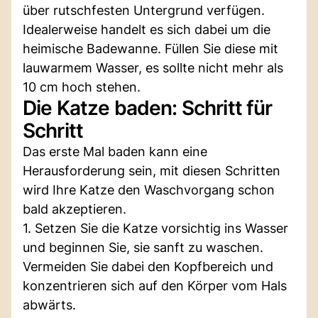
über rutschfesten Untergrund verfügen.
Idealerweise handelt es sich dabei um die
heimische Badewanne. Füllen Sie diese mit
lauwarmem Wasser, es sollte nicht mehr als
10 cm hoch stehen.
Die Katze baden: Schritt für
Schritt
Das erste Mal baden kann eine
Herausforderung sein, mit diesen Schritten
wird Ihre Katze den Waschvorgang schon
bald akzeptieren.
1. Setzen Sie die Katze vorsichtig ins Wasser
und beginnen Sie, sie sanft zu waschen.
Vermeiden Sie dabei den Kopfbereich und
konzentrieren sich auf den Körper vom Hals
abwärts.