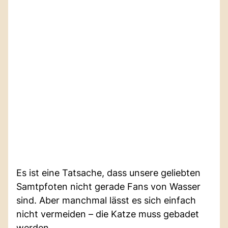
Es ist eine Tatsache, dass unsere geliebten
Samtpfoten nicht gerade Fans von Wasser
sind. Aber manchmal lässt es sich einfach
nicht vermeiden – die Katze muss gebadet
werden.