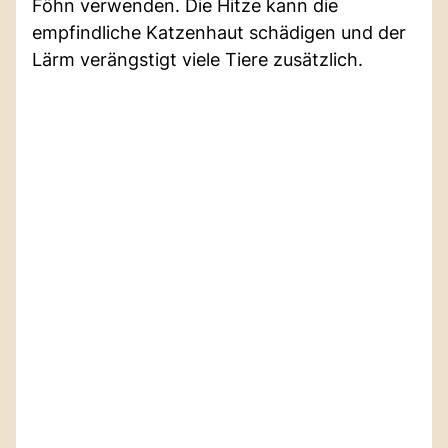
Föhn verwenden. Die Hitze kann die
empfindliche Katzenhaut schädigen und der
Lärm verängstigt viele Tiere zusätzlich.