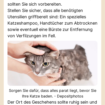
sollten Sie sich vorbereiten.
Stellen Sie sicher, dass alle benötigten
Utensilien griffbereit sind: Ein spezielles
Katzeshampoo, Handtücher zum Abtrocknen
sowie eventuell eine Bürste zur Entfernung
von Verfilzungen im Fell.
Sorgen Sie dafür, dass alles parat liegt, bevor Sie
Ihre Katze baden. - Depositphotos
Der Ort des Geschehens sollte ruhig sein und