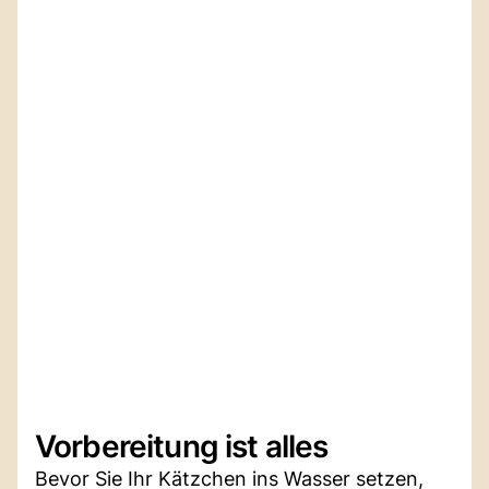
Vorbereitung ist alles
Bevor Sie Ihr Kätzchen ins Wasser setzen,