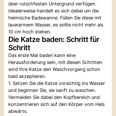
über rutschfesten Untergrund verfügen.
Idealerweise handelt es sich dabei um die
heimische Badewanne. Füllen Sie diese mit
lauwarmem Wasser, es sollte nicht mehr als
10 cm hoch stehen.
Die Katze baden: Schritt für
Schritt
Das erste Mal baden kann eine
Herausforderung sein, mit diesen Schritten
wird Ihre Katze den Waschvorgang schon
bald akzeptieren.
1. Setzen Sie die Katze vorsichtig ins Wasser
und beginnen Sie, sie sanft zu waschen.
Vermeiden Sie dabei den Kopfbereich und
konzentrieren sich auf den Körper vom Hals
abwärts.