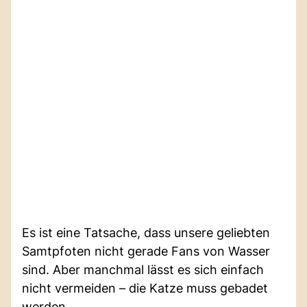
Es ist eine Tatsache, dass unsere geliebten
Samtpfoten nicht gerade Fans von Wasser
sind. Aber manchmal lässt es sich einfach
nicht vermeiden – die Katze muss gebadet
werden.