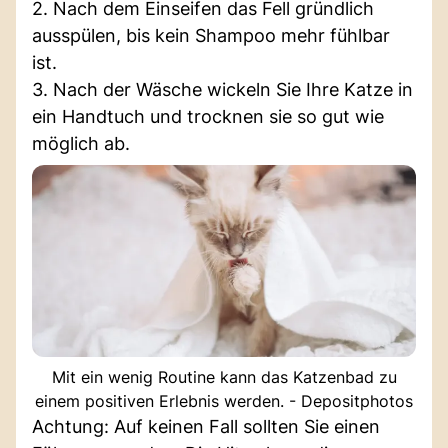
2. Nach dem Einseifen das Fell gründlich
ausspülen, bis kein Shampoo mehr fühlbar
ist.
3. Nach der Wäsche wickeln Sie Ihre Katze in
ein Handtuch und trocknen sie so gut wie
möglich ab.
Mit ein wenig Routine kann das Katzenbad zu
einem positiven Erlebnis werden. - Depositphotos
Achtung: Auf keinen Fall sollten Sie einen