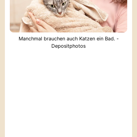
Manchmal brauchen auch Katzen ein Bad. -
Depositphotos