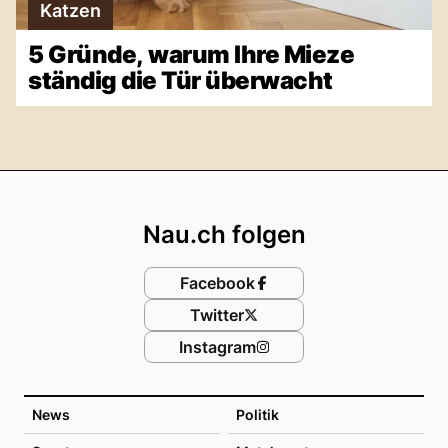
Katzen
5 Gründe, warum Ihre Mieze
ständig die Tür überwacht
Footer
Nau.ch folgen
Facebook
Twitter
Instagram
News
Politik