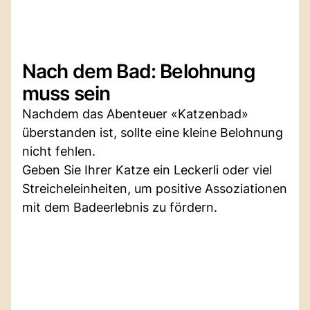
Nach dem Bad: Belohnung
muss sein
Nachdem das Abenteuer «Katzenbad»
überstanden ist, sollte eine kleine Belohnung
nicht fehlen.
Geben Sie Ihrer Katze ein Leckerli oder viel
Streicheleinheiten, um positive Assoziationen
mit dem Badeerlebnis zu fördern.