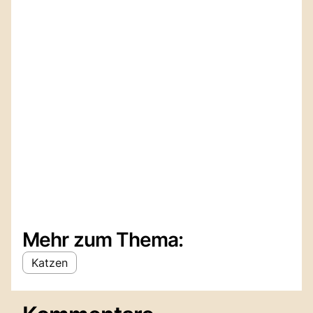
Mehr zum Thema:
Katzen