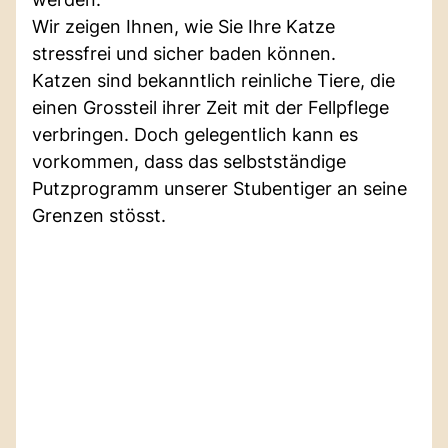
Wir zeigen Ihnen, wie Sie Ihre Katze
stressfrei und sicher baden können.
Katzen sind bekanntlich reinliche Tiere, die
einen Grossteil ihrer Zeit mit der Fellpflege
verbringen. Doch gelegentlich kann es
vorkommen, dass das selbstständige
Putzprogramm unserer Stubentiger an seine
Grenzen stösst.