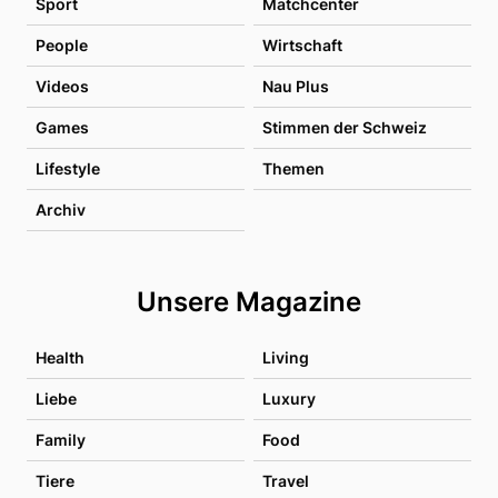
Sport
Matchcenter
People
Wirtschaft
Videos
Nau Plus
Games
Stimmen der Schweiz
Lifestyle
Themen
Archiv
Unsere Magazine
Health
Living
Liebe
Luxury
Family
Food
Tiere
Travel