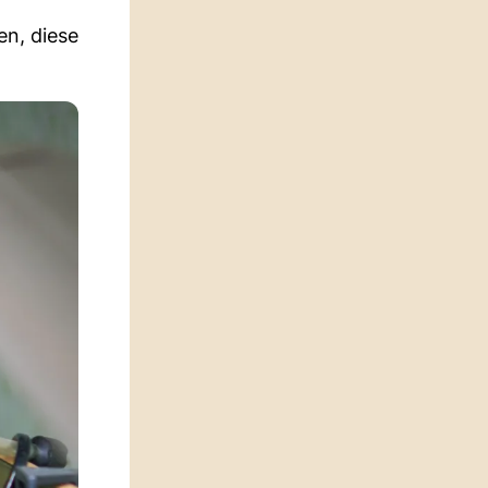
en, diese