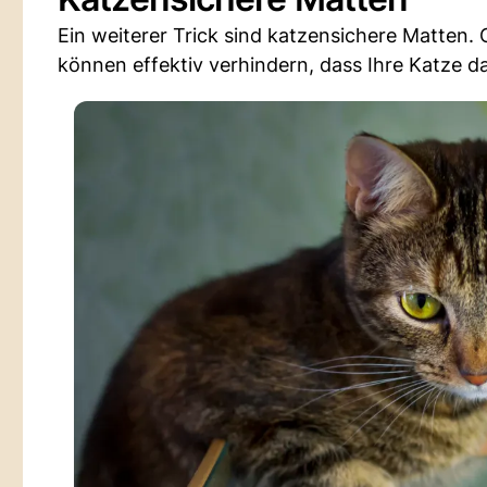
Ein weiterer Trick sind katzensichere Matten.
können effektiv verhindern, dass Ihre Katze da