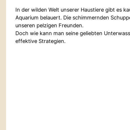
In der wilden Welt unserer Haustiere gibt es k
Aquarium belauert. Die schimmernden Schup
unseren pelzigen Freunden.
Doch wie kann man seine geliebten Unterwass
effektive Strategien.