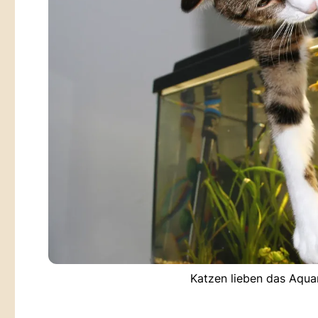
Katzen lieben das Aqua