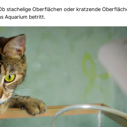
 Ob stachelige Oberflächen oder kratzende Oberfläch
s Aquarium betritt.