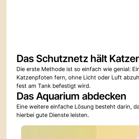
Das Schutznetz hält Katzen
Die erste Methode ist so einfach wie genial: E
Katzenpfoten fern, ohne Licht oder Luft abzuha
fest am Tank befestigt wird.
Das Aquarium abdecken
Eine weitere einfache Lösung besteht darin,
hierbei gute Dienste leisten.