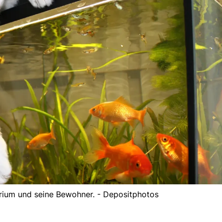
rium und seine Bewohner. - Depositphotos