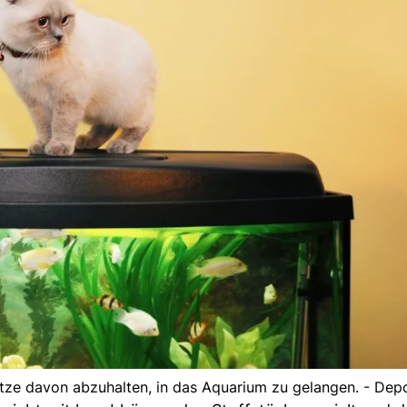
atze davon abzuhalten, in das Aquarium zu gelangen. - Dep