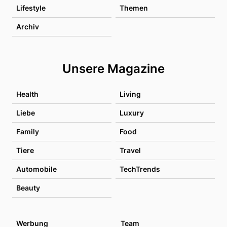
Lifestyle
Themen
Archiv
Unsere Magazine
Health
Living
Liebe
Luxury
Family
Food
Tiere
Travel
Automobile
TechTrends
Beauty
Werbung
Team