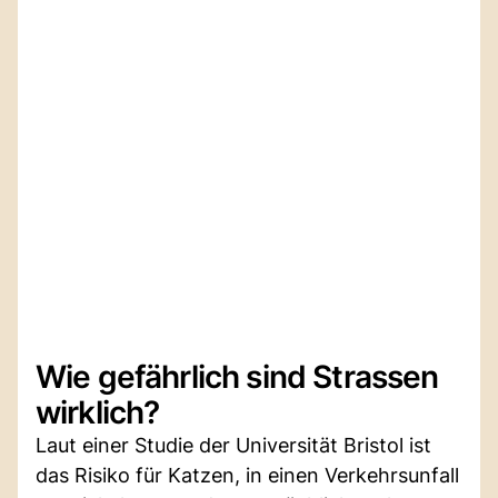
Wie gefährlich sind Strassen
wirklich?
Laut einer Studie der Universität Bristol ist
das Risiko für Katzen, in einen Verkehrsunfall