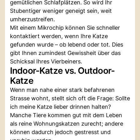
gemütlichen Schlafplätzen. So wird Ihr
Stubentiger weniger geneigt sein, weit
umherzustreifen.
Mit einem Mikrochip können Sie schneller
kontaktiert werden, wenn Ihre Katze
gefunden wurde – ob lebend oder tot. Dies
gibt Ihnen zumindest Gewissheit über das
Schicksal Ihres Vierbeiners.
Indoor-Katze vs. Outdoor-
Katze
Wenn man nahe einer stark befahrenen
Strasse wohnt, stellt sich oft die Frage: Sollte
ich meine Katze lieber drinnen halten?
Manche Tiere kommen gut mit dem Leben
als reine Wohnungskatzen zurecht; andere
können dadurch jedoch gestresst und