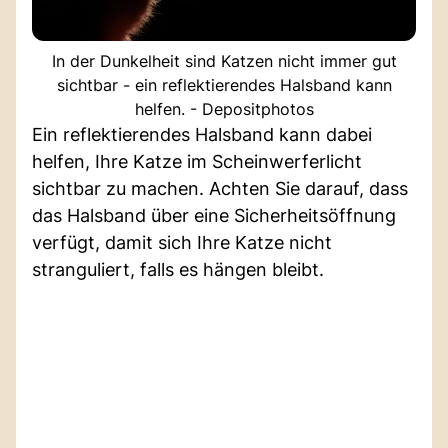
In der Dunkelheit sind Katzen nicht immer gut
sichtbar - ein reflektierendes Halsband kann
helfen. - Depositphotos
Ein reflektierendes Halsband kann dabei
helfen, Ihre Katze im Scheinwerferlicht
sichtbar zu machen. Achten Sie darauf, dass
das Halsband über eine Sicherheitsöffnung
verfügt, damit sich Ihre Katze nicht
stranguliert, falls es hängen bleibt.