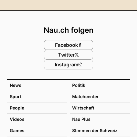
Footer
Nau.ch folgen
Facebook
Twitter
Instagram
News
Politik
Sport
Matchcenter
People
Wirtschaft
Videos
Nau Plus
Games
Stimmen der Schweiz