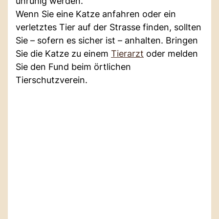
unruhig werden.
Wenn Sie eine Katze anfahren oder ein
verletztes Tier auf der Strasse finden, sollten
Sie – sofern es sicher ist – anhalten. Bringen
Sie die Katze zu einem
Tierarzt
oder melden
Sie den Fund beim örtlichen
Tierschutzverein.