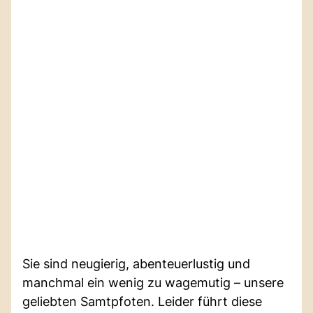
Sie sind neugierig, abenteuerlustig und
manchmal ein wenig zu wagemutig – unsere
geliebten Samtpfoten. Leider führt diese