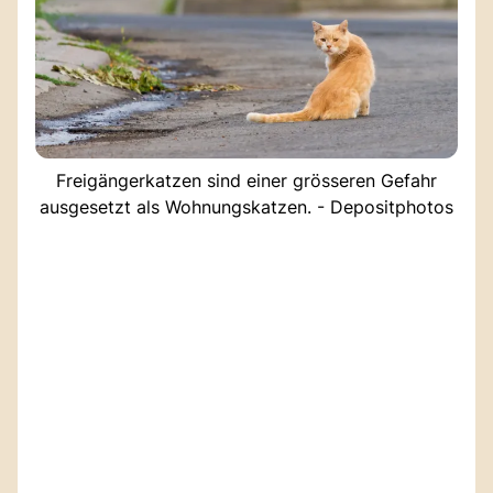
Freigängerkatzen sind einer grösseren Gefahr
ausgesetzt als Wohnungskatzen. - Depositphotos