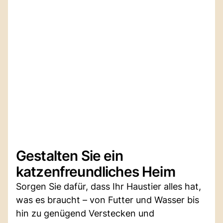
Gestalten Sie ein
katzenfreundliches Heim
Sorgen Sie dafür, dass Ihr Haustier alles hat,
was es braucht – von Futter und Wasser bis
hin zu genügend Verstecken und