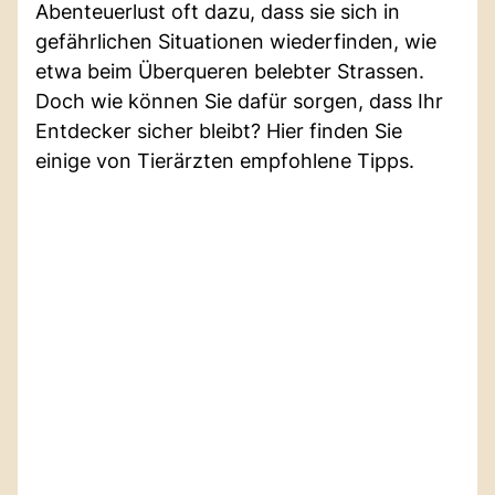
Abenteuerlust oft dazu, dass sie sich in
gefährlichen Situationen wiederfinden, wie
etwa beim Überqueren belebter Strassen.
Doch wie können Sie dafür sorgen, dass Ihr
Entdecker sicher bleibt? Hier finden Sie
einige von Tierärzten empfohlene Tipps.