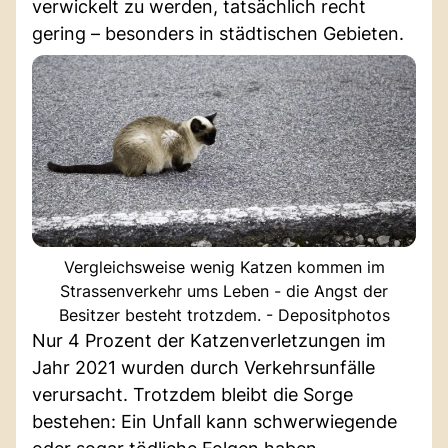
verwickelt zu werden, tatsächlich recht
gering – besonders in städtischen Gebieten.
Vergleichsweise wenig Katzen kommen im
Strassenverkehr ums Leben - die Angst der
Besitzer besteht trotzdem. - Depositphotos
Nur 4 Prozent der Katzenverletzungen im
Jahr 2021 wurden durch Verkehrsunfälle
verursacht. Trotzdem bleibt die Sorge
bestehen: Ein Unfall kann schwerwiegende