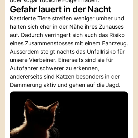
oder sogar tödliche Folgen haben.
Gefahr lauert in der Nacht
Kastrierte Tiere streifen weniger umher und
halten sich eher in der Nähe ihres Zuhauses
auf. Dadurch verringert sich auch das Risiko
eines Zusammenstosses mit einem Fahrzeug.
Ausserdem steigt nachts das Unfallrisiko für
unsere Vierbeiner. Einerseits sind sie für
Autofahrer schwerer zu erkennen,
andererseits sind Katzen besonders in der
Dämmerung aktiv und gehen auf die Jagd.