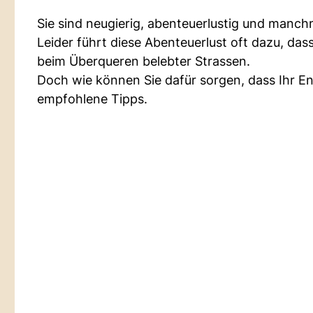
Sie sind neugierig, abenteuerlustig und manc
Leider führt diese Abenteuerlust oft dazu, dass
beim Überqueren belebter Strassen.
Doch wie können Sie dafür sorgen, dass Ihr Ent
empfohlene Tipps.