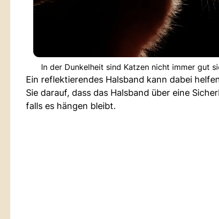
In der Dunkelheit sind Katzen nicht immer gut s
Ein reflektierendes Halsband kann dabei helfe
Sie darauf, dass das Halsband über eine Sicherh
falls es hängen bleibt.