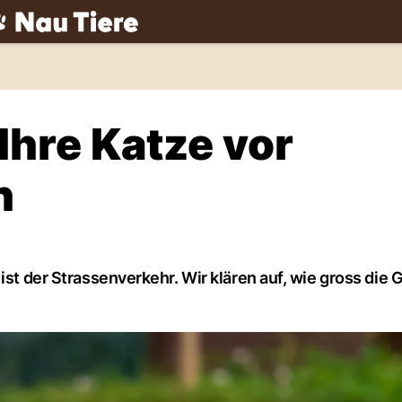
ch
Ihre Katze vor
n
ist der Strassenverkehr. Wir klären auf, wie gross die G