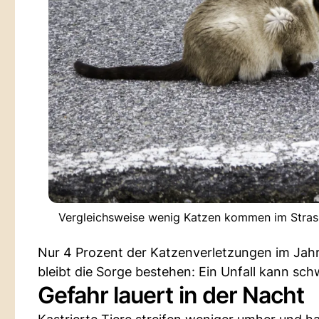
Vergleichsweise wenig Katzen kommen im Strass
Nur 4 Prozent der Katzenverletzungen im Jah
bleibt die Sorge bestehen: Ein Unfall kann sc
Gefahr lauert in der Nacht