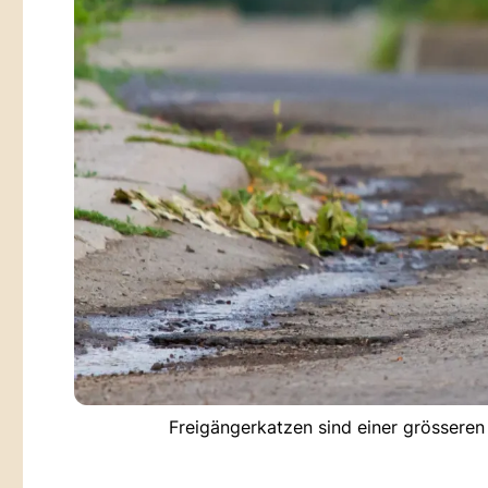
Freigängerkatzen sind einer grössere