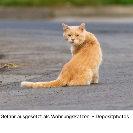
n Gefahr ausgesetzt als Wohnungskatzen. - Depositphotos