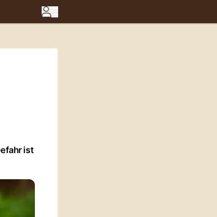
efahr ist