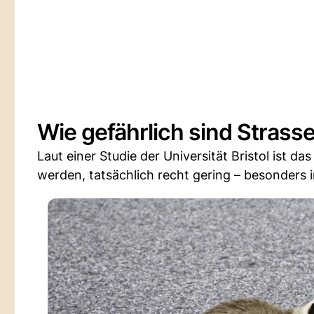
Wie gefährlich sind Strasse
Laut einer Studie der Universität Bristol ist da
werden, tatsächlich recht gering – besonders 