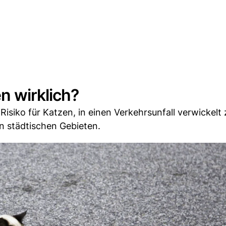
n wirklich?
s Risiko für Katzen, in einen Verkehrsunfall verwickelt 
in städtischen Gebieten.