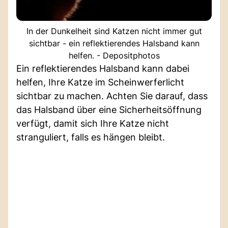
In der Dunkelheit sind Katzen nicht immer gut
sichtbar - ein reflektierendes Halsband kann
helfen. - Depositphotos
Ein reflektierendes Halsband kann dabei
helfen, Ihre Katze im Scheinwerferlicht
sichtbar zu machen. Achten Sie darauf, dass
das Halsband über eine Sicherheitsöffnung
verfügt, damit sich Ihre Katze nicht
stranguliert, falls es hängen bleibt.