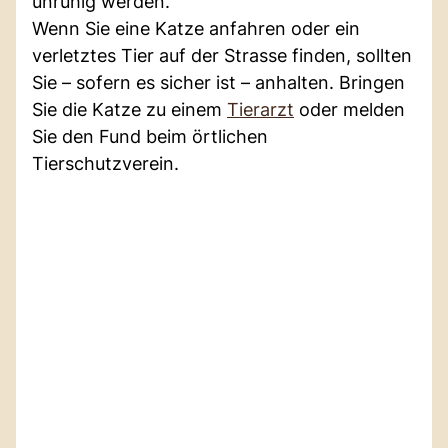
unruhig werden.
Wenn Sie eine Katze anfahren oder ein
verletztes Tier auf der Strasse finden, sollten
Sie – sofern es sicher ist – anhalten. Bringen
Sie die Katze zu einem
Tierarzt
oder melden
Sie den Fund beim örtlichen
Tierschutzverein.