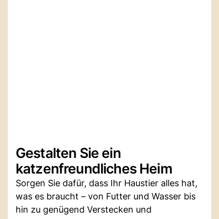
Gestalten Sie ein
katzenfreundliches Heim
Sorgen Sie dafür, dass Ihr Haustier alles hat,
was es braucht – von Futter und Wasser bis
hin zu genügend Verstecken und