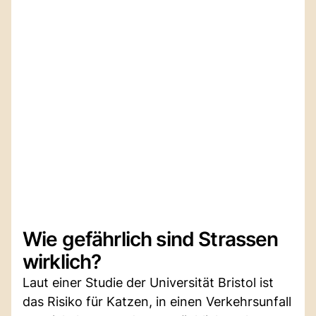
Wie gefährlich sind Strassen
wirklich?
Laut einer Studie der Universität Bristol ist
das Risiko für Katzen, in einen Verkehrsunfall