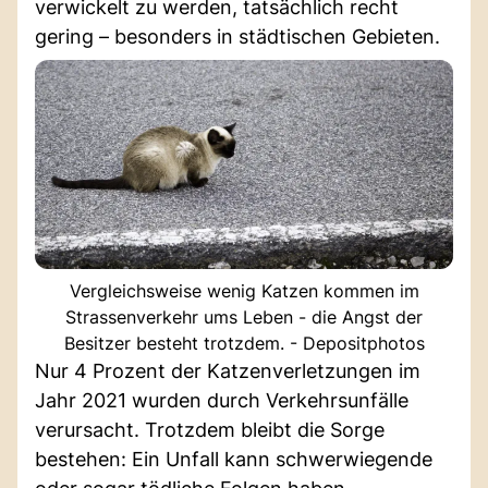
verwickelt zu werden, tatsächlich recht
gering – besonders in städtischen Gebieten.
Vergleichsweise wenig Katzen kommen im
Strassenverkehr ums Leben - die Angst der
Besitzer besteht trotzdem. - Depositphotos
Nur 4 Prozent der Katzenverletzungen im
Jahr 2021 wurden durch Verkehrsunfälle
verursacht. Trotzdem bleibt die Sorge
bestehen: Ein Unfall kann schwerwiegende