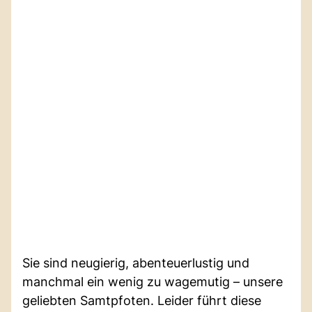
Sie sind neugierig, abenteuerlustig und
manchmal ein wenig zu wagemutig – unsere
geliebten Samtpfoten. Leider führt diese