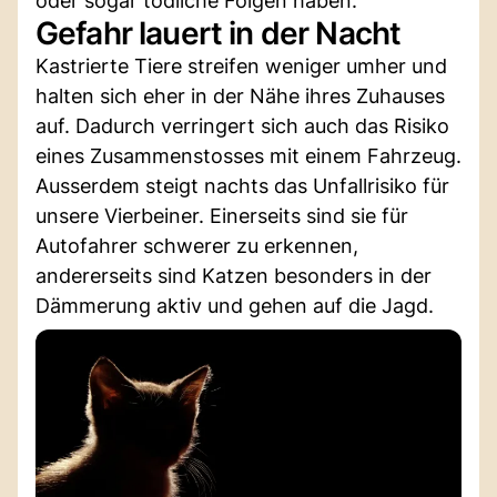
oder sogar tödliche Folgen haben.
Gefahr lauert in der Nacht
Kastrierte Tiere streifen weniger umher und
halten sich eher in der Nähe ihres Zuhauses
auf. Dadurch verringert sich auch das Risiko
eines Zusammenstosses mit einem Fahrzeug.
Ausserdem steigt nachts das Unfallrisiko für
unsere Vierbeiner. Einerseits sind sie für
Autofahrer schwerer zu erkennen,
andererseits sind Katzen besonders in der
Dämmerung aktiv und gehen auf die Jagd.