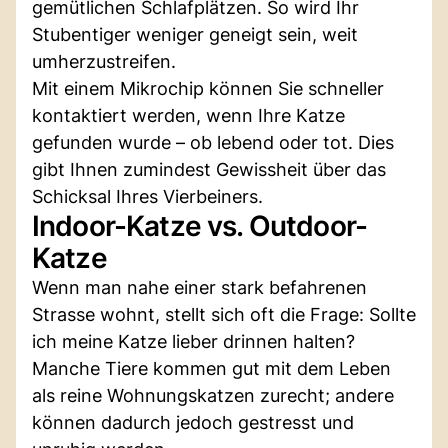
gemütlichen Schlafplätzen. So wird Ihr
Stubentiger weniger geneigt sein, weit
umherzustreifen.
Mit einem Mikrochip können Sie schneller
kontaktiert werden, wenn Ihre Katze
gefunden wurde – ob lebend oder tot. Dies
gibt Ihnen zumindest Gewissheit über das
Schicksal Ihres Vierbeiners.
Indoor-Katze vs. Outdoor-
Katze
Wenn man nahe einer stark befahrenen
Strasse wohnt, stellt sich oft die Frage: Sollte
ich meine Katze lieber drinnen halten?
Manche Tiere kommen gut mit dem Leben
als reine Wohnungskatzen zurecht; andere
können dadurch jedoch gestresst und