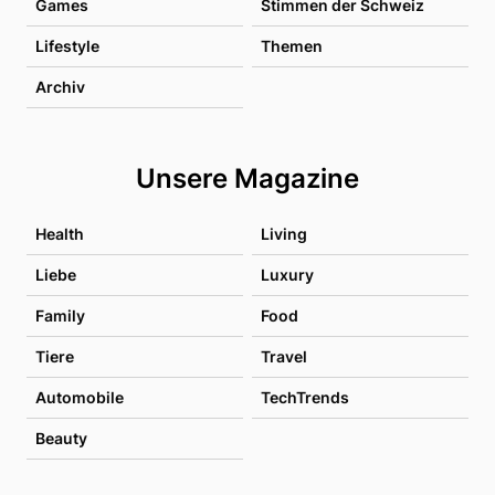
Games
Stimmen der Schweiz
Lifestyle
Themen
Archiv
Unsere Magazine
Health
Living
Liebe
Luxury
Family
Food
Tiere
Travel
Automobile
TechTrends
Beauty