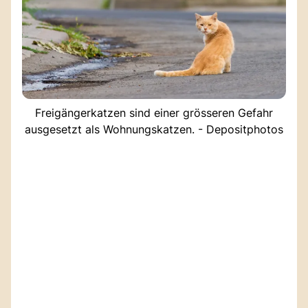
Freigängerkatzen sind einer grösseren Gefahr
ausgesetzt als Wohnungskatzen. - Depositphotos