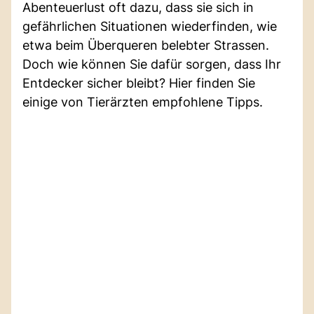
Abenteuerlust oft dazu, dass sie sich in
gefährlichen Situationen wiederfinden, wie
etwa beim Überqueren belebter Strassen.
Doch wie können Sie dafür sorgen, dass Ihr
Entdecker sicher bleibt? Hier finden Sie
einige von Tierärzten empfohlene Tipps.