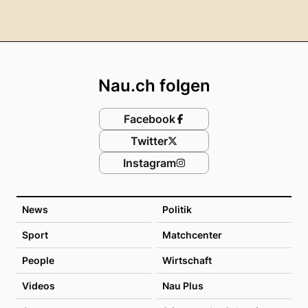
Footer
Nau.ch folgen
Facebook
Twitter
Instagram
News
Politik
Sport
Matchcenter
People
Wirtschaft
Videos
Nau Plus