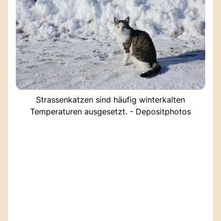
Strassenkatzen sind häufig winterkalten
Temperaturen ausgesetzt. - Depositphotos