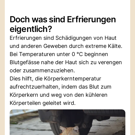
Doch was sind Erfrierungen
eigentlich?
Erfrierungen sind Schädigungen von Haut
und anderen Geweben durch extreme Kälte.
Bei Temperaturen unter 0 °C beginnen
Blutgefässe nahe der Haut sich zu verengen
oder zusammenzuziehen.
Dies hilft, die Körperkerntemperatur
aufrechtzuerhalten, indem das Blut zum
Körperkern und weg von den kühleren
Körperteilen geleitet wird.