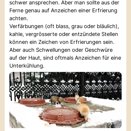
schwer ansprechen. Aber man sollte aus der
Ferne genau auf Anzeichen einer Erfrierung
achten.
Verfärbungen (oft blass, grau oder bläulich),
kahle, vergrösserte oder entzündete Stellen
können ein Zeichen von Erfrierungen sein.
Aber auch Schwellungen oder Geschwüre
auf der Haut, sind oftmals Anzeichen für eine
Unterkühlung.