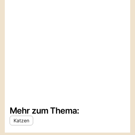
Mehr zum Thema:
Katzen