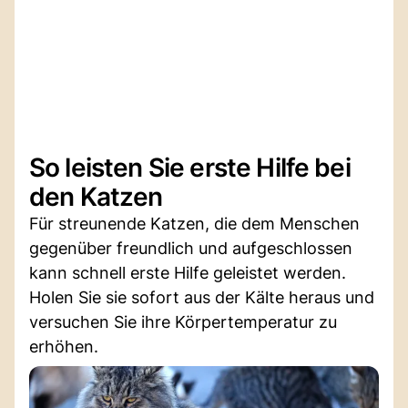
So leisten Sie erste Hilfe bei
den Katzen
Für streunende Katzen, die dem Menschen
gegenüber freundlich und aufgeschlossen
kann schnell erste Hilfe geleistet werden.
Holen Sie sie sofort aus der Kälte heraus und
versuchen Sie ihre Körpertemperatur zu
erhöhen.