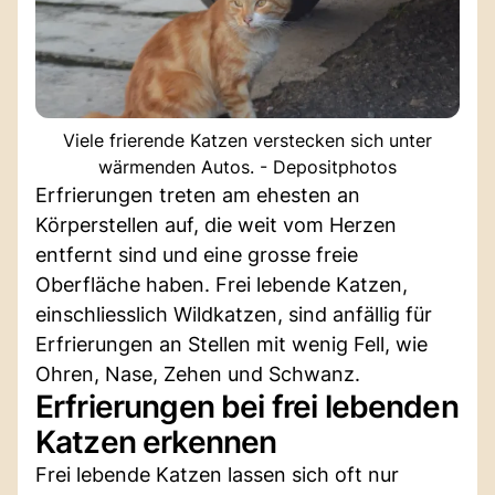
Viele frierende Katzen verstecken sich unter
wärmenden Autos. - Depositphotos
Erfrierungen treten am ehesten an
Körperstellen auf, die weit vom Herzen
entfernt sind und eine grosse freie
Oberfläche haben. Frei lebende Katzen,
einschliesslich Wildkatzen, sind anfällig für
Erfrierungen an Stellen mit wenig Fell, wie
Ohren, Nase, Zehen und Schwanz.
Erfrierungen bei frei lebenden
Katzen erkennen
Frei lebende Katzen lassen sich oft nur