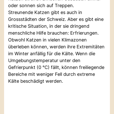
oder sonnen sich auf Treppen.
Streunende Katzen gibt es auch in
Grossstädten der Schweiz. Aber es gibt eine
kritische Situation, in der sie dringend
menschliche Hilfe brauchen: Erfrierungen.
Obwohl Katzen in vielen Klimazonen
überleben können, werden ihre Extremitäten
im Winter anfällig für die Kälte. Wenn die
Umgebungstemperatur unter den
Gefrierpunkt (0 °C) fällt, können freiliegende
Bereiche mit weniger Fell durch extreme
Kälte beschädigt werden.