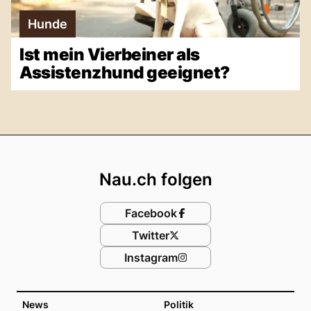
Hunde
Ist mein Vierbeiner als
Assistenzhund geeignet?
Footer
Nau.ch folgen
Facebook
Twitter
Instagram
News
Politik