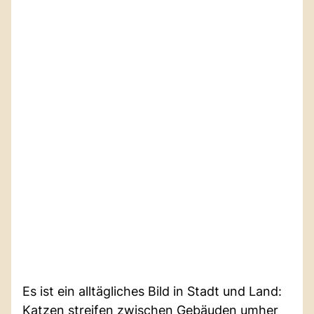
Es ist ein alltägliches Bild in Stadt und Land:
Katzen streifen zwischen Gebäuden umher