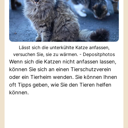
Lässt sich die unterkühlte Katze anfassen,
versuchen Sie, sie zu wärmen. - Depositphotos
Wenn sich die Katzen nicht anfassen lassen,
können Sie sich an einen Tierschutzverein
oder ein Tierheim wenden. Sie können Ihnen
oft Tipps geben, wie Sie den Tieren helfen
können.