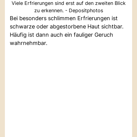
Viele Erfrierungen sind erst auf den zweiten Blick
zu erkennen. - Depositphotos
Bei besonders schlimmen Erfrierungen ist
schwarze oder abgestorbene Haut sichtbar.
Häufig ist dann auch ein fauliger Geruch
wahrnehmbar.