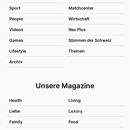
Sport
Matchcenter
People
Wirtschaft
Videos
Nau Plus
Games
Stimmen der Schweiz
Lifestyle
Themen
Archiv
Unsere Magazine
Health
Living
Liebe
Luxury
Family
Food