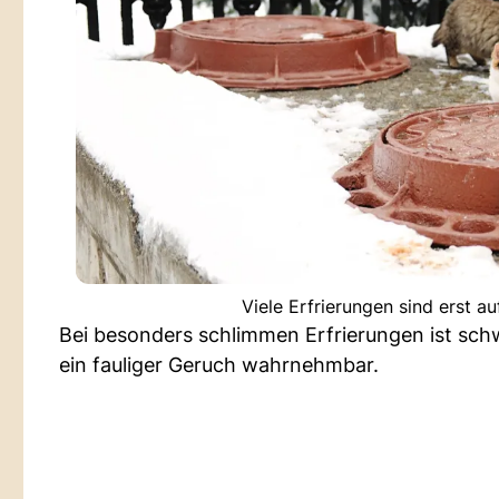
Viele Erfrierungen sind erst a
Bei besonders schlimmen Erfrierungen ist sch
ein fauliger Geruch wahrnehmbar.