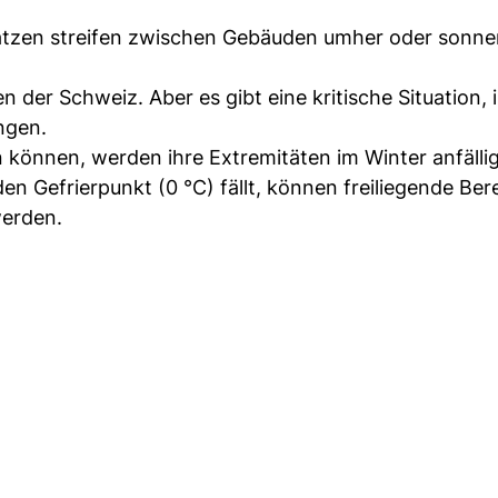
: Katzen streifen zwischen Gebäuden umher oder sonne
der Schweiz. Aber es gibt eine kritische Situation, i
ngen.
können, werden ihre Extremitäten im Winter anfällig
 Gefrierpunkt (0 °C) fällt, können freiliegende Ber
werden.