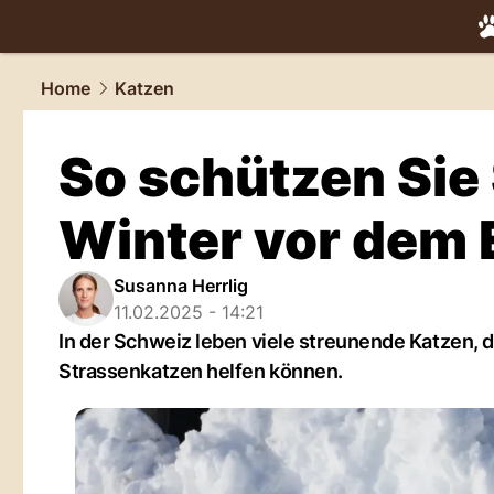
tiere.
NAU.
Home
Katzen
So schützen Sie
Winter vor dem 
Susanna Herrlig
11.02.2025 - 14:21
In der Schweiz leben viele streunende Katzen, d
Strassenkatzen helfen können.