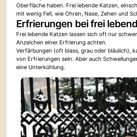
Oberfläche haben. Frei lebende Katzen, einschli
mit wenig Fell, wie Ohren, Nase, Zehen und S
Erfrierungen bei frei lebe
Frei lebende Katzen lassen sich oft nur schwe
Anzeichen einer Erfrierung achten.
Verfärbungen (oft blass, grau oder bläulich), 
von Erfrierungen sein. Aber auch Schwellunge
eine Unterkühlung.