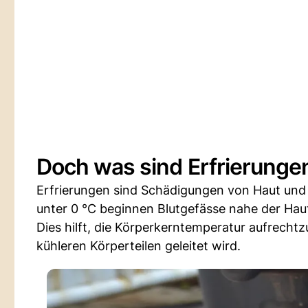
Doch was sind Erfrierungen
Erfrierungen sind Schädigungen von Haut und
unter 0 °C beginnen Blutgefässe nahe der Ha
Dies hilft, die Körperkerntemperatur aufrech
kühleren Körperteilen geleitet wird.