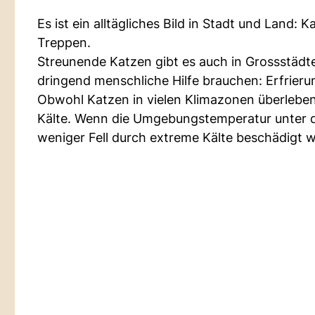
Es ist ein alltägliches Bild in Stadt und Land
Treppen.
Streunende Katzen gibt es auch in Grossstädten 
dringend menschliche Hilfe brauchen: Erfrieru
Obwohl Katzen in vielen Klimazonen überleben 
Kälte. Wenn die Umgebungstemperatur unter den
weniger Fell durch extreme Kälte beschädigt 