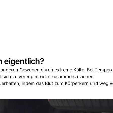
 eigentlich?
 anderen Geweben durch extreme Kälte. Bei Temper
ut sich zu verengen oder zusammenzuziehen.
tzuerhalten, indem das Blut zum Körperkern und weg 