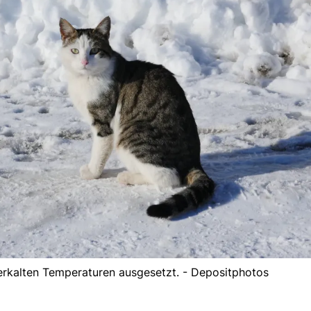
erkalten Temperaturen ausgesetzt. - Depositphotos