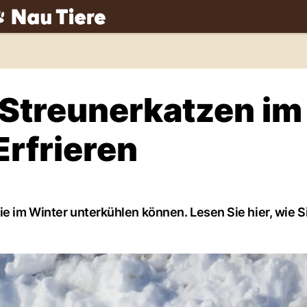
ch
 Streunerkatzen im
Erfrieren
ie im Winter unterkühlen können. Lesen Sie hier, wie S