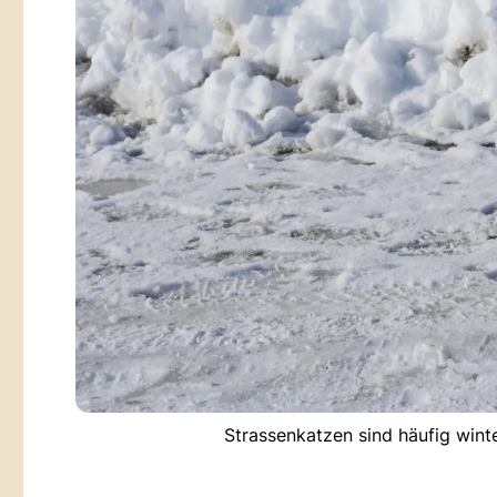
Strassenkatzen sind häufig wint