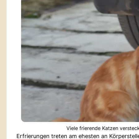
Viele frierende Katzen verste
Erfrierungen treten am ehesten an Körperstelle