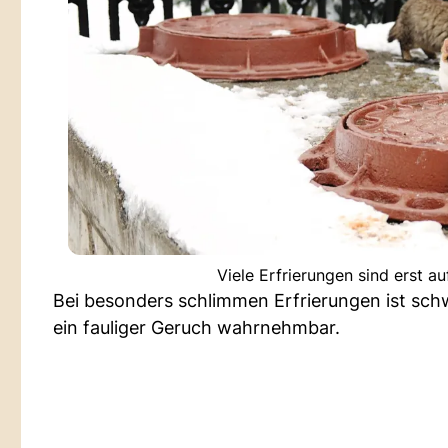
Viele Erfrierungen sind erst a
Bei besonders schlimmen Erfrierungen ist sch
ein fauliger Geruch wahrnehmbar.