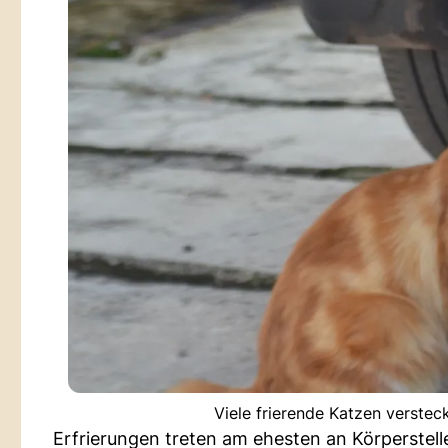
Viele frierende Katzen verste
Erfrierungen treten am ehesten an Körperstelle