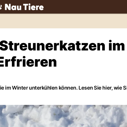
ch
 Streunerkatzen im
Erfrieren
ie im Winter unterkühlen können. Lesen Sie hier, wie S