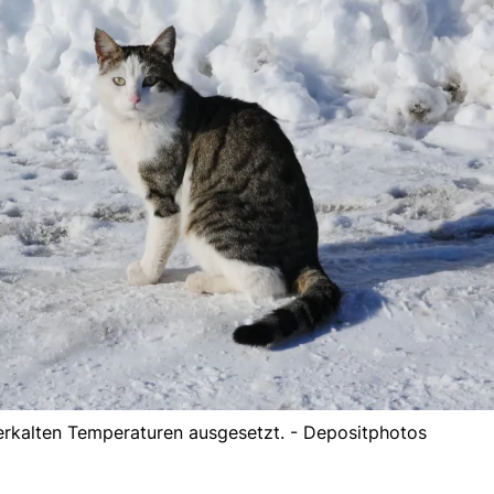
erkalten Temperaturen ausgesetzt. - Depositphotos