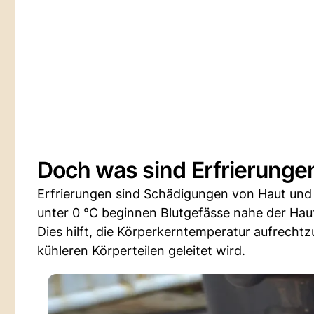
Doch was sind Erfrierungen
Erfrierungen sind Schädigungen von Haut und
unter 0 °C beginnen Blutgefässe nahe der Ha
Dies hilft, die Körperkerntemperatur aufrech
kühleren Körperteilen geleitet wird.