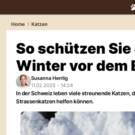
tiere.
NAU.
Home
Katzen
So schützen Sie
Winter vor dem 
Susanna Herrlig
11.02.2025 - 14:24
In der Schweiz leben viele streunende Katzen, d
Strassenkatzen helfen können.