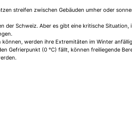
: Katzen streifen zwischen Gebäuden umher oder sonne
der Schweiz. Aber es gibt eine kritische Situation, i
ngen.
können, werden ihre Extremitäten im Winter anfällig
 Gefrierpunkt (0 °C) fällt, können freiliegende Ber
werden.