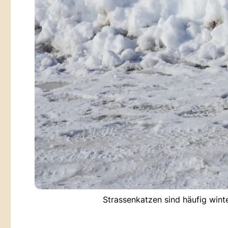
Strassenkatzen sind häufig wint