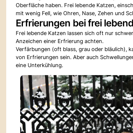
Oberfläche haben. Frei lebende Katzen, einschli
mit wenig Fell, wie Ohren, Nase, Zehen und S
Erfrierungen bei frei lebe
Frei lebende Katzen lassen sich oft nur schwe
Anzeichen einer Erfrierung achten.
Verfärbungen (oft blass, grau oder bläulich), 
von Erfrierungen sein. Aber auch Schwellunge
eine Unterkühlung.