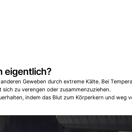
 eigentlich?
 anderen Geweben durch extreme Kälte. Bei Temper
ut sich zu verengen oder zusammenzuziehen.
tzuerhalten, indem das Blut zum Körperkern und weg 