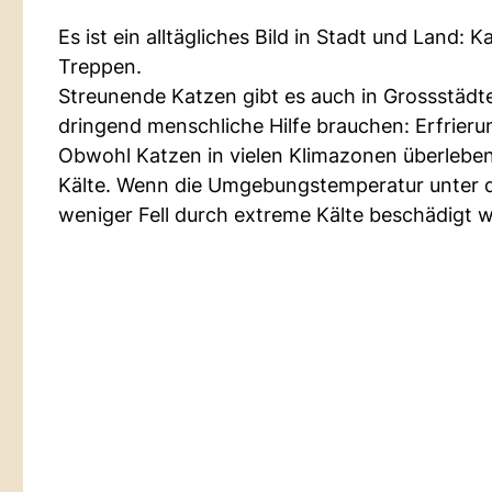
Es ist ein alltägliches Bild in Stadt und Land
Treppen.
Streunende Katzen gibt es auch in Grossstädten 
dringend menschliche Hilfe brauchen: Erfrieru
Obwohl Katzen in vielen Klimazonen überleben 
Kälte. Wenn die Umgebungstemperatur unter den
weniger Fell durch extreme Kälte beschädigt 