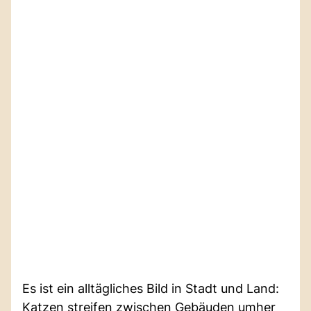
Es ist ein alltägliches Bild in Stadt und Land:
Katzen streifen zwischen Gebäuden umher