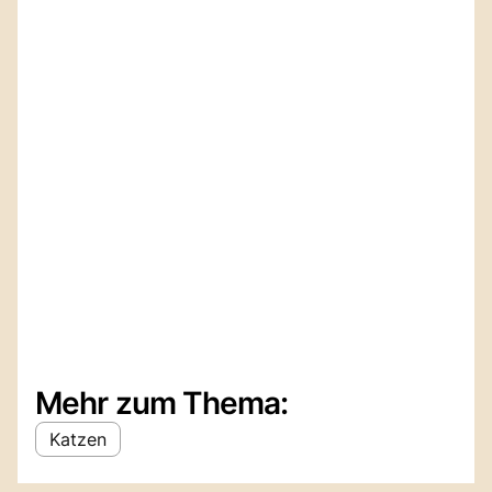
Mehr zum Thema:
Katzen