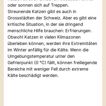
oder sonnen sich auf Treppen.
Streunende Katzen gibt es auch in
Grossstädten der Schweiz. Aber es gibt eine
kritische Situation, in der sie dringend
menschliche Hilfe brauchen: Erfrierungen.
Obwohl Katzen in vielen Klimazonen
überleben können, werden ihre Extremitäten
im Winter anfällig für die Kälte. Wenn die
Umgebungstemperatur unter den
Gefrierpunkt (0 °C) fällt, können freiliegende
Bereiche mit weniger Fell durch extreme
Kälte beschädigt werden.