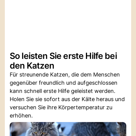
So leisten Sie erste Hilfe bei
den Katzen
Für streunende Katzen, die dem Menschen
gegenüber freundlich und aufgeschlossen
kann schnell erste Hilfe geleistet werden.
Holen Sie sie sofort aus der Kälte heraus und
versuchen Sie ihre Körpertemperatur zu
erhöhen.