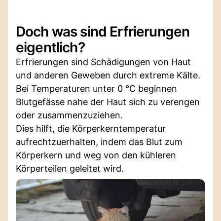
Doch was sind Erfrierungen
eigentlich?
Erfrierungen sind Schädigungen von Haut
und anderen Geweben durch extreme Kälte.
Bei Temperaturen unter 0 °C beginnen
Blutgefässe nahe der Haut sich zu verengen
oder zusammenzuziehen.
Dies hilft, die Körperkerntemperatur
aufrechtzuerhalten, indem das Blut zum
Körperkern und weg von den kühleren
Körperteilen geleitet wird.