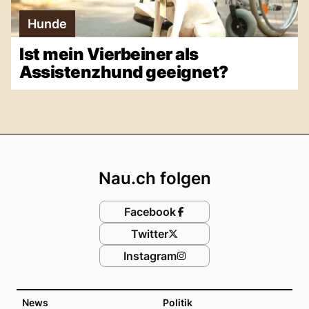
Hunde
Ist mein Vierbeiner als
Assistenzhund geeignet?
Footer
Nau.ch folgen
Facebook
Twitter
Instagram
News
Politik