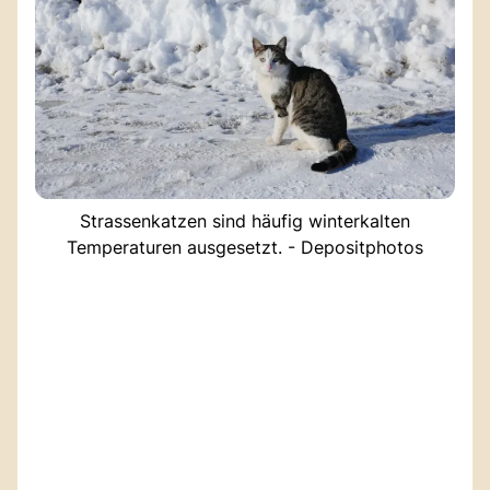
Strassenkatzen sind häufig winterkalten
Temperaturen ausgesetzt. - Depositphotos