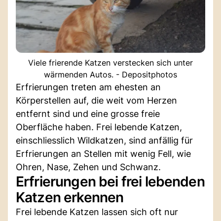
Viele frierende Katzen verstecken sich unter
wärmenden Autos. - Depositphotos
Erfrierungen treten am ehesten an
Körperstellen auf, die weit vom Herzen
entfernt sind und eine grosse freie
Oberfläche haben. Frei lebende Katzen,
einschliesslich Wildkatzen, sind anfällig für
Erfrierungen an Stellen mit wenig Fell, wie
Ohren, Nase, Zehen und Schwanz.
Erfrierungen bei frei lebenden
Katzen erkennen
Frei lebende Katzen lassen sich oft nur