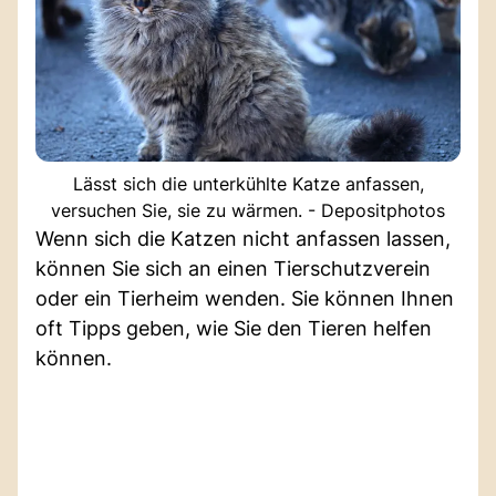
Lässt sich die unterkühlte Katze anfassen,
versuchen Sie, sie zu wärmen. - Depositphotos
Wenn sich die Katzen nicht anfassen lassen,
können Sie sich an einen Tierschutzverein
oder ein Tierheim wenden. Sie können Ihnen
oft Tipps geben, wie Sie den Tieren helfen
können.