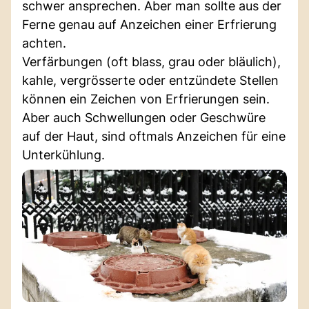
schwer ansprechen. Aber man sollte aus der
Ferne genau auf Anzeichen einer Erfrierung
achten.
Verfärbungen (oft blass, grau oder bläulich),
kahle, vergrösserte oder entzündete Stellen
können ein Zeichen von Erfrierungen sein.
Aber auch Schwellungen oder Geschwüre
auf der Haut, sind oftmals Anzeichen für eine
Unterkühlung.