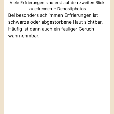
Viele Erfrierungen sind erst auf den zweiten Blick
zu erkennen. - Depositphotos
Bei besonders schlimmen Erfrierungen ist
schwarze oder abgestorbene Haut sichtbar.
Häufig ist dann auch ein fauliger Geruch
wahrnehmbar.