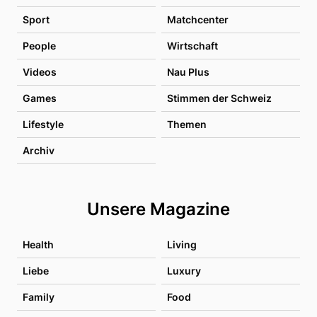
Sport
Matchcenter
People
Wirtschaft
Videos
Nau Plus
Games
Stimmen der Schweiz
Lifestyle
Themen
Archiv
Unsere Magazine
Health
Living
Liebe
Luxury
Family
Food