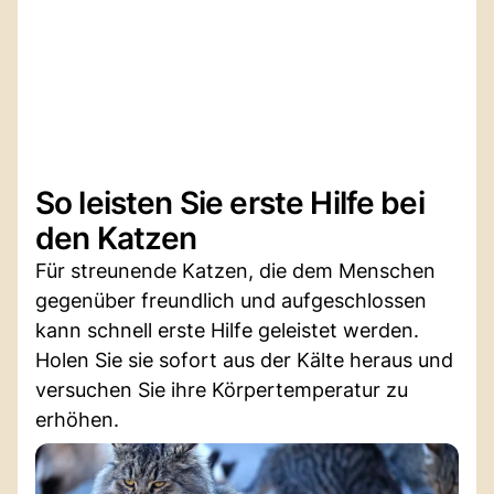
So leisten Sie erste Hilfe bei
den Katzen
Für streunende Katzen, die dem Menschen
gegenüber freundlich und aufgeschlossen
kann schnell erste Hilfe geleistet werden.
Holen Sie sie sofort aus der Kälte heraus und
versuchen Sie ihre Körpertemperatur zu
erhöhen.