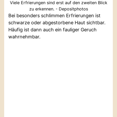
Viele Erfrierungen sind erst auf den zweiten Blick
zu erkennen. - Depositphotos
Bei besonders schlimmen Erfrierungen ist
schwarze oder abgestorbene Haut sichtbar.
Häufig ist dann auch ein fauliger Geruch
wahrnehmbar.