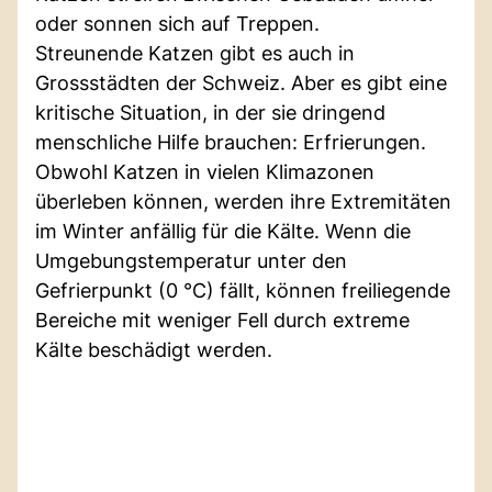
oder sonnen sich auf Treppen.
Streunende Katzen gibt es auch in
Grossstädten der Schweiz. Aber es gibt eine
kritische Situation, in der sie dringend
menschliche Hilfe brauchen: Erfrierungen.
Obwohl Katzen in vielen Klimazonen
überleben können, werden ihre Extremitäten
im Winter anfällig für die Kälte. Wenn die
Umgebungstemperatur unter den
Gefrierpunkt (0 °C) fällt, können freiliegende
Bereiche mit weniger Fell durch extreme
Kälte beschädigt werden.