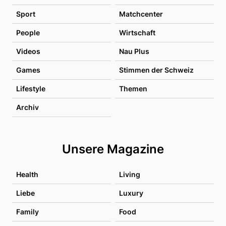
Sport
Matchcenter
People
Wirtschaft
Videos
Nau Plus
Games
Stimmen der Schweiz
Lifestyle
Themen
Archiv
Unsere Magazine
Health
Living
Liebe
Luxury
Family
Food