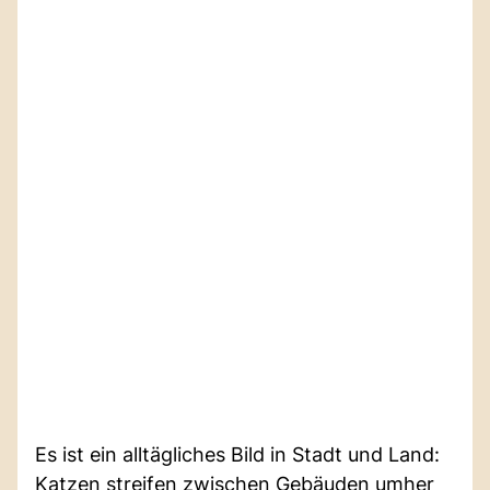
Es ist ein alltägliches Bild in Stadt und Land:
Katzen streifen zwischen Gebäuden umher