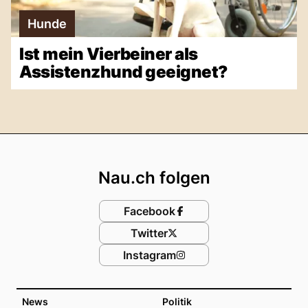
Hunde
Ist mein Vierbeiner als
Assistenzhund geeignet?
Footer
Nau.ch folgen
Facebook
Twitter
Instagram
News
Politik