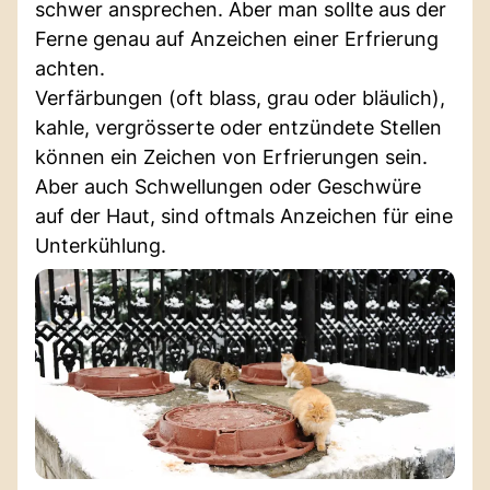
schwer ansprechen. Aber man sollte aus der
Ferne genau auf Anzeichen einer Erfrierung
achten.
Verfärbungen (oft blass, grau oder bläulich),
kahle, vergrösserte oder entzündete Stellen
können ein Zeichen von Erfrierungen sein.
Aber auch Schwellungen oder Geschwüre
auf der Haut, sind oftmals Anzeichen für eine
Unterkühlung.