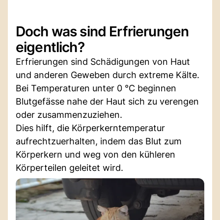
Doch was sind Erfrierungen
eigentlich?
Erfrierungen sind Schädigungen von Haut
und anderen Geweben durch extreme Kälte.
Bei Temperaturen unter 0 °C beginnen
Blutgefässe nahe der Haut sich zu verengen
oder zusammenzuziehen.
Dies hilft, die Körperkerntemperatur
aufrechtzuerhalten, indem das Blut zum
Körperkern und weg von den kühleren
Körperteilen geleitet wird.