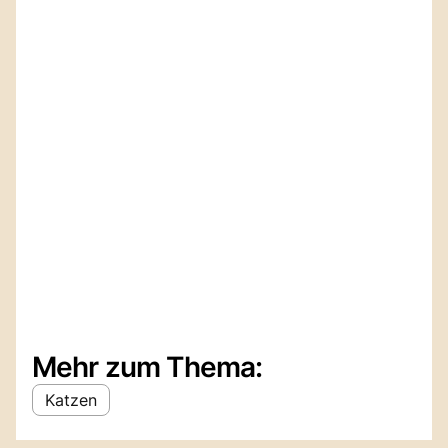
Mehr zum Thema:
Katzen