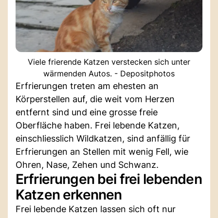
Viele frierende Katzen verstecken sich unter
wärmenden Autos. - Depositphotos
Erfrierungen treten am ehesten an
Körperstellen auf, die weit vom Herzen
entfernt sind und eine grosse freie
Oberfläche haben. Frei lebende Katzen,
einschliesslich Wildkatzen, sind anfällig für
Erfrierungen an Stellen mit wenig Fell, wie
Ohren, Nase, Zehen und Schwanz.
Erfrierungen bei frei lebenden
Katzen erkennen
Frei lebende Katzen lassen sich oft nur