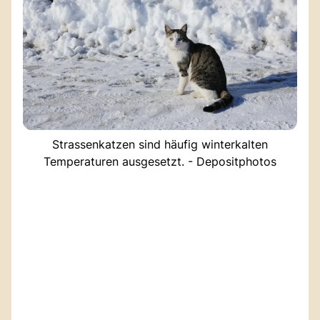
Strassenkatzen sind häufig winterkalten
Temperaturen ausgesetzt. - Depositphotos