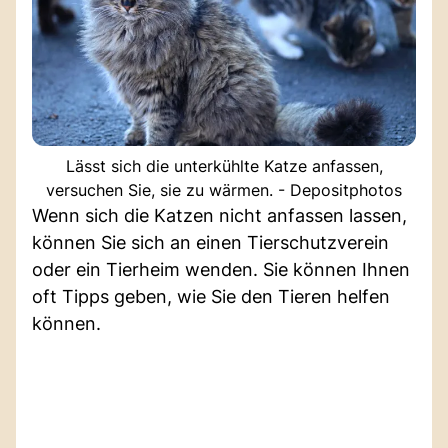
Lässt sich die unterkühlte Katze anfassen,
versuchen Sie, sie zu wärmen. - Depositphotos
Wenn sich die Katzen nicht anfassen lassen,
können Sie sich an einen Tierschutzverein
oder ein Tierheim wenden. Sie können Ihnen
oft Tipps geben, wie Sie den Tieren helfen
können.