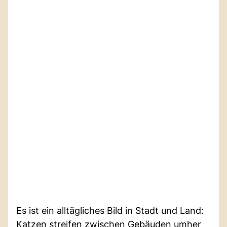
Es ist ein alltägliches Bild in Stadt und Land:
Katzen streifen zwischen Gebäuden umher