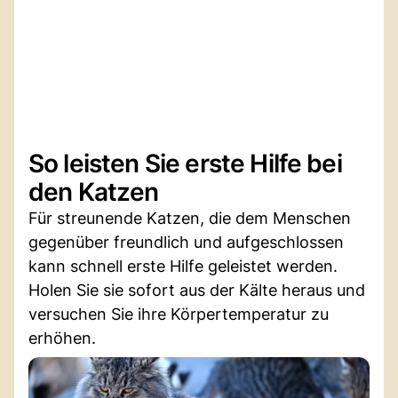
So leisten Sie erste Hilfe bei
den Katzen
Für streunende Katzen, die dem Menschen
gegenüber freundlich und aufgeschlossen
kann schnell erste Hilfe geleistet werden.
Holen Sie sie sofort aus der Kälte heraus und
versuchen Sie ihre Körpertemperatur zu
erhöhen.