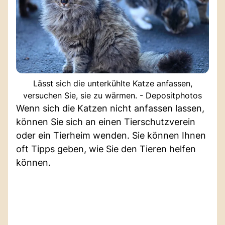
Lässt sich die unterkühlte Katze anfassen,
versuchen Sie, sie zu wärmen. - Depositphotos
Wenn sich die Katzen nicht anfassen lassen,
können Sie sich an einen Tierschutzverein
oder ein Tierheim wenden. Sie können Ihnen
oft Tipps geben, wie Sie den Tieren helfen
können.