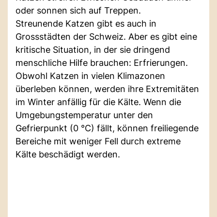
oder sonnen sich auf Treppen.
Streunende Katzen gibt es auch in
Grossstädten der Schweiz. Aber es gibt eine
kritische Situation, in der sie dringend
menschliche Hilfe brauchen: Erfrierungen.
Obwohl Katzen in vielen Klimazonen
überleben können, werden ihre Extremitäten
im Winter anfällig für die Kälte. Wenn die
Umgebungstemperatur unter den
Gefrierpunkt (0 °C) fällt, können freiliegende
Bereiche mit weniger Fell durch extreme
Kälte beschädigt werden.