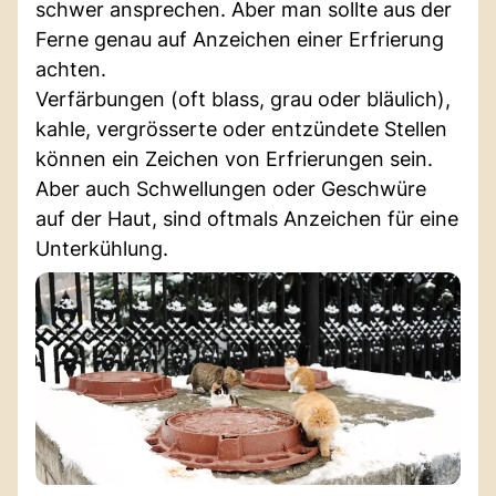
schwer ansprechen. Aber man sollte aus der
Ferne genau auf Anzeichen einer Erfrierung
achten.
Verfärbungen (oft blass, grau oder bläulich),
kahle, vergrösserte oder entzündete Stellen
können ein Zeichen von Erfrierungen sein.
Aber auch Schwellungen oder Geschwüre
auf der Haut, sind oftmals Anzeichen für eine
Unterkühlung.