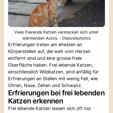
Viele frierende Katzen verstecken sich unter
wärmenden Autos. - Depositphotos
Erfrierungen treten am ehesten an
Körperstellen auf, die weit vom Herzen
entfernt sind und eine grosse freie
Oberfläche haben. Frei lebende Katzen,
einschliesslich Wildkatzen, sind anfällig für
Erfrierungen an Stellen mit wenig Fell, wie
Ohren, Nase, Zehen und Schwanz.
Erfrierungen bei frei lebenden
Katzen erkennen
Frei lebende Katzen lassen sich oft nur