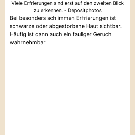
Viele Erfrierungen sind erst auf den zweiten Blick
zu erkennen. - Depositphotos
Bei besonders schlimmen Erfrierungen ist
schwarze oder abgestorbene Haut sichtbar.
Häufig ist dann auch ein fauliger Geruch
wahrnehmbar.