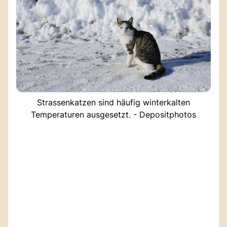
Strassenkatzen sind häufig winterkalten
Temperaturen ausgesetzt. - Depositphotos