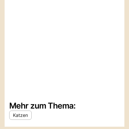
Mehr zum Thema:
Katzen