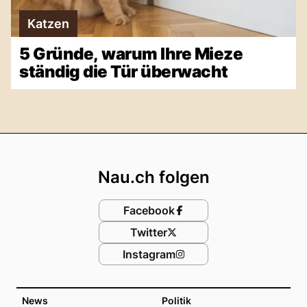
Katzen
5 Gründe, warum Ihre Mieze
ständig die Tür überwacht
Footer
Nau.ch folgen
Facebook
Twitter
Instagram
News
Politik