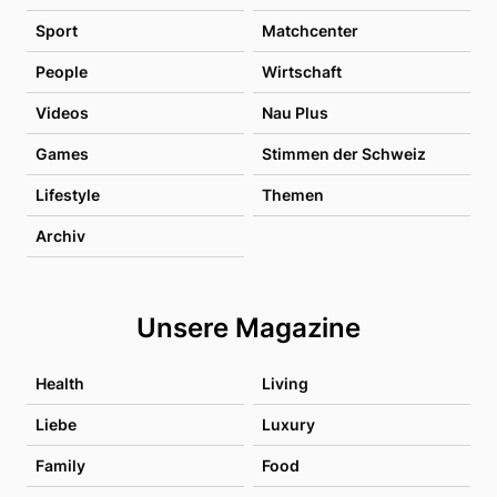
Sport
Matchcenter
People
Wirtschaft
Videos
Nau Plus
Games
Stimmen der Schweiz
Lifestyle
Themen
Archiv
Unsere Magazine
Health
Living
Liebe
Luxury
Family
Food