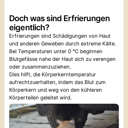
Doch was sind Erfrierungen
eigentlich?
Erfrierungen sind Schädigungen von Haut
und anderen Geweben durch extreme Kälte.
Bei Temperaturen unter 0 °C beginnen
Blutgefässe nahe der Haut sich zu verengen
oder zusammenzuziehen.
Dies hilft, die Körperkerntemperatur
aufrechtzuerhalten, indem das Blut zum
Körperkern und weg von den kühleren
Körperteilen geleitet wird.