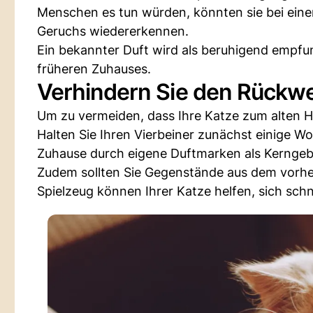
Menschen es tun würden, könnten sie bei ein
Geruchs wiedererkennen.
Ein bekannter Duft wird als beruhigend empfun
früheren Zuhauses.
Verhindern Sie den Rückw
Um zu vermeiden, dass Ihre Katze zum alten 
Halten Sie Ihren Vierbeiner zunächst einige Wo
Zuhause durch eigene Duftmarken als Kerngebi
Zudem sollten Sie Gegenstände aus dem vorhe
Spielzeug können Ihrer Katze helfen, sich schn