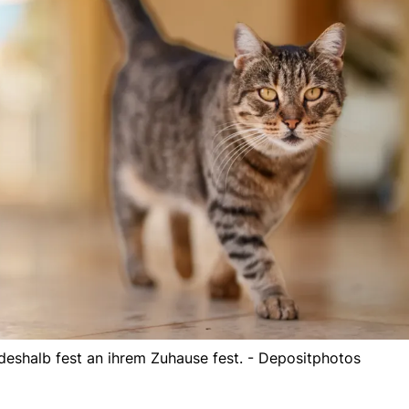
n deshalb fest an ihrem Zuhause fest. - Depositphotos