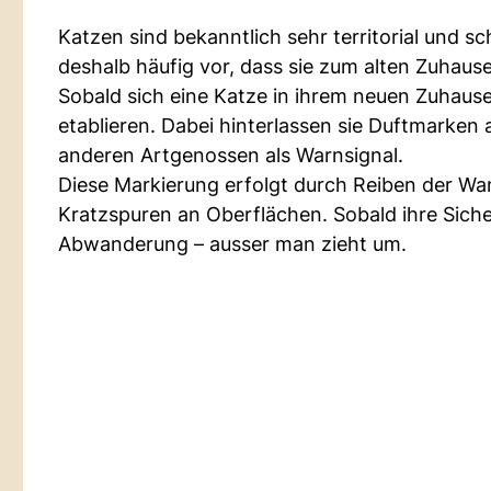
Katzen sind bekanntlich sehr territorial und
deshalb häufig vor, dass sie zum alten Zuhaus
Sobald sich eine Katze in ihrem neuen Zuhause 
etablieren. Dabei hinterlassen sie Duftmarken an
anderen Artgenossen als Warnsignal.
Diese Markierung erfolgt durch Reiben der 
Kratzspuren an Oberflächen. Sobald ihre Siche
Abwanderung – ausser man zieht um.