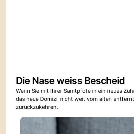
Die Nase weiss Bescheid
Wenn Sie mit Ihrer Samtpfote in ein neues Zuh
das neue Domizil nicht weit vom alten entfernt
zurückzukehren.