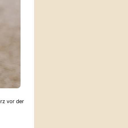
rz vor der