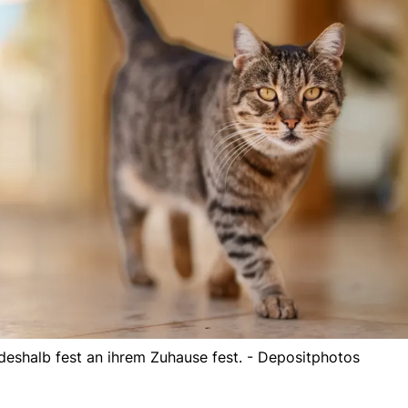
n deshalb fest an ihrem Zuhause fest. - Depositphotos