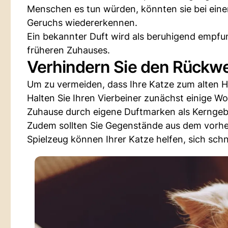
Menschen es tun würden, könnten sie bei ein
Geruchs wiedererkennen.
Ein bekannter Duft wird als beruhigend empfun
früheren Zuhauses.
Verhindern Sie den Rückw
Um zu vermeiden, dass Ihre Katze zum alten 
Halten Sie Ihren Vierbeiner zunächst einige Wo
Zuhause durch eigene Duftmarken als Kerngebi
Zudem sollten Sie Gegenstände aus dem vorhe
Spielzeug können Ihrer Katze helfen, sich schn