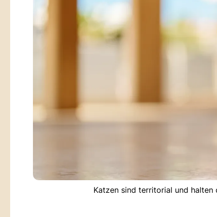
Katzen sind territorial und halte