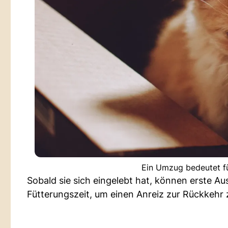
Ein Umzug bedeutet fü
Sobald sie sich eingelebt hat, können erste A
Fütterungszeit, um einen Anreiz zur Rückkehr 