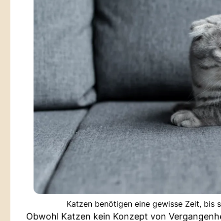
Katzen benötigen eine gewisse Zeit, bis 
Obwohl Katzen kein Konzept von Vergangenheit