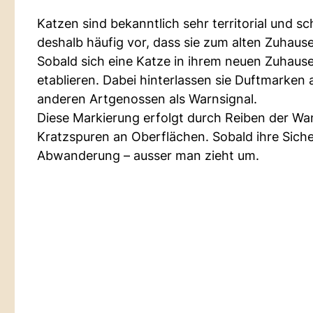
Katzen sind bekanntlich sehr territorial und
deshalb häufig vor, dass sie zum alten Zuhaus
Sobald sich eine Katze in ihrem neuen Zuhause 
etablieren. Dabei hinterlassen sie Duftmarken an
anderen Artgenossen als Warnsignal.
Diese Markierung erfolgt durch Reiben der 
Kratzspuren an Oberflächen. Sobald ihre Siche
Abwanderung – ausser man zieht um.