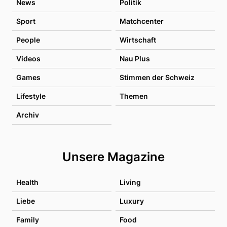
News
Politik
Sport
Matchcenter
People
Wirtschaft
Videos
Nau Plus
Games
Stimmen der Schweiz
Lifestyle
Themen
Archiv
Unsere Magazine
Health
Living
Liebe
Luxury
Family
Food