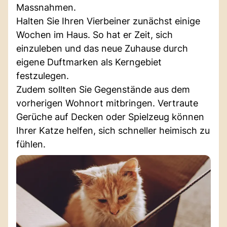
Massnahmen.
Halten Sie Ihren Vierbeiner zunächst einige
Wochen im Haus. So hat er Zeit, sich
einzuleben und das neue Zuhause durch
eigene Duftmarken als Kerngebiet
festzulegen.
Zudem sollten Sie Gegenstände aus dem
vorherigen Wohnort mitbringen. Vertraute
Gerüche auf Decken oder Spielzeug können
Ihrer Katze helfen, sich schneller heimisch zu
fühlen.