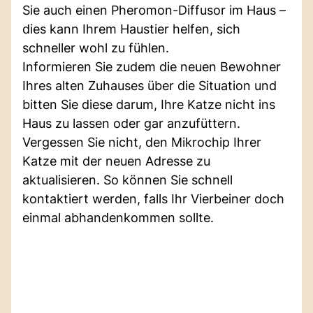
Sie auch einen Pheromon-Diffusor im Haus –
dies kann Ihrem Haustier helfen, sich
schneller wohl zu fühlen.
Informieren Sie zudem die neuen Bewohner
Ihres alten Zuhauses über die Situation und
bitten Sie diese darum, Ihre Katze nicht ins
Haus zu lassen oder gar anzufüttern.
Vergessen Sie nicht, den Mikrochip Ihrer
Katze mit der neuen Adresse zu
aktualisieren. So können Sie schnell
kontaktiert werden, falls Ihr Vierbeiner doch
einmal abhandenkommen sollte.