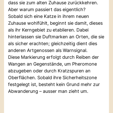
dass sie zum alten Zuhause zurückkehren.
Aber warum passiert das eigentlich?
Sobald sich eine Katze in ihrem neuen
Zuhause wohlfühlt, beginnt sie damit, dieses
als ihr Kerngebiet zu etablieren. Dabei
hinterlassen sie Duftmarken an Orten, die sie
als sicher erachten; gleichzeitig dient dies
anderen Artgenossen als Warnsignal.
Diese Markierung erfolgt durch Reiben der
Wangen an Gegenstände, um Pheromone
abzugeben oder durch Kratzspuren an
Oberflächen. Sobald ihre Sicherheitszone
festgelegt ist, besteht kein Grund mehr zur
Abwanderung – ausser man zieht um.