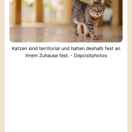
Katzen sind territorial und halten deshalb fest an
ihrem Zuhause fest. - Depositphotos