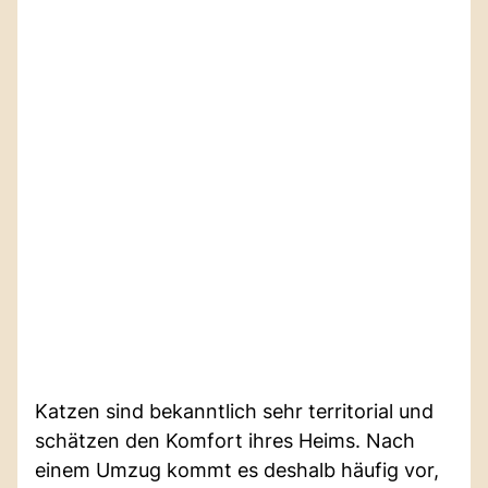
Katzen sind bekanntlich sehr territorial und
schätzen den Komfort ihres Heims. Nach
einem Umzug kommt es deshalb häufig vor,