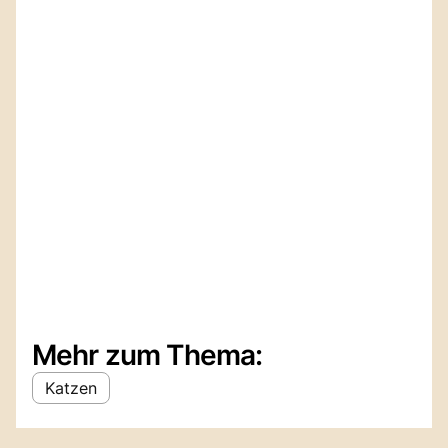
Mehr zum Thema:
Katzen