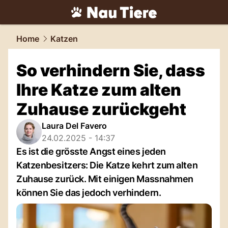
tiere.
NAU.ch
Home
Katzen
So verhindern Sie, dass
Ihre Katze zum alten
Zuhause zurückgeht
Laura Del Favero
24.02.2025 - 14:37
Es ist die grösste Angst eines jeden
Katzenbesitzers: Die Katze kehrt zum alten
Zuhause zurück. Mit einigen Massnahmen
können Sie das jedoch verhindern.