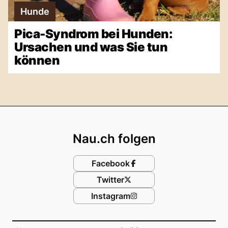
Hunde
Pica-Syndrom bei Hunden:
Ursachen und was Sie tun
können
Footer
Nau.ch folgen
Facebook
Twitter
Instagram