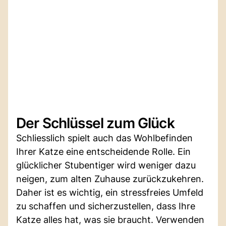
Der Schlüssel zum Glück
Schliesslich spielt auch das Wohlbefinden
Ihrer Katze eine entscheidende Rolle. Ein
glücklicher Stubentiger wird weniger dazu
neigen, zum alten Zuhause zurückzukehren.
Daher ist es wichtig, ein stressfreies Umfeld
zu schaffen und sicherzustellen, dass Ihre
Katze alles hat, was sie braucht. Verwenden