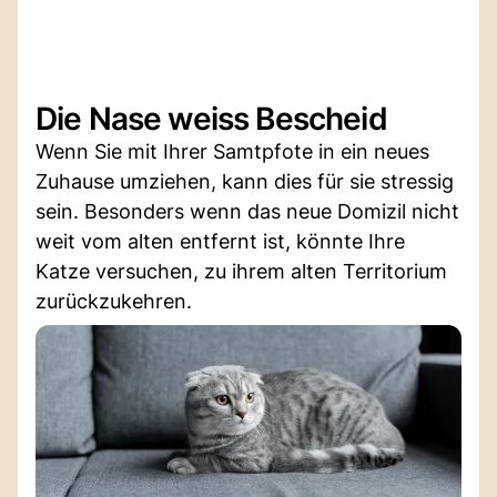
Die Nase weiss Bescheid
Wenn Sie mit Ihrer Samtpfote in ein neues
Zuhause umziehen, kann dies für sie stressig
sein. Besonders wenn das neue Domizil nicht
weit vom alten entfernt ist, könnte Ihre
Katze versuchen, zu ihrem alten Territorium
zurückzukehren.