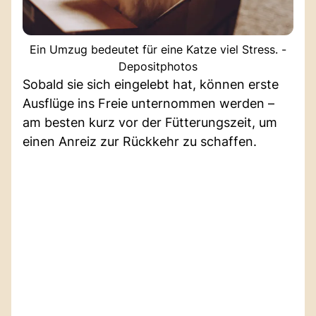
Ein Umzug bedeutet für eine Katze viel Stress. -
Depositphotos
Sobald sie sich eingelebt hat, können erste
Ausflüge ins Freie unternommen werden –
am besten kurz vor der Fütterungszeit, um
einen Anreiz zur Rückkehr zu schaffen.