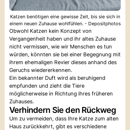
Katzen benötigen eine gewisse Zeit, bis sie sich in
einem neuen Zuhause wohlfühlen. - Depositphotos
Obwohl Katzen kein Konzept von
Vergangenheit haben und ihr altes Zuhause
nicht vermissen, wie wir Menschen es tun
würden, könnten sie bei einer Begegnung mit
ihrem ehemaligen Revier dieses anhand des
Geruchs wiedererkennen.
Ein bekannter Duft wird als beruhigend
empfunden und zieht die Tiere
möglicherweise in Richtung ihres früheren
Zuhauses.
Verhindern Sie den Rückweg
Um zu vermeiden, dass Ihre Katze zum alten
Haus zurückkehrt, gibt es verschiedene