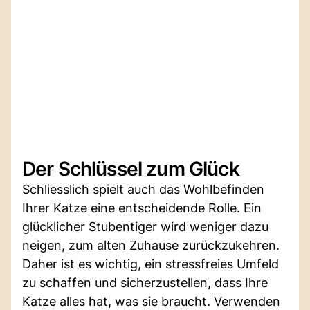
Der Schlüssel zum Glück
Schliesslich spielt auch das Wohlbefinden
Ihrer Katze eine entscheidende Rolle. Ein
glücklicher Stubentiger wird weniger dazu
neigen, zum alten Zuhause zurückzukehren.
Daher ist es wichtig, ein stressfreies Umfeld
zu schaffen und sicherzustellen, dass Ihre
Katze alles hat, was sie braucht. Verwenden