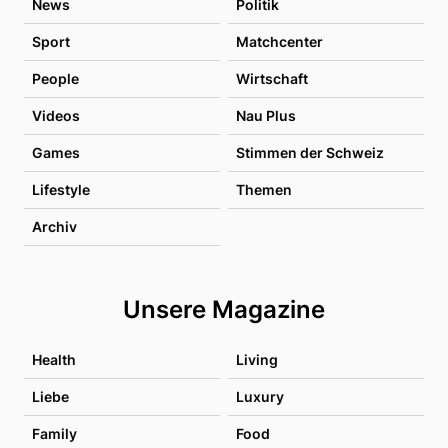
News
Politik
Sport
Matchcenter
People
Wirtschaft
Videos
Nau Plus
Games
Stimmen der Schweiz
Lifestyle
Themen
Archiv
Unsere Magazine
Health
Living
Liebe
Luxury
Family
Food