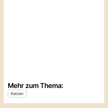
Mehr zum Thema:
Katzen