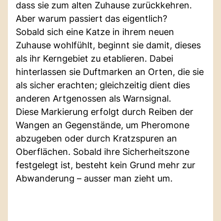
dass sie zum alten Zuhause zurückkehren.
Aber warum passiert das eigentlich?
Sobald sich eine Katze in ihrem neuen
Zuhause wohlfühlt, beginnt sie damit, dieses
als ihr Kerngebiet zu etablieren. Dabei
hinterlassen sie Duftmarken an Orten, die sie
als sicher erachten; gleichzeitig dient dies
anderen Artgenossen als Warnsignal.
Diese Markierung erfolgt durch Reiben der
Wangen an Gegenstände, um Pheromone
abzugeben oder durch Kratzspuren an
Oberflächen. Sobald ihre Sicherheitszone
festgelegt ist, besteht kein Grund mehr zur
Abwanderung – ausser man zieht um.