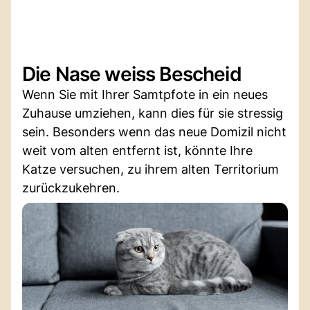
Die Nase weiss Bescheid
Wenn Sie mit Ihrer Samtpfote in ein neues
Zuhause umziehen, kann dies für sie stressig
sein. Besonders wenn das neue Domizil nicht
weit vom alten entfernt ist, könnte Ihre
Katze versuchen, zu ihrem alten Territorium
zurückzukehren.