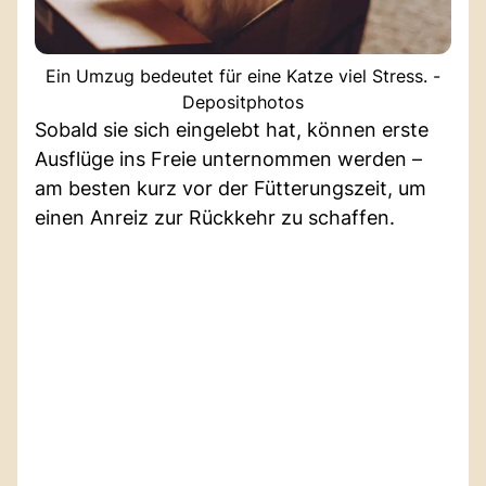
Ein Umzug bedeutet für eine Katze viel Stress. -
Depositphotos
Sobald sie sich eingelebt hat, können erste
Ausflüge ins Freie unternommen werden –
am besten kurz vor der Fütterungszeit, um
einen Anreiz zur Rückkehr zu schaffen.