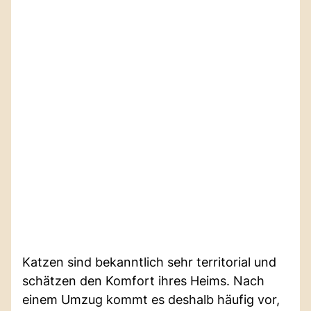
Katzen sind bekanntlich sehr territorial und
schätzen den Komfort ihres Heims. Nach
einem Umzug kommt es deshalb häufig vor,