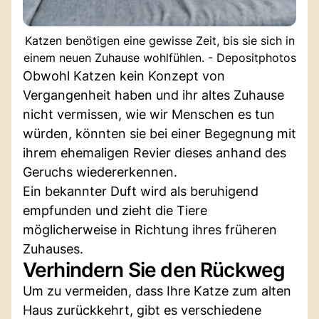
Katzen benötigen eine gewisse Zeit, bis sie sich in
einem neuen Zuhause wohlfühlen. - Depositphotos
Obwohl Katzen kein Konzept von
Vergangenheit haben und ihr altes Zuhause
nicht vermissen, wie wir Menschen es tun
würden, könnten sie bei einer Begegnung mit
ihrem ehemaligen Revier dieses anhand des
Geruchs wiedererkennen.
Ein bekannter Duft wird als beruhigend
empfunden und zieht die Tiere
möglicherweise in Richtung ihres früheren
Zuhauses.
Verhindern Sie den Rückweg
Um zu vermeiden, dass Ihre Katze zum alten
Haus zurückkehrt, gibt es verschiedene