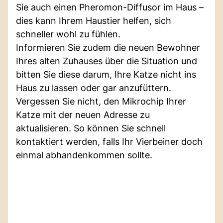
Sie auch einen Pheromon-Diffusor im Haus –
dies kann Ihrem Haustier helfen, sich
schneller wohl zu fühlen.
Informieren Sie zudem die neuen Bewohner
Ihres alten Zuhauses über die Situation und
bitten Sie diese darum, Ihre Katze nicht ins
Haus zu lassen oder gar anzufüttern.
Vergessen Sie nicht, den Mikrochip Ihrer
Katze mit der neuen Adresse zu
aktualisieren. So können Sie schnell
kontaktiert werden, falls Ihr Vierbeiner doch
einmal abhandenkommen sollte.