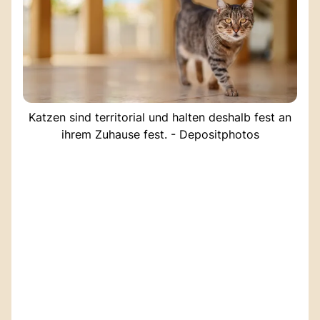
Katzen sind territorial und halten deshalb fest an
ihrem Zuhause fest. - Depositphotos