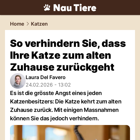
tiere.
NAU.ch
Home
Katzen
So verhindern Sie, dass
Ihre Katze zum alten
Zuhause zurückgeht
Laura Del Favero
24.02.2026 - 13:02
Es ist die grösste Angst eines jeden
Katzenbesitzers: Die Katze kehrt zum alten
Zuhause zurück. Mit einigen Massnahmen
können Sie das jedoch verhindern.