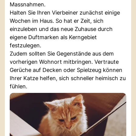
Massnahmen.
Halten Sie Ihren Vierbeiner zunächst einige
Wochen im Haus. So hat er Zeit, sich
einzuleben und das neue Zuhause durch
eigene Duftmarken als Kerngebiet
festzulegen.
Zudem sollten Sie Gegenstände aus dem
vorherigen Wohnort mitbringen. Vertraute
Gerüche auf Decken oder Spielzeug können
Ihrer Katze helfen, sich schneller heimisch zu
fühlen.