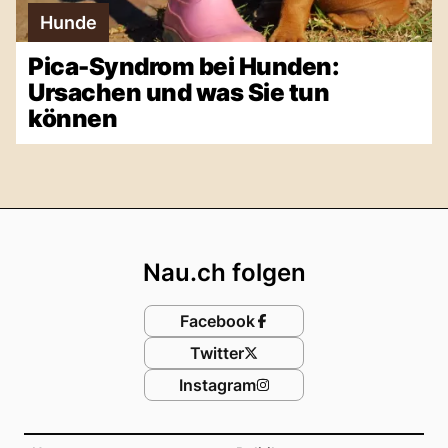
Hunde
Pica-Syndrom bei Hunden:
Ursachen und was Sie tun
können
Footer
Nau.ch folgen
Facebook
Twitter
Instagram