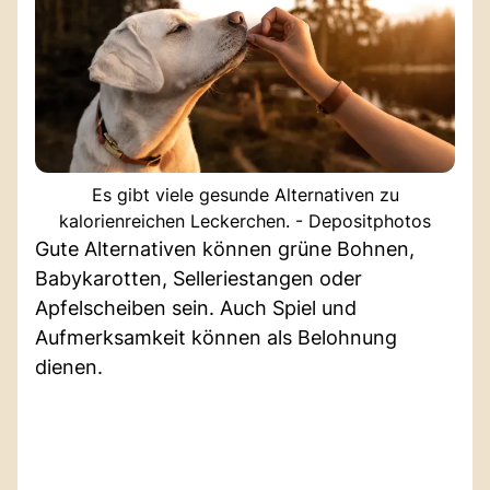
Es gibt viele gesunde Alternativen zu
kalorienreichen Leckerchen. - Depositphotos
Gute Alternativen können grüne Bohnen,
Babykarotten, Selleriestangen oder
Apfelscheiben sein. Auch Spiel und
Aufmerksamkeit können als Belohnung
dienen.