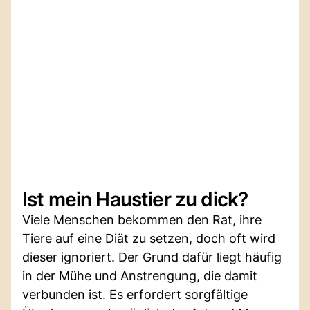
Ist mein Haustier zu dick?
Viele Menschen bekommen den Rat, ihre
Tiere auf eine Diät zu setzen, doch oft wird
dieser ignoriert. Der Grund dafür liegt häufig
in der Mühe und Anstrengung, die damit
verbunden ist. Es erfordert sorgfältige