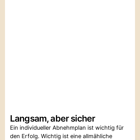
Langsam, aber sicher
Ein individueller Abnehmplan ist wichtig für
den Erfolg. Wichtig ist eine allmähliche