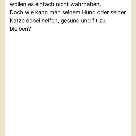
wollen es einfach nicht wahrhaben.
Doch wie kann man seinem Hund oder seiner
Katze dabei helfen, gesund und fit zu
bleiben?