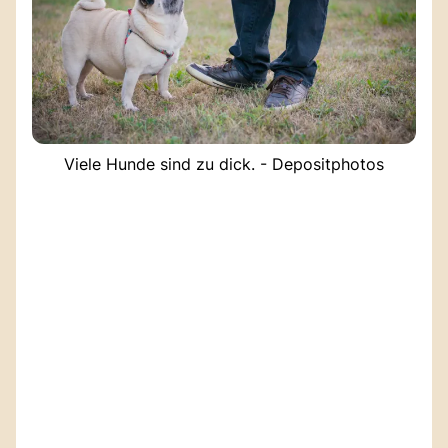
Viele Hunde sind zu dick. - Depositphotos