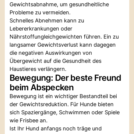
Gewichtsabnahme, um gesundheitliche
Probleme zu vermeiden.
Schnelles Abnehmen kann zu
Lebererkrankungen oder
Nährstoffungleichgewichten führen. Ein zu
langsamer Gewichtsverlust kann dagegen
die negativen Auswirkungen von
Übergewicht auf die Gesundheit des
Haustieres verlängern.
Bewegung: Der beste Freund
beim Abspecken
Bewegung ist ein wichtiger Bestandteil bei
der Gewichtsreduktion. Für Hunde bieten
sich Spaziergänge, Schwimmen oder Spiele
wie Frisbee an.
Ist Ihr Hund anfangs noch träge und