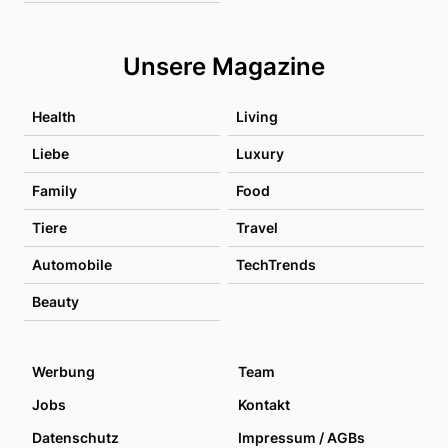
Unsere Magazine
Health
Living
Liebe
Luxury
Family
Food
Tiere
Travel
Automobile
TechTrends
Beauty
Werbung
Team
Jobs
Kontakt
Datenschutz
Impressum / AGBs