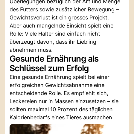
Überlegungen bezüglich der Art und Menge
des Futters sowie zusätzlicher Bewegung –
Gewichtsverlust ist ein grosses Projekt.
Aber auch mangelnde Einsicht spielt eine
Rolle: Viele Halter sind einfach nicht
überzeugt davon, dass ihr Liebling
abnehmen muss.
Gesunde Ernährung als
Schlüssel zum Erfolg
Eine gesunde Ernährung spielt bei einer
erfolgreichen Gewichtsabnahme eine
entscheidende Rolle. Es empfiehlt sich,
Leckereien nur in Massen einzusetzen – sie
sollten maximal 10 Prozent des täglichen
Kalorienbedarfs eines Tieres ausmachen.