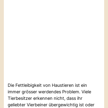
Die Fettleibigkeit von Haustieren ist ein
immer grösser werdendes Problem. Viele
Tierbesitzer erkennen nicht, dass ihr
geliebter Vierbeiner übergewichtig ist oder