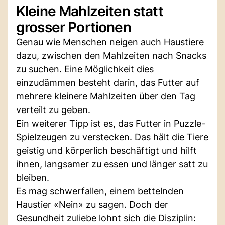
Kleine Mahlzeiten statt
grosser Portionen
Genau wie Menschen neigen auch Haustiere
dazu, zwischen den Mahlzeiten nach Snacks
zu suchen. Eine Möglichkeit dies
einzudämmen besteht darin, das Futter auf
mehrere kleinere Mahlzeiten über den Tag
verteilt zu geben.
Ein weiterer Tipp ist es, das Futter in Puzzle-
Spielzeugen zu verstecken. Das hält die Tiere
geistig und körperlich beschäftigt und hilft
ihnen, langsamer zu essen und länger satt zu
bleiben.
Es mag schwerfallen, einem bettelnden
Haustier «Nein» zu sagen. Doch der
Gesundheit zuliebe lohnt sich die Disziplin: