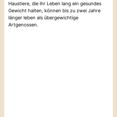
Haustiere, die ihr Leben lang ein gesundes
Gewicht halten, können bis zu zwei Jahre
länger leben als übergewichtige
Artgenossen.