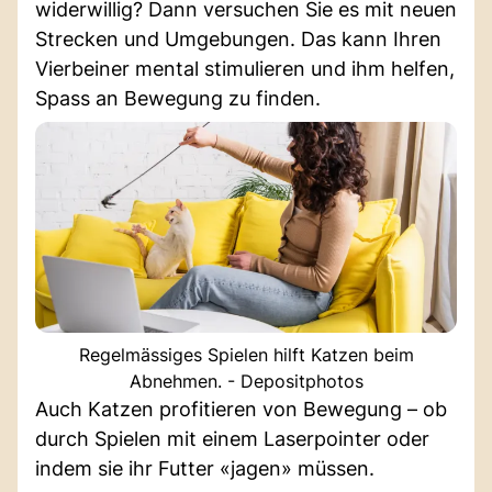
widerwillig? Dann versuchen Sie es mit neuen
Strecken und Umgebungen. Das kann Ihren
Vierbeiner mental stimulieren und ihm helfen,
Spass an Bewegung zu finden.
Regelmässiges Spielen hilft Katzen beim
Abnehmen. - Depositphotos
Auch Katzen profitieren von Bewegung – ob
durch Spielen mit einem Laserpointer oder
indem sie ihr Futter «jagen» müssen.