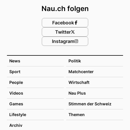
Nau.ch folgen
Facebook
Twitter
Instagram
News
Politik
Sport
Matchcenter
People
Wirtschaft
Videos
Nau Plus
Games
Stimmen der Schweiz
Lifestyle
Themen
Archiv