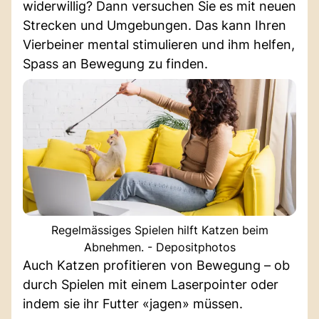
widerwillig? Dann versuchen Sie es mit neuen
Strecken und Umgebungen. Das kann Ihren
Vierbeiner mental stimulieren und ihm helfen,
Spass an Bewegung zu finden.
Regelmässiges Spielen hilft Katzen beim
Abnehmen. - Depositphotos
Auch Katzen profitieren von Bewegung – ob
durch Spielen mit einem Laserpointer oder
indem sie ihr Futter «jagen» müssen.