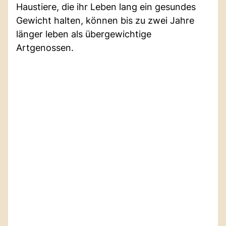
Haustiere, die ihr Leben lang ein gesundes
Gewicht halten, können bis zu zwei Jahre
länger leben als übergewichtige
Artgenossen.