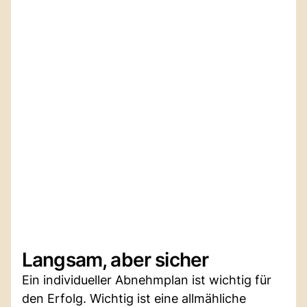
Langsam, aber sicher
Ein individueller Abnehmplan ist wichtig für
den Erfolg. Wichtig ist eine allmähliche