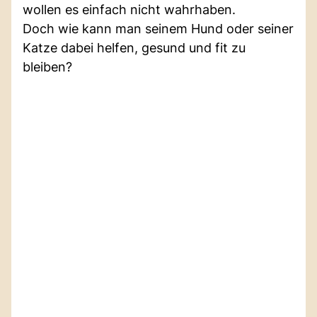
wollen es einfach nicht wahrhaben.
Doch wie kann man seinem Hund oder seiner
Katze dabei helfen, gesund und fit zu
bleiben?