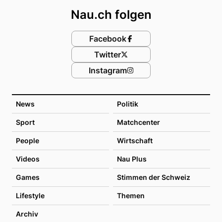
Nau.ch folgen
Facebook
Twitter
Instagram
News
Politik
Sport
Matchcenter
People
Wirtschaft
Videos
Nau Plus
Games
Stimmen der Schweiz
Lifestyle
Themen
Archiv