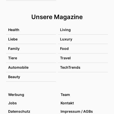
Unsere Magazine
Health
Living
Liebe
Luxury
Family
Food
Tiere
Travel
Automobile
TechTrends
Beauty
Werbung
Team
Jobs
Kontakt
Datenschutz
Impressum / AGBs