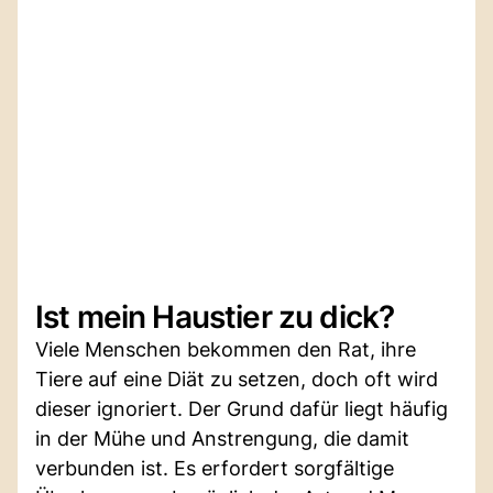
Ist mein Haustier zu dick?
Viele Menschen bekommen den Rat, ihre
Tiere auf eine Diät zu setzen, doch oft wird
dieser ignoriert. Der Grund dafür liegt häufig
in der Mühe und Anstrengung, die damit
verbunden ist. Es erfordert sorgfältige