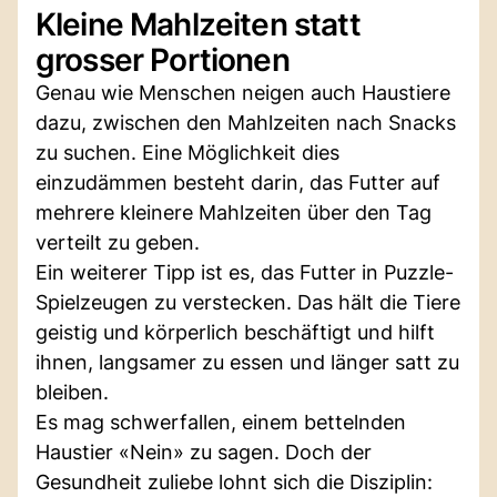
Kleine Mahlzeiten statt
grosser Portionen
Genau wie Menschen neigen auch Haustiere
dazu, zwischen den Mahlzeiten nach Snacks
zu suchen. Eine Möglichkeit dies
einzudämmen besteht darin, das Futter auf
mehrere kleinere Mahlzeiten über den Tag
verteilt zu geben.
Ein weiterer Tipp ist es, das Futter in Puzzle-
Spielzeugen zu verstecken. Das hält die Tiere
geistig und körperlich beschäftigt und hilft
ihnen, langsamer zu essen und länger satt zu
bleiben.
Es mag schwerfallen, einem bettelnden
Haustier «Nein» zu sagen. Doch der
Gesundheit zuliebe lohnt sich die Disziplin: