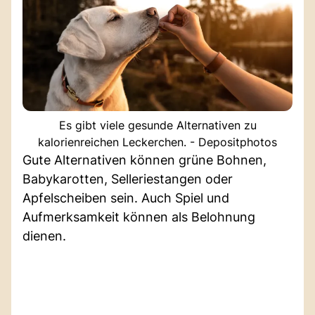
Es gibt viele gesunde Alternativen zu
kalorienreichen Leckerchen. - Depositphotos
Gute Alternativen können grüne Bohnen,
Babykarotten, Selleriestangen oder
Apfelscheiben sein. Auch Spiel und
Aufmerksamkeit können als Belohnung
dienen.