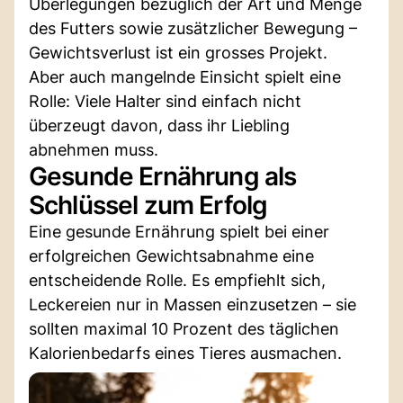
Überlegungen bezüglich der Art und Menge
des Futters sowie zusätzlicher Bewegung –
Gewichtsverlust ist ein grosses Projekt.
Aber auch mangelnde Einsicht spielt eine
Rolle: Viele Halter sind einfach nicht
überzeugt davon, dass ihr Liebling
abnehmen muss.
Gesunde Ernährung als
Schlüssel zum Erfolg
Eine gesunde Ernährung spielt bei einer
erfolgreichen Gewichtsabnahme eine
entscheidende Rolle. Es empfiehlt sich,
Leckereien nur in Massen einzusetzen – sie
sollten maximal 10 Prozent des täglichen
Kalorienbedarfs eines Tieres ausmachen.