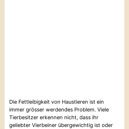
Die Fettleibigkeit von Haustieren ist ein
immer grösser werdendes Problem. Viele
Tierbesitzer erkennen nicht, dass ihr
geliebter Vierbeiner übergewichtig ist oder