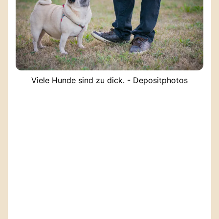
Viele Hunde sind zu dick. - Depositphotos