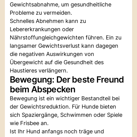
Gewichtsabnahme, um gesundheitliche
Probleme zu vermeiden.
Schnelles Abnehmen kann zu
Lebererkrankungen oder
Nährstoffungleichgewichten führen. Ein zu
langsamer Gewichtsverlust kann dagegen
die negativen Auswirkungen von
Übergewicht auf die Gesundheit des
Haustieres verlängern.
Bewegung: Der beste Freund
beim Abspecken
Bewegung ist ein wichtiger Bestandteil bei
der Gewichtsreduktion. Für Hunde bieten
sich Spaziergänge, Schwimmen oder Spiele
wie Frisbee an.
Ist Ihr Hund anfangs noch träge und