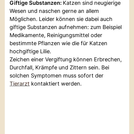
Giftige Substanzen:
Katzen sind neugierige
Wesen und naschen gerne an allem
Möglichen. Leider können sie dabei auch
giftige Substanzen aufnehmen: zum Beispiel
Medikamente, Reinigungsmittel oder
bestimmte Pflanzen wie die für Katzen
hochgiftige Lilie.
Zeichen einer Vergiftung können Erbrechen,
Durchfall, Krämpfe und Zittern sein. Bei
solchen Symptomen muss sofort der
Tierarzt
kontaktiert werden.