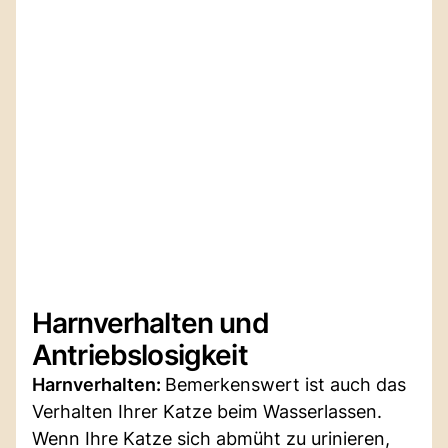
Harnverhalten und
Antriebslosigkeit
Harnverhalten:
Bemerkenswert ist auch das
Verhalten Ihrer Katze beim Wasserlassen.
Wenn Ihre Katze sich abmüht zu urinieren,