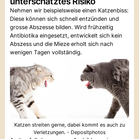
unterschätztes Risiko
Nehmen wir beispielsweise einen Katzenbiss:
Diese können sich schnell entzünden und
grosse Abszesse bilden. Wird frühzeitig
Antibiotika eingesetzt, entwickelt sich kein
Abszess und die Mieze erholt sich nach
wenigen Tagen vollständig.
Katzen streiten gerne, dabei kommt es auch zu
Verletzungen. - Depositphotos