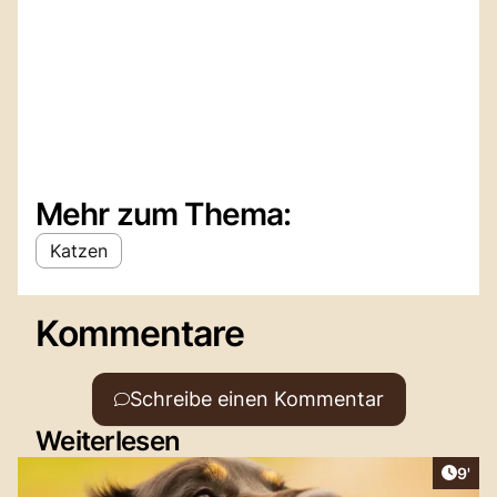
Mehr zum Thema:
Katzen
Kommentare
Schreibe einen Kommentar
Weiterlesen
Artik
9'