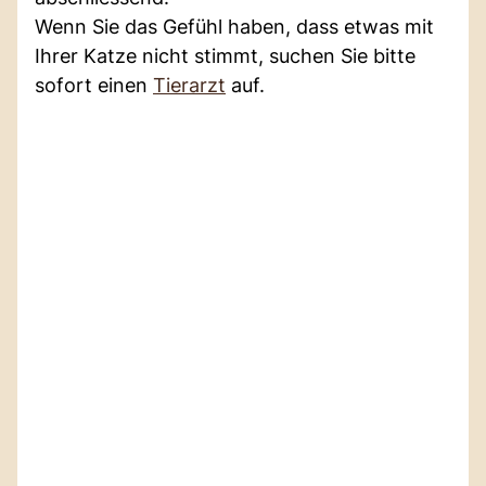
Wenn Sie das Gefühl haben, dass etwas mit
Ihrer Katze nicht stimmt, suchen Sie bitte
sofort einen
Tierarzt
auf.