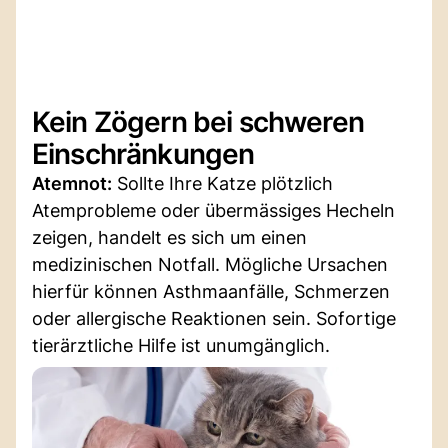
Kein Zögern bei schweren
Einschränkungen
Atemnot:
Sollte Ihre Katze plötzlich
Atemprobleme oder übermässiges Hecheln
zeigen, handelt es sich um einen
medizinischen Notfall. Mögliche Ursachen
hierfür können Asthmaanfälle, Schmerzen
oder allergische Reaktionen sein. Sofortige
tierärztliche Hilfe ist unumgänglich.