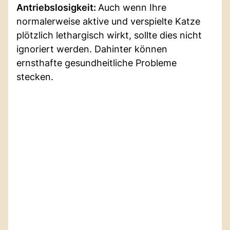
Antriebslosigkeit:
Auch wenn Ihre
normalerweise aktive und verspielte Katze
plötzlich lethargisch wirkt, sollte dies nicht
ignoriert werden. Dahinter können
ernsthafte gesundheitliche Probleme
stecken.