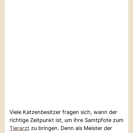
Viele Katzenbesitzer fragen sich, wann der
richtige Zeitpunkt ist, um ihre Samtpfote zum
Tierarzt
zu bringen. Denn als Meister der