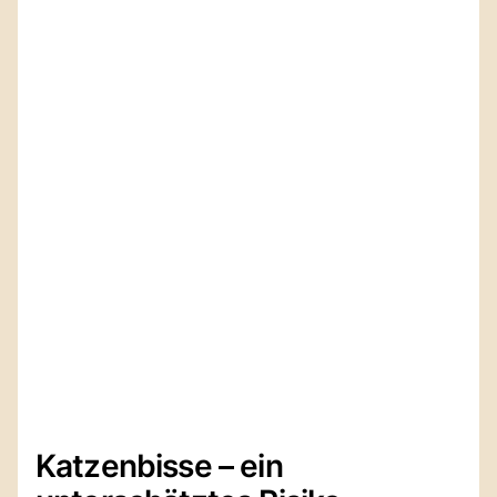
Katzenbisse – ein