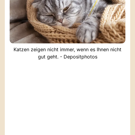
Katzen zeigen nicht immer, wenn es Ihnen nicht
gut geht. - Depositphotos