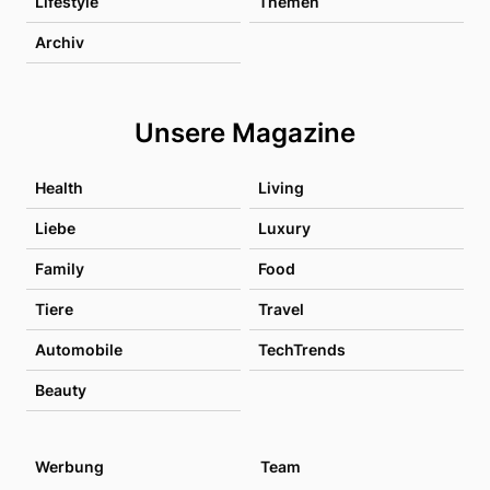
Lifestyle
Themen
Archiv
Unsere Magazine
Health
Living
Liebe
Luxury
Family
Food
Tiere
Travel
Automobile
TechTrends
Beauty
Werbung
Team