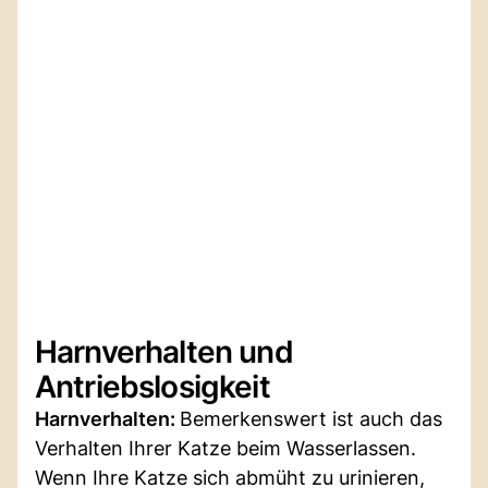
Harnverhalten und
Antriebslosigkeit
Harnverhalten:
Bemerkenswert ist auch das
Verhalten Ihrer Katze beim Wasserlassen.
Wenn Ihre Katze sich abmüht zu urinieren,