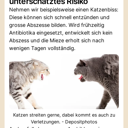
unterschätztes Risiko
Nehmen wir beispielsweise einen Katzenbiss:
Diese können sich schnell entzünden und
grosse Abszesse bilden. Wird frühzeitig
Antibiotika eingesetzt, entwickelt sich kein
Abszess und die Mieze erholt sich nach
wenigen Tagen vollständig.
Katzen streiten gerne, dabei kommt es auch zu
Verletzungen. - Depositphotos