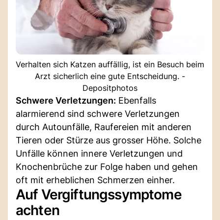
Verhalten sich Katzen auffällig, ist ein Besuch beim
Arzt sicherlich eine gute Entscheidung. -
Depositphotos
Schwere Verletzungen:
Ebenfalls
alarmierend sind schwere Verletzungen
durch Autounfälle, Raufereien mit anderen
Tieren oder Stürze aus grosser Höhe. Solche
Unfälle können innere Verletzungen und
Knochenbrüche zur Folge haben und gehen
oft mit erheblichen Schmerzen einher.
Auf Vergiftungssymptome
achten