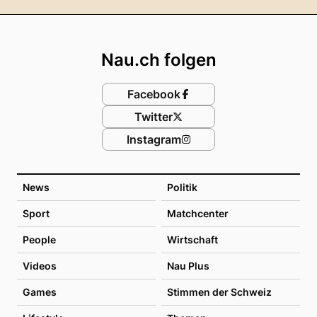
Footer
Nau.ch folgen
Facebook
Twitter
Instagram
News
Politik
Sport
Matchcenter
People
Wirtschaft
Videos
Nau Plus
Games
Stimmen der Schweiz