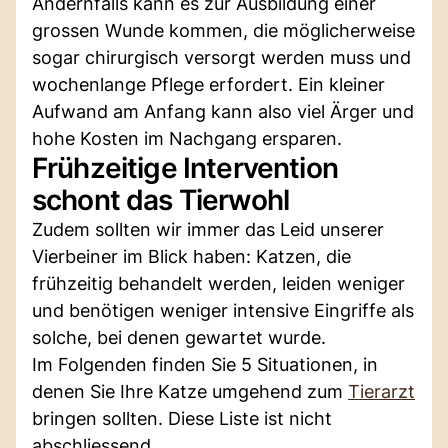
Andernfalls kann es zur Ausbildung einer
grossen Wunde kommen, die möglicherweise
sogar chirurgisch versorgt werden muss und
wochenlange Pflege erfordert. Ein kleiner
Aufwand am Anfang kann also viel Ärger und
hohe Kosten im Nachgang ersparen.
Frühzeitige Intervention
schont das Tierwohl
Zudem sollten wir immer das Leid unserer
Vierbeiner im Blick haben: Katzen, die
frühzeitig behandelt werden, leiden weniger
und benötigen weniger intensive Eingriffe als
solche, bei denen gewartet wurde.
Im Folgenden finden Sie 5 Situationen, in
denen Sie Ihre Katze umgehend zum
Tierarzt
bringen sollten. Diese Liste ist nicht
abschliessend.