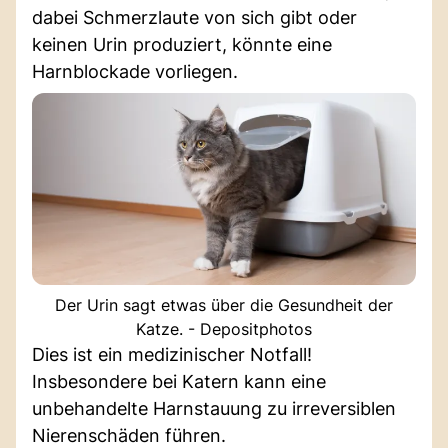
dabei Schmerzlaute von sich gibt oder
keinen Urin produziert, könnte eine
Harnblockade vorliegen.
Der Urin sagt etwas über die Gesundheit der
Katze. - Depositphotos
Dies ist ein medizinischer Notfall!
Insbesondere bei Katern kann eine
unbehandelte Harnstauung zu irreversiblen
Nierenschäden führen.