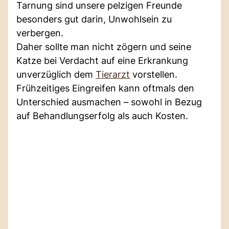
Tarnung sind unsere pelzigen Freunde
besonders gut darin, Unwohlsein zu
verbergen.
Daher sollte man nicht zögern und seine
Katze bei Verdacht auf eine Erkrankung
unverzüglich dem
Tierarzt
vorstellen.
Frühzeitiges Eingreifen kann oftmals den
Unterschied ausmachen – sowohl in Bezug
auf Behandlungserfolg als auch Kosten.