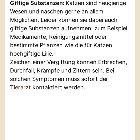
Giftige Substanzen:
Katzen sind neugierige
Wesen und naschen gerne an allem
Möglichen. Leider können sie dabei auch
giftige Substanzen aufnehmen: zum Beispiel
Medikamente, Reinigungsmittel oder
bestimmte Pflanzen wie die für Katzen
hochgiftige Lilie.
Zeichen einer Vergiftung können Erbrechen,
Durchfall, Krämpfe und Zittern sein. Bei
solchen Symptomen muss sofort der
Tierarzt
kontaktiert werden.