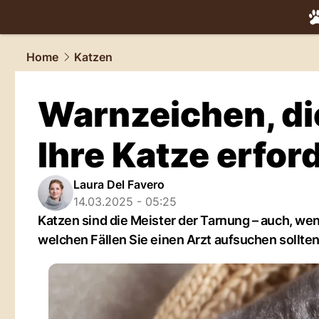
tiere.
NAU.
Home
Katzen
Warnzeichen, die 
Ihre Katze erfor
Laura Del Favero
14.03.2025 - 05:25
Katzen sind die Meister der Tarnung – auch, wen
welchen Fällen Sie einen Arzt aufsuchen sollten