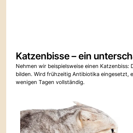
Katzenbisse – ein untersch
Nehmen wir beispielsweise einen Katzenbiss: 
bilden. Wird frühzeitig Antibiotika eingesetzt,
wenigen Tagen vollständig.