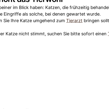
einer im Blick haben: Katzen, die frühzeitig behande
e Eingriffe als solche, bei denen gewartet wurde.
nen Sie Ihre Katze umgehend zum
Tierarzt
bringen soll
er Katze nicht stimmt, suchen Sie bitte sofort einen