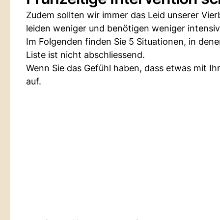
Zudem sollten wir immer das Leid unserer Vierb
leiden weniger und benötigen weniger intensiv
Im Folgenden finden Sie 5 Situationen, in de
Liste ist nicht abschliessend.
Wenn Sie das Gefühl haben, dass etwas mit Ihr
auf.