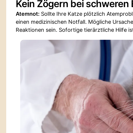
Kein Zögern bei schweren
Atemnot:
Sollte Ihre Katze plötzlich Atempro
einen medizinischen Notfall. Mögliche Ursach
Reaktionen sein. Sofortige tierärztliche Hilfe 