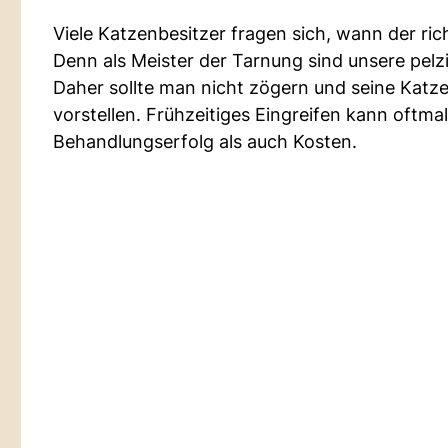
Viele Katzenbesitzer fragen sich, wann der ri
Denn als Meister der Tarnung sind unsere pel
Daher sollte man nicht zögern und seine Katz
vorstellen. Frühzeitiges Eingreifen kann oftm
Behandlungserfolg als auch Kosten.