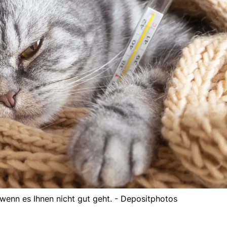
wenn es Ihnen nicht gut geht. - Depositphotos