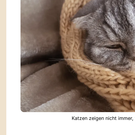
Katzen zeigen nicht immer, 