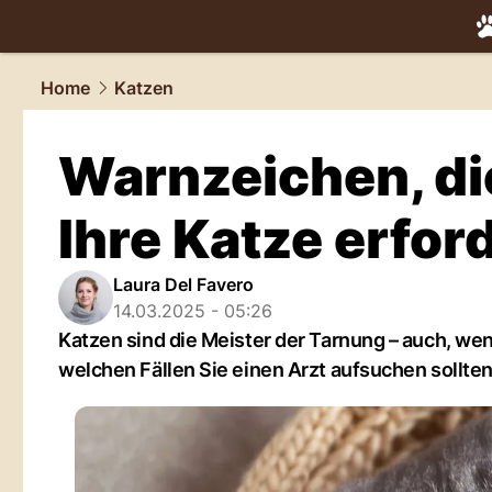
tiere.
NAU.
Home
Katzen
Warnzeichen, die 
Ihre Katze erfor
Laura Del Favero
14.03.2025 - 05:26
Katzen sind die Meister der Tarnung – auch, wen
welchen Fällen Sie einen Arzt aufsuchen sollten