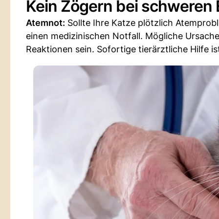
Kein Zögern bei schweren
Atemnot:
Sollte Ihre Katze plötzlich Atempro
einen medizinischen Notfall. Mögliche Ursach
Reaktionen sein. Sofortige tierärztliche Hilfe 