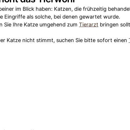
einer im Blick haben: Katzen, die frühzeitig behande
e Eingriffe als solche, bei denen gewartet wurde.
nen Sie Ihre Katze umgehend zum
Tierarzt
bringen soll
er Katze nicht stimmt, suchen Sie bitte sofort einen