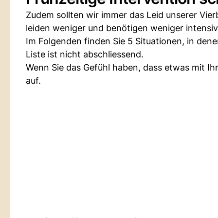
Zudem sollten wir immer das Leid unserer Vierb
leiden weniger und benötigen weniger intensiv
Im Folgenden finden Sie 5 Situationen, in de
Liste ist nicht abschliessend.
Wenn Sie das Gefühl haben, dass etwas mit Ihr
auf.