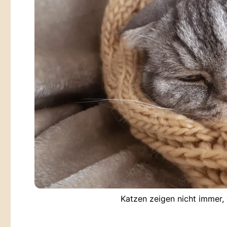
Katzen zeigen nicht immer, 