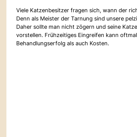
Viele Katzenbesitzer fragen sich, wann der ri
Denn als Meister der Tarnung sind unsere pel
Daher sollte man nicht zögern und seine Katz
vorstellen. Frühzeitiges Eingreifen kann oftm
Behandlungserfolg als auch Kosten.