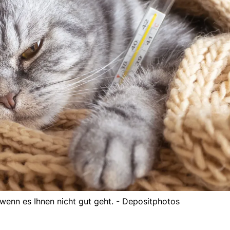
wenn es Ihnen nicht gut geht. - Depositphotos