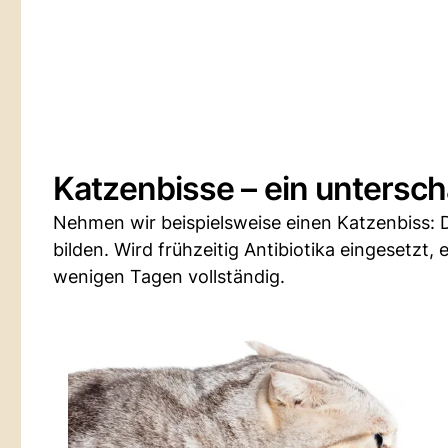
Katzenbisse – ein untersch
Nehmen wir beispielsweise einen Katzenbiss: 
bilden. Wird frühzeitig Antibiotika eingesetzt,
wenigen Tagen vollständig.