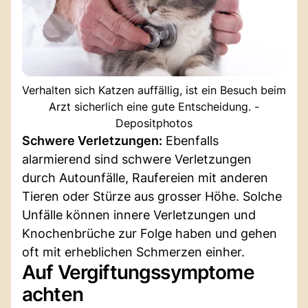
Verhalten sich Katzen auffällig, ist ein Besuch beim
Arzt sicherlich eine gute Entscheidung. -
Depositphotos
Schwere Verletzungen:
Ebenfalls
alarmierend sind schwere Verletzungen
durch Autounfälle, Raufereien mit anderen
Tieren oder Stürze aus grosser Höhe. Solche
Unfälle können innere Verletzungen und
Knochenbrüche zur Folge haben und gehen
oft mit erheblichen Schmerzen einher.
Auf Vergiftungssymptome
achten