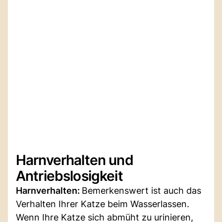
Harnverhalten und
Antriebslosigkeit
Harnverhalten:
Bemerkenswert ist auch das
Verhalten Ihrer Katze beim Wasserlassen.
Wenn Ihre Katze sich abmüht zu urinieren,