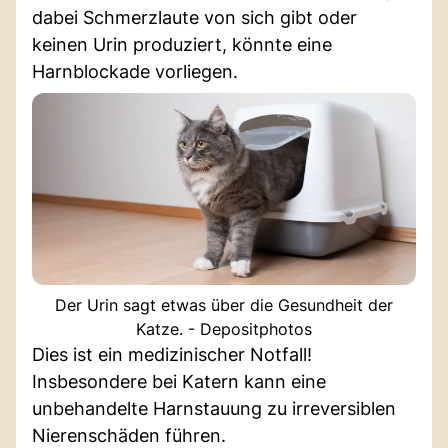
dabei Schmerzlaute von sich gibt oder
keinen Urin produziert, könnte eine
Harnblockade vorliegen.
Der Urin sagt etwas über die Gesundheit der
Katze. - Depositphotos
Dies ist ein medizinischer Notfall!
Insbesondere bei Katern kann eine
unbehandelte Harnstauung zu irreversiblen
Nierenschäden führen.