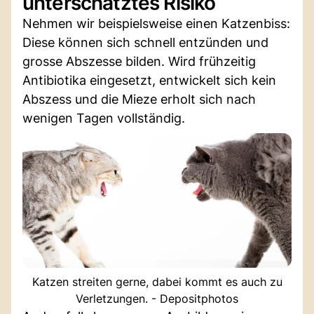
unterschätztes Risiko
Nehmen wir beispielsweise einen Katzenbiss:
Diese können sich schnell entzünden und
grosse Abszesse bilden. Wird frühzeitig
Antibiotika eingesetzt, entwickelt sich kein
Abszess und die Mieze erholt sich nach
wenigen Tagen vollständig.
Katzen streiten gerne, dabei kommt es auch zu
Verletzungen. - Depositphotos