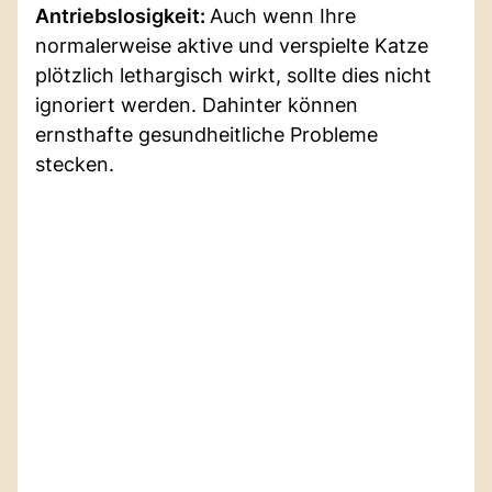
Antriebslosigkeit:
Auch wenn Ihre
normalerweise aktive und verspielte Katze
plötzlich lethargisch wirkt, sollte dies nicht
ignoriert werden. Dahinter können
ernsthafte gesundheitliche Probleme
stecken.