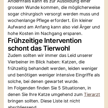
Andernfalls kann es zur Ausbildung einer
grossen Wunde kommen, die möglicherweise
sogar chirurgisch versorgt werden muss und
wochenlange Pflege erfordert. Ein kleiner
Aufwand am Anfang kann also viel Ärger und
hohe Kosten im Nachgang ersparen.
Frühzeitige Intervention
schont das Tierwohl
Zudem sollten wir immer das Leid unserer
Vierbeiner im Blick haben: Katzen, die
frühzeitig behandelt werden, leiden weniger
und benötigen weniger intensive Eingriffe als
solche, bei denen gewartet wurde.
Im Folgenden finden Sie 5 Situationen, in
denen Sie Ihre Katze umgehend zum
Tierarzt
bringen sollten. Diese Liste ist nicht
abschliessend.