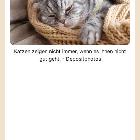
Katzen zeigen nicht immer, wenn es Ihnen nicht
gut geht. - Depositphotos