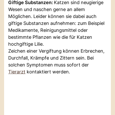
Giftige Substanzen:
Katzen sind neugierige
Wesen und naschen gerne an allem
Möglichen. Leider können sie dabei auch
giftige Substanzen aufnehmen: zum Beispiel
Medikamente, Reinigungsmittel oder
bestimmte Pflanzen wie die für Katzen
hochgiftige Lilie.
Zeichen einer Vergiftung können Erbrechen,
Durchfall, Krämpfe und Zittern sein. Bei
solchen Symptomen muss sofort der
Tierarzt
kontaktiert werden.