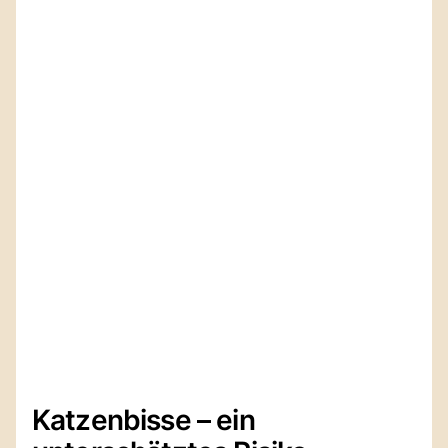
Katzenbisse – ein