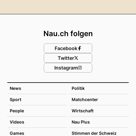
Footer
Nau.ch folgen
Facebook
Twitter
Instagram
News
Politik
Sport
Matchcenter
People
Wirtschaft
Videos
Nau Plus
Games
Stimmen der Schweiz