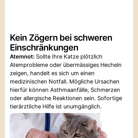
Kein Zögern bei schweren
Einschränkungen
Atemnot:
Sollte Ihre Katze plötzlich
Atemprobleme oder übermässiges Hecheln
zeigen, handelt es sich um einen
medizinischen Notfall. Mögliche Ursachen
hierfür können Asthmaanfälle, Schmerzen
oder allergische Reaktionen sein. Sofortige
tierärztliche Hilfe ist unumgänglich.