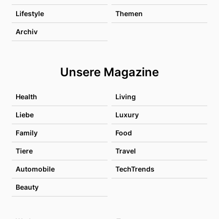
Lifestyle
Themen
Archiv
Unsere Magazine
Health
Living
Liebe
Luxury
Family
Food
Tiere
Travel
Automobile
TechTrends
Beauty