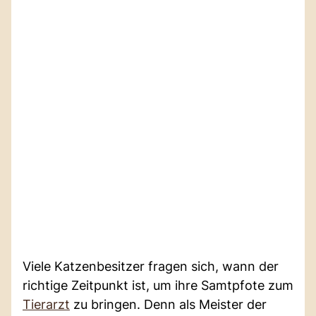
Viele Katzenbesitzer fragen sich, wann der
richtige Zeitpunkt ist, um ihre Samtpfote zum
Tierarzt
zu bringen. Denn als Meister der