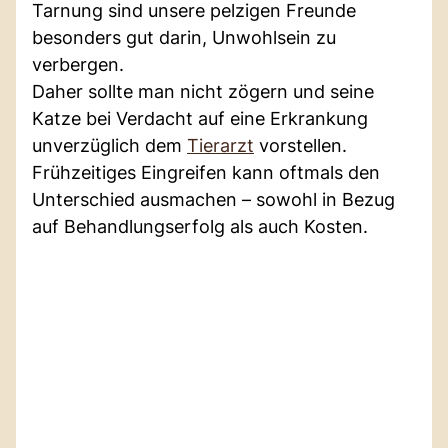
Tarnung sind unsere pelzigen Freunde
besonders gut darin, Unwohlsein zu
verbergen.
Daher sollte man nicht zögern und seine
Katze bei Verdacht auf eine Erkrankung
unverzüglich dem
Tierarzt
vorstellen.
Frühzeitiges Eingreifen kann oftmals den
Unterschied ausmachen – sowohl in Bezug
auf Behandlungserfolg als auch Kosten.