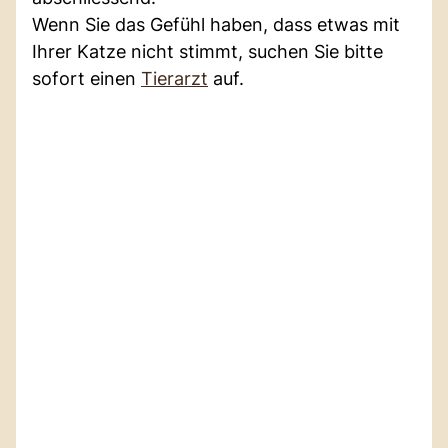
Wenn Sie das Gefühl haben, dass etwas mit
Ihrer Katze nicht stimmt, suchen Sie bitte
sofort einen
Tierarzt
auf.