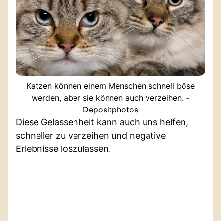
Katzen können einem Menschen schnell böse
werden, aber sie können auch verzeihen. -
Depositphotos
Diese Gelassenheit kann auch uns helfen,
schneller zu verzeihen und negative
Erlebnisse loszulassen.