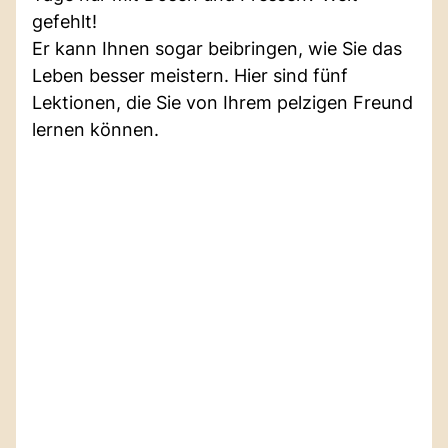
gefehlt!
Er kann Ihnen sogar beibringen, wie Sie das
Leben besser meistern. Hier sind fünf
Lektionen, die Sie von Ihrem pelzigen Freund
lernen können.