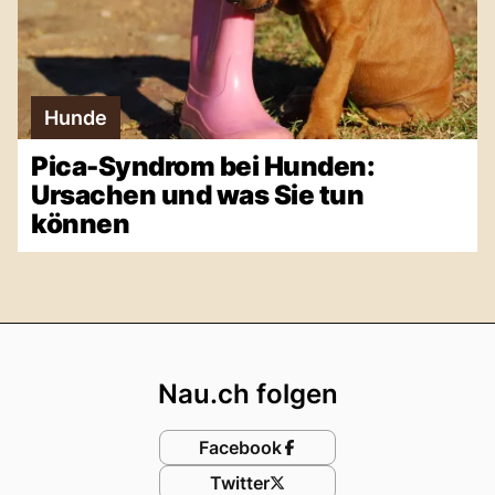
Hunde
Pica-Syndrom bei Hunden:
Ursachen und was Sie tun
können
Footer
Nau.ch folgen
Facebook
Twitter