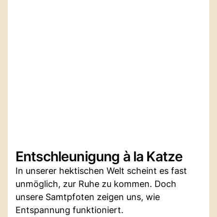
Entschleunigung à la Katze
In unserer hektischen Welt scheint es fast
unmöglich, zur Ruhe zu kommen. Doch
unsere Samtpfoten zeigen uns, wie
Entspannung funktioniert.