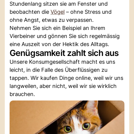
Stundenlang sitzen sie am Fenster und
beobachten die
Vögel
– ohne Stress und
ohne Angst, etwas zu verpassen.
Nehmen Sie sich ein Beispiel an Ihrem
Vierbeiner und gönnen Sie sich regelmässig
eine Auszeit von der Hektik des Alltags.
Genügsamkeit zahlt sich aus
Unsere Konsumgesellschaft macht es uns
leicht, in die Falle des Überflüssigen zu
tappen. Wir kaufen Dinge online, weil wir uns
langweilen, aber nicht, weil wir sie wirklich
brauchen.