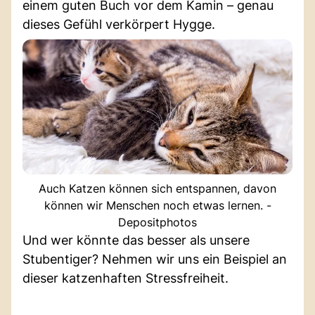
einem guten Buch vor dem Kamin – genau
dieses Gefühl verkörpert Hygge.
Auch Katzen können sich entspannen, davon
können wir Menschen noch etwas lernen. -
Depositphotos
Und wer könnte das besser als unsere
Stubentiger? Nehmen wir uns ein Beispiel an
dieser katzenhaften Stressfreiheit.