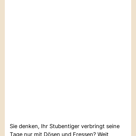
Sie denken, Ihr Stubentiger verbringt seine
Tage nur mit Dösen und Fressen? Weit