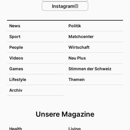
Instagram
News
Politik
Sport
Matchcenter
People
Wirtschaft
Videos
Nau Plus
Games
Stimmen der Schweiz
Lifestyle
Themen
Archiv
Unsere Magazine
Health
Living