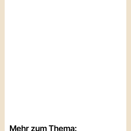
Mehr zum Thema: