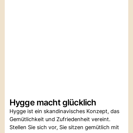
Hygge macht glücklich
Hygge ist ein skandinavisches Konzept, das
Gemütlichkeit und Zufriedenheit vereint.
Stellen Sie sich vor, Sie sitzen gemütlich mit