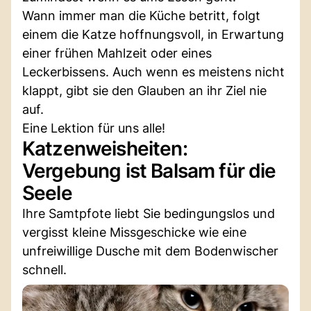
Wann immer man die Küche betritt, folgt
einem die Katze hoffnungsvoll, in Erwartung
einer frühen Mahlzeit oder eines
Leckerbissens. Auch wenn es meistens nicht
klappt, gibt sie den Glauben an ihr Ziel nie
auf.
Eine Lektion für uns alle!
Katzenweisheiten:
Vergebung ist Balsam für die
Seele
Ihre Samtpfote liebt Sie bedingungslos und
vergisst kleine Missgeschicke wie eine
unfreiwillige Dusche mit dem Bodenwischer
schnell.