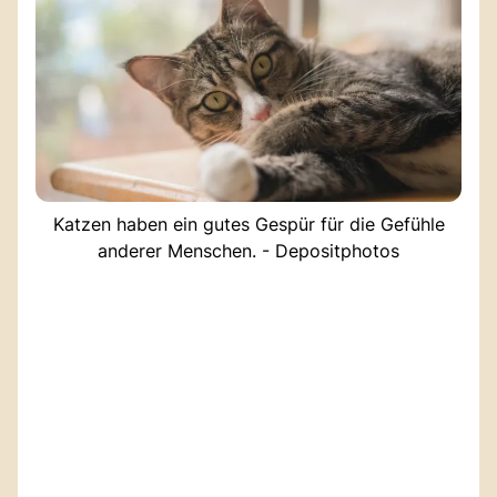
Katzen haben ein gutes Gespür für die Gefühle
anderer Menschen. - Depositphotos