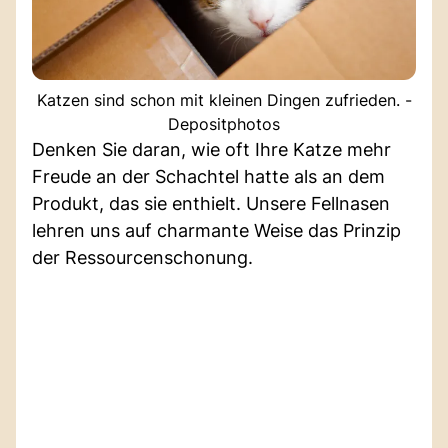
Katzen sind schon mit kleinen Dingen zufrieden. -
Depositphotos
Denken Sie daran, wie oft Ihre Katze mehr
Freude an der Schachtel hatte als an dem
Produkt, das sie enthielt. Unsere Fellnasen
lehren uns auf charmante Weise das Prinzip
der Ressourcenschonung.