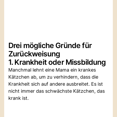
Drei mögliche Gründe für
Zurückweisung
1. Krankheit oder Missbildung
Manchmal lehnt eine Mama ein krankes
Kätzchen ab, um zu verhindern, dass die
Krankheit sich auf andere ausbreitet. Es ist
nicht immer das schwächste Kätzchen, das
krank ist.