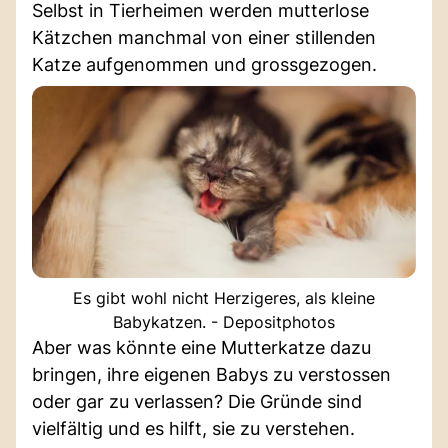
Selbst in Tierheimen werden mutterlose
Kätzchen manchmal von einer stillenden
Katze aufgenommen und grossgezogen.
Es gibt wohl nicht Herzigeres, als kleine
Babykatzen. - Depositphotos
Aber was könnte eine Mutterkatze dazu
bringen, ihre eigenen Babys zu verstossen
oder gar zu verlassen? Die Gründe sind
vielfältig und es hilft, sie zu verstehen.