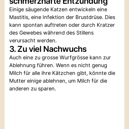
schmerzhafte Entzündung
Einige säugende Katzen entwickeln eine
Mastitis, eine Infektion der Brustdrüse. Dies
kann spontan auftreten oder durch Kratzer
des Gewebes während des Stillens
verursacht werden.
3. Zu viel Nachwuchs
Auch eine zu grosse Wurfgrösse kann zur
Ablehnung führen. Wenn es nicht genug
Milch für alle ihre Kätzchen gibt, könnte die
Mutter einige ablehnen, um Milch für die
anderen zu sparen.