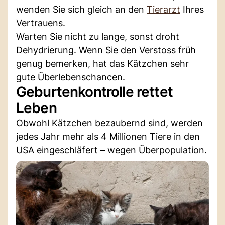
wenden Sie sich gleich an den
Tierarzt
Ihres
Vertrauens.
Warten Sie nicht zu lange, sonst droht
Dehydrierung. Wenn Sie den Verstoss früh
genug bemerken, hat das Kätzchen sehr
gute Überlebenschancen.
Geburtenkontrolle rettet
Leben
Obwohl Kätzchen bezaubernd sind, werden
jedes Jahr mehr als 4 Millionen Tiere in den
USA eingeschläfert – wegen Überpopulation.