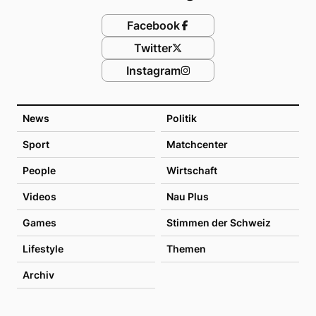
Facebook
Twitter
Instagram
News
Politik
Sport
Matchcenter
People
Wirtschaft
Videos
Nau Plus
Games
Stimmen der Schweiz
Lifestyle
Themen
Archiv