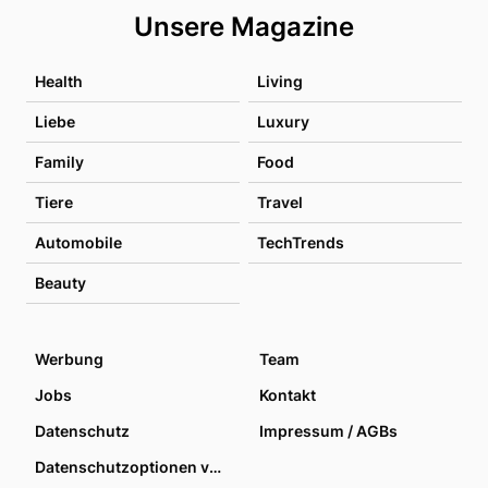
Unsere Magazine
Health
Living
Liebe
Luxury
Family
Food
Tiere
Travel
Automobile
TechTrends
Beauty
Werbung
Team
Jobs
Kontakt
Datenschutz
Impressum / AGBs
Datenschutzoptionen verwalten