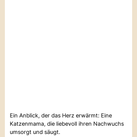
Ein Anblick, der das Herz erwärmt: Eine
Katzenmama, die liebevoll ihren Nachwuchs
umsorgt und säugt.