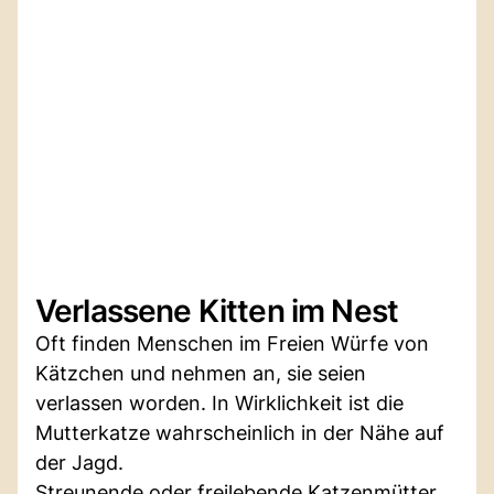
Verlassene Kitten im Nest
Oft finden Menschen im Freien Würfe von
Kätzchen und nehmen an, sie seien
verlassen worden. In Wirklichkeit ist die
Mutterkatze wahrscheinlich in der Nähe auf
der Jagd.
Streunende oder freilebende Katzenmütter