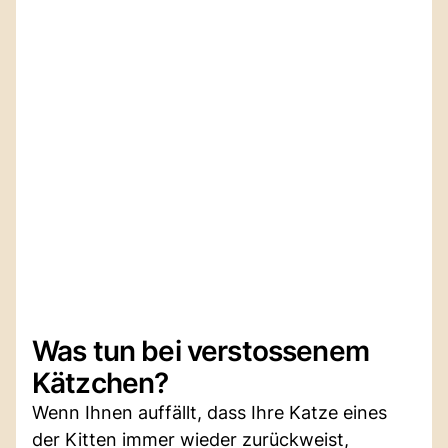
Was tun bei verstossenem
Kätzchen?
Wenn Ihnen auffällt, dass Ihre Katze eines
der Kitten immer wieder zurückweist,