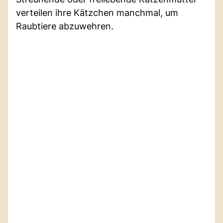
verteilen ihre Kätzchen manchmal, um
Raubtiere abzuwehren.