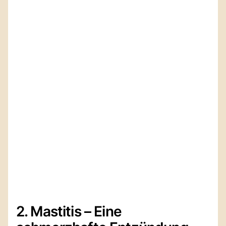
2. Mastitis – Eine