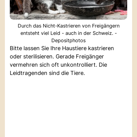
Durch das Nicht-Kastrieren von Freigängern
entsteht viel Leid - auch in der Schweiz. -
Depositphotos
Bitte lassen Sie Ihre Haustiere kastrieren
oder sterilisieren. Gerade Freigänger
vermehren sich oft unkontrolliert. Die
Leidtragenden sind die Tiere.