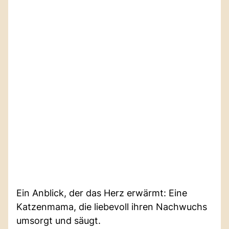
Ein Anblick, der das Herz erwärmt: Eine
Katzenmama, die liebevoll ihren Nachwuchs
umsorgt und säugt.