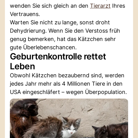
wenden Sie sich gleich an den
Tierarzt
Ihres
Vertrauens.
Warten Sie nicht zu lange, sonst droht
Dehydrierung. Wenn Sie den Verstoss früh
genug bemerken, hat das Kätzchen sehr
gute Überlebenschancen.
Geburtenkontrolle rettet
Leben
Obwohl Kätzchen bezaubernd sind, werden
jedes Jahr mehr als 4 Millionen Tiere in den
USA eingeschläfert – wegen Überpopulation.