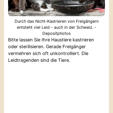
Durch das Nicht-Kastrieren von Freigängern
entsteht viel Leid - auch in der Schweiz. -
Depositphotos
Bitte lassen Sie Ihre Haustiere kastrieren
oder sterilisieren. Gerade Freigänger
vermehren sich oft unkontrolliert. Die
Leidtragenden sind die Tiere.