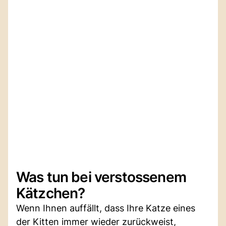
Was tun bei verstossenem
Kätzchen?
Wenn Ihnen auffällt, dass Ihre Katze eines
der Kitten immer wieder zurückweist,