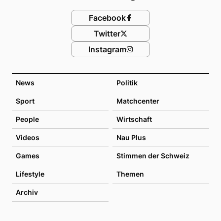
Facebook
Twitter
Instagram
News
Politik
Sport
Matchcenter
People
Wirtschaft
Videos
Nau Plus
Games
Stimmen der Schweiz
Lifestyle
Themen
Archiv