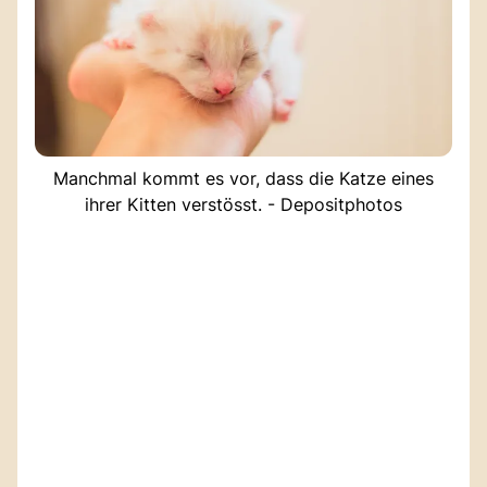
Manchmal kommt es vor, dass die Katze eines
ihrer Kitten verstösst. - Depositphotos