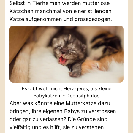
Selbst in Tierheimen werden mutterlose
Kätzchen manchmal von einer stillenden
Katze aufgenommen und grossgezogen.
Es gibt wohl nicht Herzigeres, als kleine
Babykatzen. - Depositphotos
Aber was könnte eine Mutterkatze dazu
bringen, ihre eigenen Babys zu verstossen
oder gar zu verlassen? Die Gründe sind
vielfältig und es hilft, sie zu verstehen.