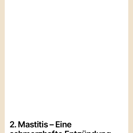
2. Mastitis – Eine