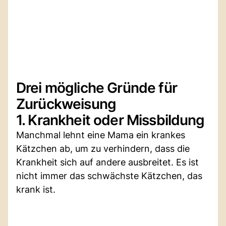
Drei mögliche Gründe für
Zurückweisung
1. Krankheit oder Missbildung
Manchmal lehnt eine Mama ein krankes
Kätzchen ab, um zu verhindern, dass die
Krankheit sich auf andere ausbreitet. Es ist
nicht immer das schwächste Kätzchen, das
krank ist.