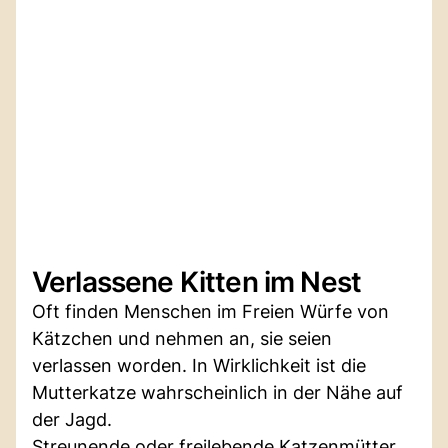
Verlassene Kitten im Nest
Oft finden Menschen im Freien Würfe von
Kätzchen und nehmen an, sie seien
verlassen worden. In Wirklichkeit ist die
Mutterkatze wahrscheinlich in der Nähe auf
der Jagd.
Streunende oder freilebende Katzenmütter