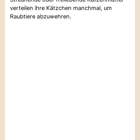
verteilen ihre Kätzchen manchmal, um
Raubtiere abzuwehren.