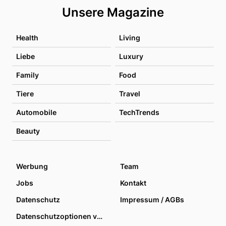
Unsere Magazine
Health
Living
Liebe
Luxury
Family
Food
Tiere
Travel
Automobile
TechTrends
Beauty
Werbung
Team
Jobs
Kontakt
Datenschutz
Impressum / AGBs
Datenschutzoptionen verwalten