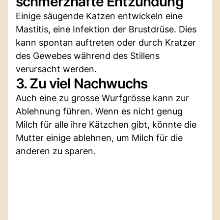
schmerzhafte Entzündung
Einige säugende Katzen entwickeln eine
Mastitis, eine Infektion der Brustdrüse. Dies
kann spontan auftreten oder durch Kratzer
des Gewebes während des Stillens
verursacht werden.
3. Zu viel Nachwuchs
Auch eine zu grosse Wurfgrösse kann zur
Ablehnung führen. Wenn es nicht genug
Milch für alle ihre Kätzchen gibt, könnte die
Mutter einige ablehnen, um Milch für die
anderen zu sparen.