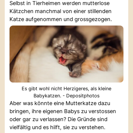
Selbst in Tierheimen werden mutterlose
Kätzchen manchmal von einer stillenden
Katze aufgenommen und grossgezogen.
Es gibt wohl nicht Herzigeres, als kleine
Babykatzen. - Depositphotos
Aber was könnte eine Mutterkatze dazu
bringen, ihre eigenen Babys zu verstossen
oder gar zu verlassen? Die Gründe sind
vielfältig und es hilft, sie zu verstehen.