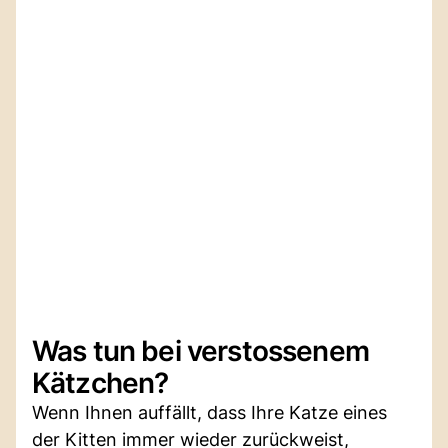
Was tun bei verstossenem
Kätzchen?
Wenn Ihnen auffällt, dass Ihre Katze eines
der Kitten immer wieder zurückweist,