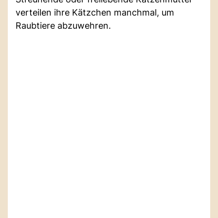
verteilen ihre Kätzchen manchmal, um
Raubtiere abzuwehren.