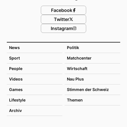
Facebook
Twitter
Instagram
News
Politik
Sport
Matchcenter
People
Wirtschaft
Videos
Nau Plus
Games
Stimmen der Schweiz
Lifestyle
Themen
Archiv