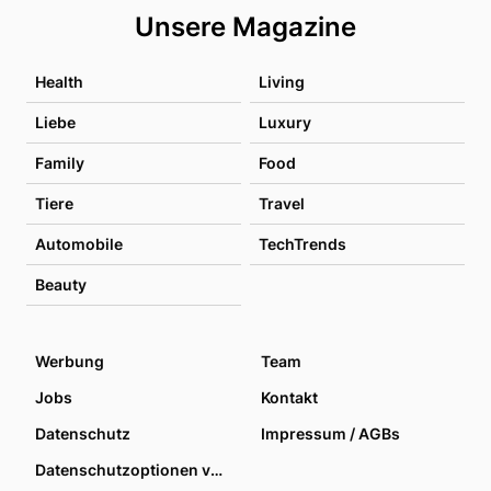
Unsere Magazine
Health
Living
Liebe
Luxury
Family
Food
Tiere
Travel
Automobile
TechTrends
Beauty
Werbung
Team
Jobs
Kontakt
Datenschutz
Impressum / AGBs
Datenschutzoptionen verwalten