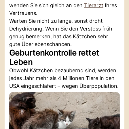
wenden Sie sich gleich an den
Tierarzt
Ihres
Vertrauens.
Warten Sie nicht zu lange, sonst droht
Dehydrierung. Wenn Sie den Verstoss früh
genug bemerken, hat das Kätzchen sehr
gute Überlebenschancen.
Geburtenkontrolle rettet
Leben
Obwohl Kätzchen bezaubernd sind, werden
jedes Jahr mehr als 4 Millionen Tiere in den
USA eingeschläfert – wegen Überpopulation.