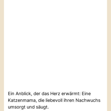
Ein Anblick, der das Herz erwärmt: Eine
Katzenmama, die liebevoll ihren Nachwuchs
umsorgt und säugt.