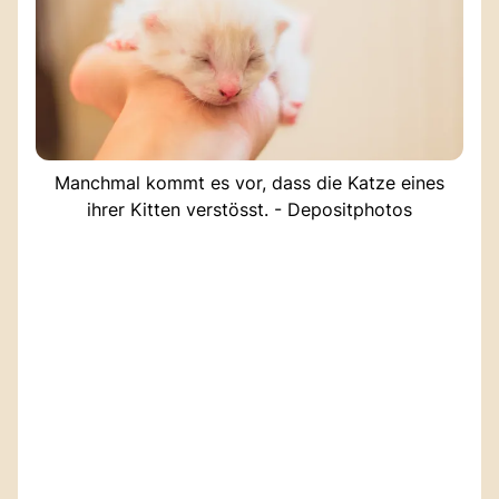
Manchmal kommt es vor, dass die Katze eines
ihrer Kitten verstösst. - Depositphotos