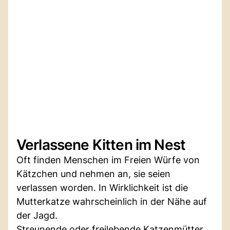
Verlassene Kitten im Nest
Oft finden Menschen im Freien Würfe von
Kätzchen und nehmen an, sie seien
verlassen worden. In Wirklichkeit ist die
Mutterkatze wahrscheinlich in der Nähe auf
der Jagd.
Streunende oder freilebende Katzenmütter