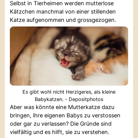
Selbst in Tierheimen werden mutterlose
Kätzchen manchmal von einer stillenden
Katze aufgenommen und grossgezogen.
Es gibt wohl nicht Herzigeres, als kleine
Babykatzen. - Depositphotos
Aber was könnte eine Mutterkatze dazu
bringen, ihre eigenen Babys zu verstossen
oder gar zu verlassen? Die Gründe sind
vielfältig und es hilft, sie zu verstehen.