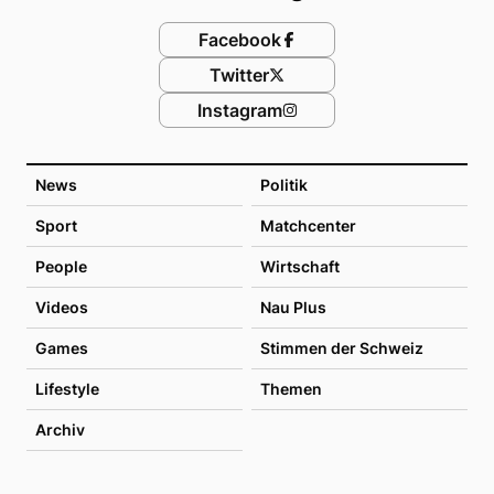
Facebook
Twitter
Instagram
News
Politik
Sport
Matchcenter
People
Wirtschaft
Videos
Nau Plus
Games
Stimmen der Schweiz
Lifestyle
Themen
Archiv