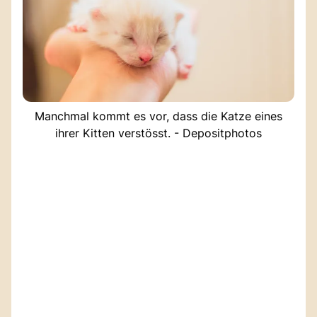
Manchmal kommt es vor, dass die Katze eines
ihrer Kitten verstösst. - Depositphotos