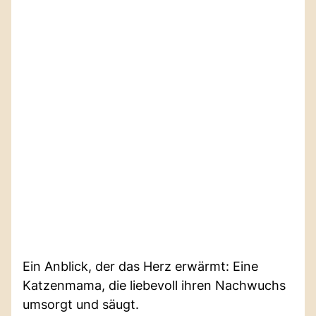
Ein Anblick, der das Herz erwärmt: Eine
Katzenmama, die liebevoll ihren Nachwuchs
umsorgt und säugt.