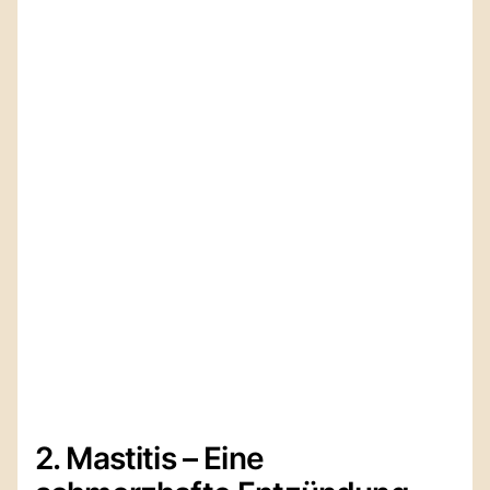
2. Mastitis – Eine