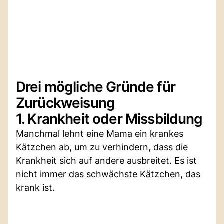
Drei mögliche Gründe für
Zurückweisung
1. Krankheit oder Missbildung
Manchmal lehnt eine Mama ein krankes
Kätzchen ab, um zu verhindern, dass die
Krankheit sich auf andere ausbreitet. Es ist
nicht immer das schwächste Kätzchen, das
krank ist.