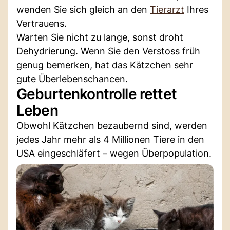
wenden Sie sich gleich an den
Tierarzt
Ihres
Vertrauens.
Warten Sie nicht zu lange, sonst droht
Dehydrierung. Wenn Sie den Verstoss früh
genug bemerken, hat das Kätzchen sehr
gute Überlebenschancen.
Geburtenkontrolle rettet
Leben
Obwohl Kätzchen bezaubernd sind, werden
jedes Jahr mehr als 4 Millionen Tiere in den
USA eingeschläfert – wegen Überpopulation.