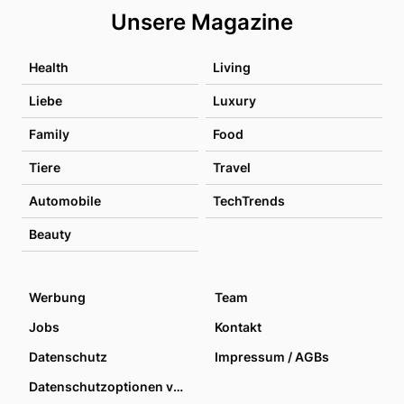
Unsere Magazine
Health
Living
Liebe
Luxury
Family
Food
Tiere
Travel
Automobile
TechTrends
Beauty
Werbung
Team
Jobs
Kontakt
Datenschutz
Impressum / AGBs
Datenschutzoptionen verwalten