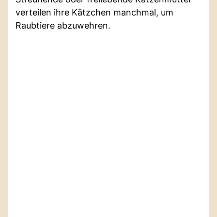
verteilen ihre Kätzchen manchmal, um
Raubtiere abzuwehren.