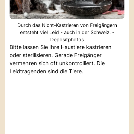
Durch das Nicht-Kastrieren von Freigängern
entsteht viel Leid - auch in der Schweiz. -
Depositphotos
Bitte lassen Sie Ihre Haustiere kastrieren
oder sterilisieren. Gerade Freigänger
vermehren sich oft unkontrolliert. Die
Leidtragenden sind die Tiere.