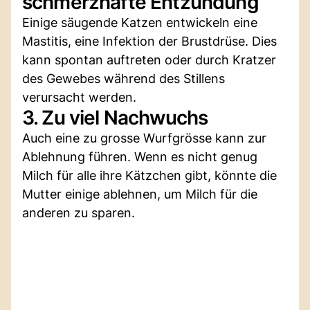
schmerzhafte Entzündung
Einige säugende Katzen entwickeln eine
Mastitis, eine Infektion der Brustdrüse. Dies
kann spontan auftreten oder durch Kratzer
des Gewebes während des Stillens
verursacht werden.
3. Zu viel Nachwuchs
Auch eine zu grosse Wurfgrösse kann zur
Ablehnung führen. Wenn es nicht genug
Milch für alle ihre Kätzchen gibt, könnte die
Mutter einige ablehnen, um Milch für die
anderen zu sparen.