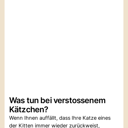
Was tun bei verstossenem
Kätzchen?
Wenn Ihnen auffällt, dass Ihre Katze eines
der Kitten immer wieder zurückweist,