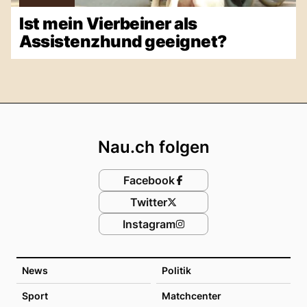
Ist mein Vierbeiner als
Assistenzhund geeignet?
Footer
Nau.ch folgen
Facebook
Twitter
Instagram
News
Politik
Sport
Matchcenter