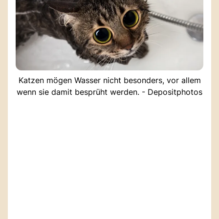
Katzen mögen Wasser nicht besonders, vor allem
wenn sie damit besprüht werden. - Depositphotos