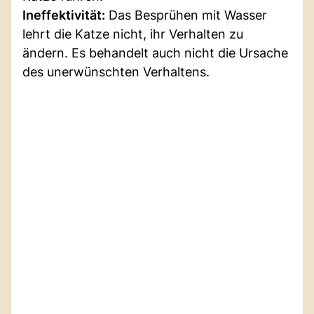
Ineffektivität:
Das Besprühen mit Wasser
lehrt die Katze nicht, ihr Verhalten zu
ändern. Es behandelt auch nicht die Ursache
des unerwünschten Verhaltens.