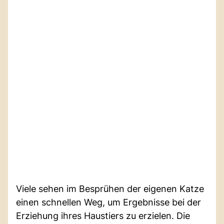
Viele sehen im Besprühen der eigenen Katze
einen schnellen Weg, um Ergebnisse bei der
Erziehung ihres Haustiers zu erzielen. Die