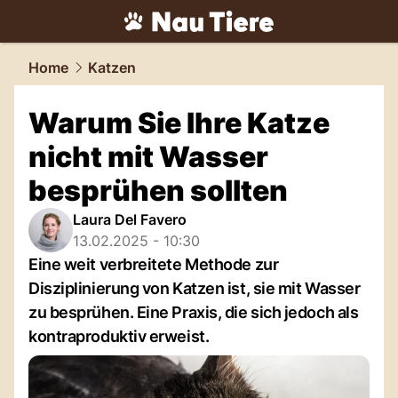
tiere.
NAU.ch
Home
Katzen
Warum Sie Ihre Katze
nicht mit Wasser
besprühen sollten
Laura Del Favero
13.02.2025 - 10:30
Eine weit verbreitete Methode zur
Disziplinierung von Katzen ist, sie mit Wasser
zu besprühen. Eine Praxis, die sich jedoch als
kontraproduktiv erweist.