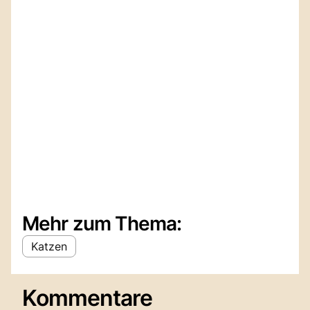
Mehr zum Thema:
Katzen
Kommentare