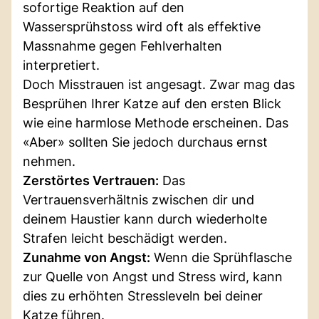
sofortige Reaktion auf den
Wassersprühstoss wird oft als effektive
Massnahme gegen Fehlverhalten
interpretiert.
Doch Misstrauen ist angesagt. Zwar mag das
Besprühen Ihrer Katze auf den ersten Blick
wie eine harmlose Methode erscheinen. Das
«Aber» sollten Sie jedoch durchaus ernst
nehmen.
Zerstörtes Vertrauen:
Das
Vertrauensverhältnis zwischen dir und
deinem Haustier kann durch wiederholte
Strafen leicht beschädigt werden.
Zunahme von Angst:
Wenn die Sprühflasche
zur Quelle von Angst und Stress wird, kann
dies zu erhöhten Stressleveln bei deiner
Katze führen.