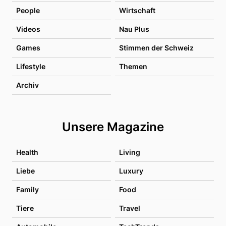
People
Wirtschaft
Videos
Nau Plus
Games
Stimmen der Schweiz
Lifestyle
Themen
Archiv
Unsere Magazine
Health
Living
Liebe
Luxury
Family
Food
Tiere
Travel