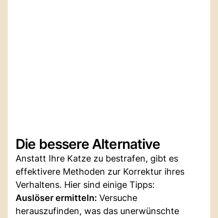
Die bessere Alternative
Anstatt Ihre Katze zu bestrafen, gibt es
effektivere Methoden zur Korrektur ihres
Verhaltens. Hier sind einige Tipps:
Auslöser ermitteln:
Versuche
herauszufinden, was das unerwünschte