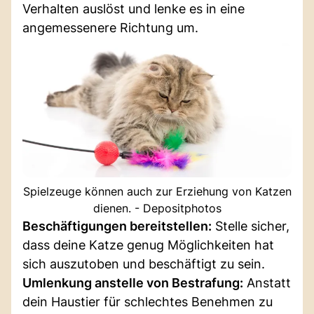
Verhalten auslöst und lenke es in eine
angemessenere Richtung um.
Spielzeuge können auch zur Erziehung von Katzen
dienen. - Depositphotos
Beschäftigungen bereitstellen:
Stelle sicher,
dass deine Katze genug Möglichkeiten hat
sich auszutoben und beschäftigt zu sein.
Umlenkung anstelle von Bestrafung:
Anstatt
dein Haustier für schlechtes Benehmen zu