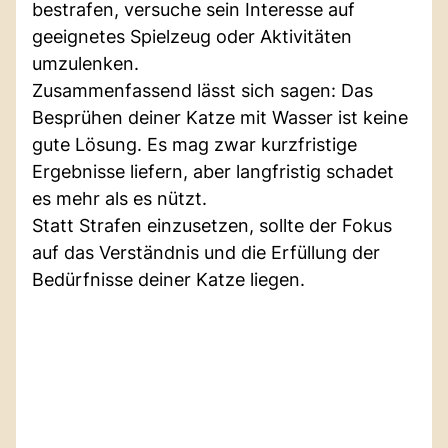
bestrafen, versuche sein Interesse auf
geeignetes Spielzeug oder Aktivitäten
umzulenken.
Zusammenfassend lässt sich sagen: Das
Besprühen deiner Katze mit Wasser ist keine
gute Lösung. Es mag zwar kurzfristige
Ergebnisse liefern, aber langfristig schadet
es mehr als es nützt.
Statt Strafen einzusetzen, sollte der Fokus
auf das Verständnis und die Erfüllung der
Bedürfnisse deiner Katze liegen.