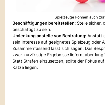
Spielzeuge können auch zur
Beschäftigungen bereitstellen:
Stelle sicher,
beschäftigt zu sein.
Umlenkung anstelle von Bestrafung:
Anstatt d
sein Interesse auf geeignetes Spielzeug oder 
Zusammenfassend lässt sich sagen: Das Besprü
zwar kurzfristige Ergebnisse liefern, aber langf
Statt Strafen einzusetzen, sollte der Fokus au
Katze liegen.