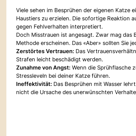
Viele sehen im Besprühen der eigenen Katze e
Haustiers zu erzielen. Die sofortige Reaktion
gegen Fehlverhalten interpretiert.
Doch Misstrauen ist angesagt. Zwar mag das B
Methode erscheinen. Das «Aber» sollten Sie j
Zerstörtes Vertrauen:
Das Vertrauensverhältn
Strafen leicht beschädigt werden.
Zunahme von Angst:
Wenn die Sprühflasche zu
Stressleveln bei deiner Katze führen.
Ineffektivität:
Das Besprühen mit Wasser lehrt 
nicht die Ursache des unerwünschten Verhalte