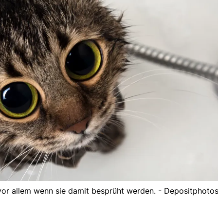
or allem wenn sie damit besprüht werden. - Depositphoto