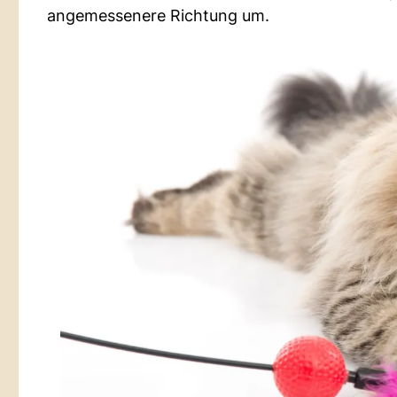
angemessenere Richtung um.