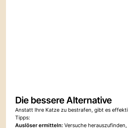
Die bessere Alternative
Anstatt Ihre Katze zu bestrafen, gibt es effekt
Tipps:
Auslöser ermitteln:
Versuche herauszufinden, 