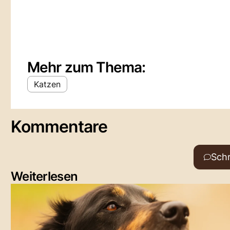
Mehr zum Thema:
Katzen
Kommentare
Sch
Weiterlesen