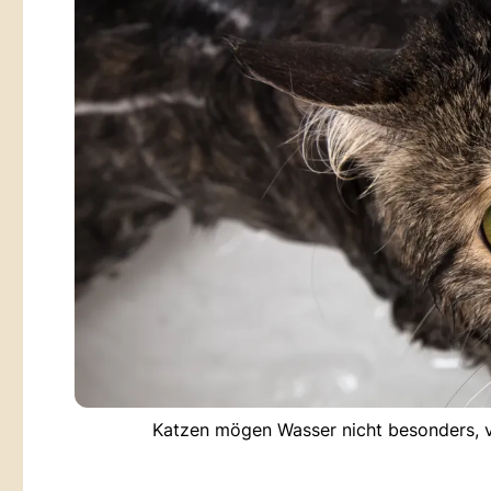
Katzen mögen Wasser nicht besonders, v