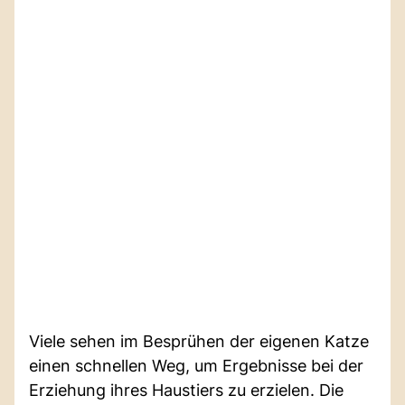
Viele sehen im Besprühen der eigenen Katze
einen schnellen Weg, um Ergebnisse bei der
Erziehung ihres Haustiers zu erzielen. Die