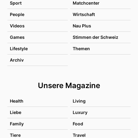
Sport
Matchcenter
People
Wirtschaft
Videos
Nau Plus
Games
Stimmen der Schweiz
Lifestyle
Themen
Archiv
Unsere Magazine
Health
Living
Liebe
Luxury
Family
Food
Tiere
Travel