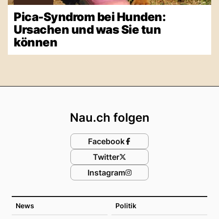
Pica-Syndrom bei Hunden:
Ursachen und was Sie tun
können
Footer
Nau.ch folgen
Facebook
Twitter
Instagram
News
Politik