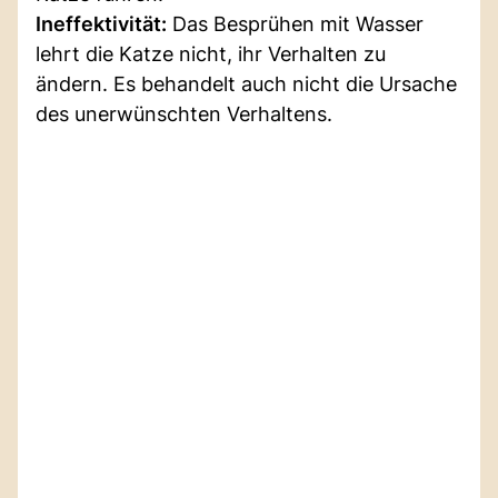
Ineffektivität:
Das Besprühen mit Wasser
lehrt die Katze nicht, ihr Verhalten zu
ändern. Es behandelt auch nicht die Ursache
des unerwünschten Verhaltens.