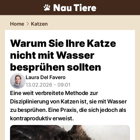
tiere.
NAU.ch
Home
Katzen
Warum Sie Ihre Katze
nicht mit Wasser
besprühen sollten
Laura Del Favero
13.02.2026 - 09:01
Eine weit verbreitete Methode zur
Disziplinierung von Katzen ist, sie mit Wasser
zu besprühen. Eine Praxis, die sich jedoch als
kontraproduktiv erweist.