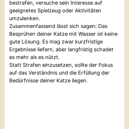
bestrafen, versuche sein Interesse auf
geeignetes Spielzeug oder Aktivitäten
umzulenken.
Zusammenfassend lässt sich sagen: Das
Besprühen deiner Katze mit Wasser ist keine
gute Lösung. Es mag zwar kurzfristige
Ergebnisse liefern, aber langfristig schadet
es mehr als es nützt.
Statt Strafen einzusetzen, sollte der Fokus
auf das Verständnis und die Erfüllung der
Bedürfnisse deiner Katze liegen.