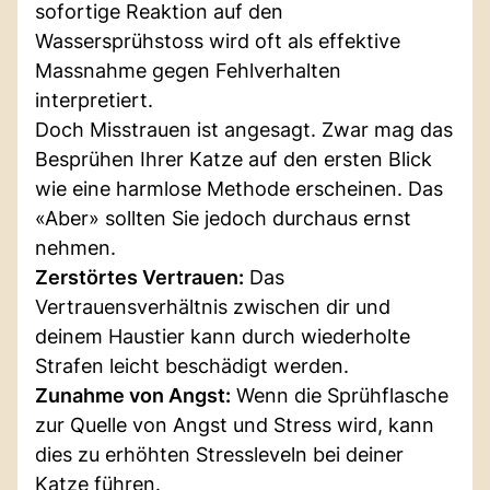
sofortige Reaktion auf den
Wassersprühstoss wird oft als effektive
Massnahme gegen Fehlverhalten
interpretiert.
Doch Misstrauen ist angesagt. Zwar mag das
Besprühen Ihrer Katze auf den ersten Blick
wie eine harmlose Methode erscheinen. Das
«Aber» sollten Sie jedoch durchaus ernst
nehmen.
Zerstörtes Vertrauen:
Das
Vertrauensverhältnis zwischen dir und
deinem Haustier kann durch wiederholte
Strafen leicht beschädigt werden.
Zunahme von Angst:
Wenn die Sprühflasche
zur Quelle von Angst und Stress wird, kann
dies zu erhöhten Stressleveln bei deiner
Katze führen.