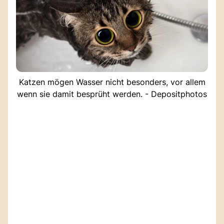
Katzen mögen Wasser nicht besonders, vor allem
wenn sie damit besprüht werden. - Depositphotos