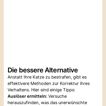
Die bessere Alternative
Anstatt Ihre Katze zu bestrafen, gibt es
effektivere Methoden zur Korrektur ihres
Verhaltens. Hier sind einige Tipps:
Auslöser ermitteln:
Versuche
herauszufinden, was das unerwünschte