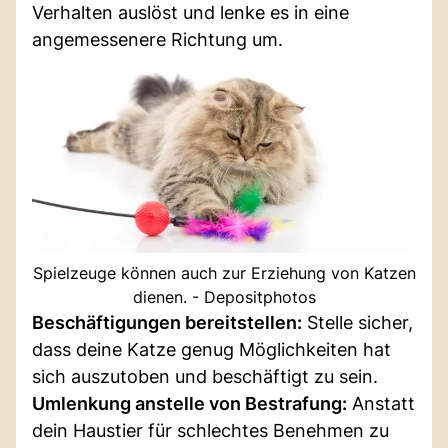
Verhalten auslöst und lenke es in eine
angemessenere Richtung um.
Spielzeuge können auch zur Erziehung von Katzen
dienen. - Depositphotos
Beschäftigungen bereitstellen:
Stelle sicher,
dass deine Katze genug Möglichkeiten hat
sich auszutoben und beschäftigt zu sein.
Umlenkung anstelle von Bestrafung:
Anstatt
dein Haustier für schlechtes Benehmen zu