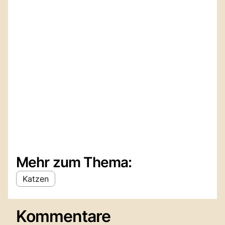
Mehr zum Thema:
Katzen
Kommentare