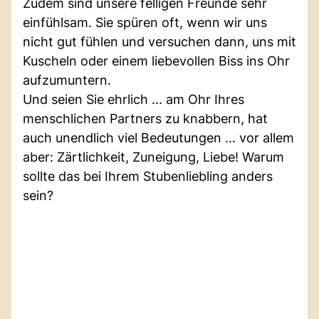
Zudem sind unsere felligen Freunde sehr
einfühlsam. Sie spüren oft, wenn wir uns
nicht gut fühlen und versuchen dann, uns mit
Kuscheln oder einem liebevollen Biss ins Ohr
aufzumuntern.
Und seien Sie ehrlich ... am Ohr Ihres
menschlichen Partners zu knabbern, hat
auch unendlich viel Bedeutungen ... vor allem
aber: Zärtlichkeit, Zuneigung, Liebe! Warum
sollte das bei Ihrem Stubenliebling anders
sein?