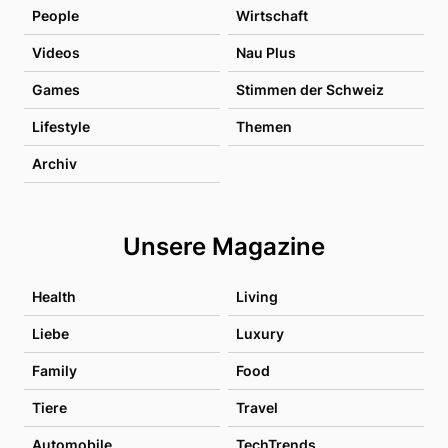
People
Wirtschaft
Videos
Nau Plus
Games
Stimmen der Schweiz
Lifestyle
Themen
Archiv
Unsere Magazine
Health
Living
Liebe
Luxury
Family
Food
Tiere
Travel
Automobile
TechTrends