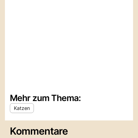
Mehr zum Thema:
Katzen
Kommentare