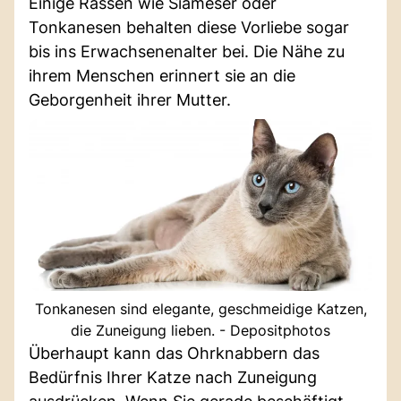
Einige Rassen wie Siameser oder
Tonkanesen behalten diese Vorliebe sogar
bis ins Erwachsenenalter bei. Die Nähe zu
ihrem Menschen erinnert sie an die
Geborgenheit ihrer Mutter.
Tonkanesen sind elegante, geschmeidige Katzen,
die Zuneigung lieben. - Depositphotos
Überhaupt kann das Ohrknabbern das
Bedürfnis Ihrer Katze nach Zuneigung