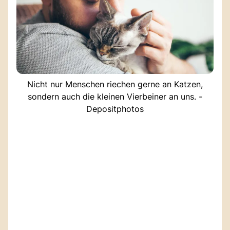
Nicht nur Menschen riechen gerne an Katzen,
sondern auch die kleinen Vierbeiner an uns. -
Depositphotos