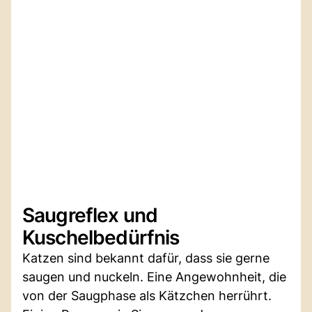
Saugreflex und
Kuschelbedürfnis
Katzen sind bekannt dafür, dass sie gerne
saugen und nuckeln. Eine Angewohnheit, die
von der Saugphase als Kätzchen herrührt.