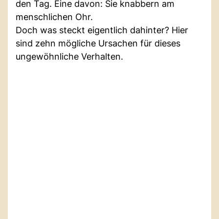
den Tag. Eine davon: Sie knabbern am
menschlichen Ohr.
Doch was steckt eigentlich dahinter? Hier
sind zehn mögliche Ursachen für dieses
ungewöhnliche Verhalten.