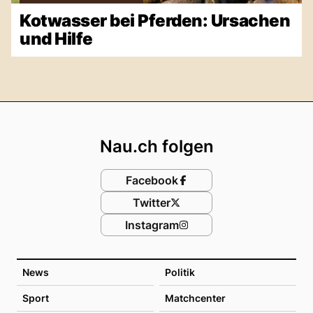
Kotwasser bei Pferden: Ursachen
und Hilfe
Footer
Nau.ch folgen
Facebook
Twitter
Instagram
News
Politik
Sport
Matchcenter