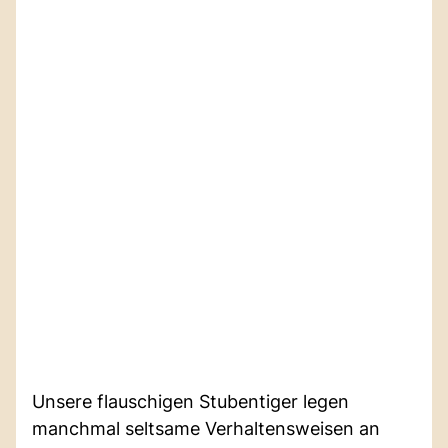
Unsere flauschigen Stubentiger legen
manchmal seltsame Verhaltensweisen an