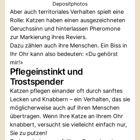
Depositphotos
Aber auch territoriales Verhalten spielt eine
Rolle: Katzen haben einen ausgezeichneten
Geruchssinn und hinterlassen Pheromone
zur Markierung ihres Reviers.
Dazu zählen auch ihre Menschen. Ein Biss in
Ihr Ohr kann also bedeuten: «Du gehörst
mir!»
Pflegeinstinkt und
Trostspender
Katzen pflegen einander oft durch sanftes
Lecken und Knabbern – ein Verhalten, das sie
möglicherweise auch auf ihren Menschen
übertragen. Wenn Ihre Katze an Ihrem Ohr
knabbert, versucht sie vielleicht einfach nur,
Sie zu putzen!