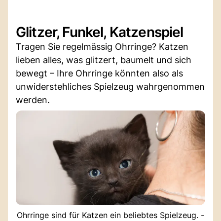
Glitzer, Funkel, Katzenspiel
Tragen Sie regelmässig Ohrringe? Katzen
lieben alles, was glitzert, baumelt und sich
bewegt – Ihre Ohrringe könnten also als
unwiderstehliches Spielzeug wahrgenommen
werden.
Ohrringe sind für Katzen ein beliebtes Spielzeug. -