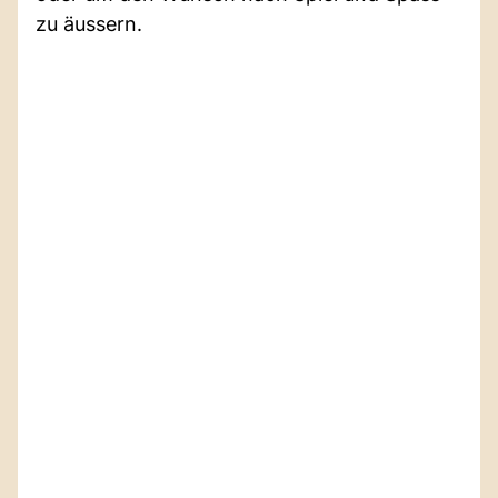
zu äussern.