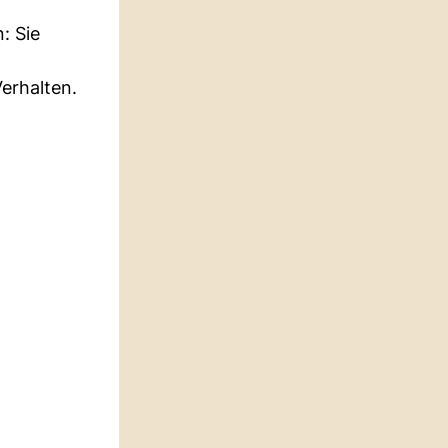
: Sie
erhalten.