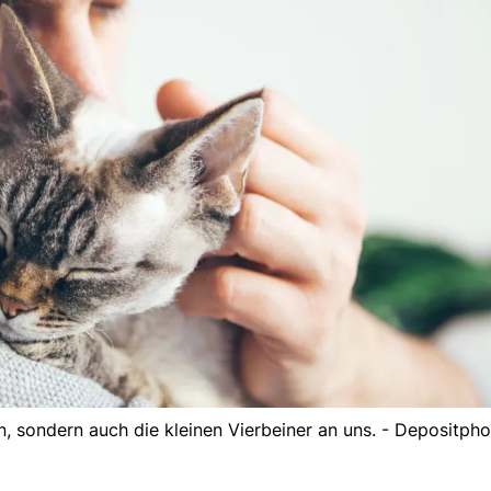
, sondern auch die kleinen Vierbeiner an uns. - Depositph