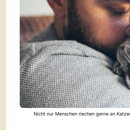
Nicht nur Menschen riechen gerne an Katzen