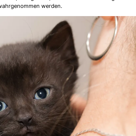
ug wahrgenommen werden.