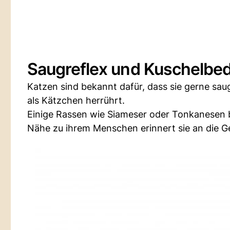
Saugreflex und Kuschelbed
Katzen sind bekannt dafür, dass sie gerne sa
als Kätzchen herrührt.
Einige Rassen wie Siameser oder Tonkanesen be
Nähe zu ihrem Menschen erinnert sie an die Ge