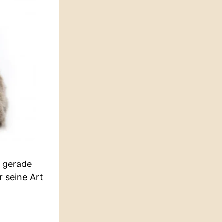
 gerade
r seine Art