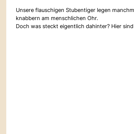
Unsere flauschigen Stubentiger legen manchma
knabbern am menschlichen Ohr.
Doch was steckt eigentlich dahinter? Hier sin