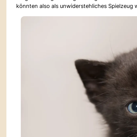
könnten also als unwiderstehliches Spielze