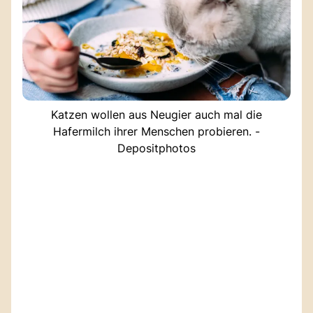
Katzen wollen aus Neugier auch mal die
Hafermilch ihrer Menschen probieren. -
Depositphotos