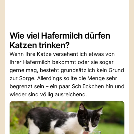
Wie viel Hafermilch dürfen
Katzen trinken?
Wenn Ihre Katze versehentlich etwas von
Ihrer Hafermilch bekommt oder sie sogar
gerne mag, besteht grundsätzlich kein Grund
zur Sorge. Allerdings sollte die Menge sehr
begrenzt sein – ein paar Schlückchen hin und
wieder sind völlig ausreichend.