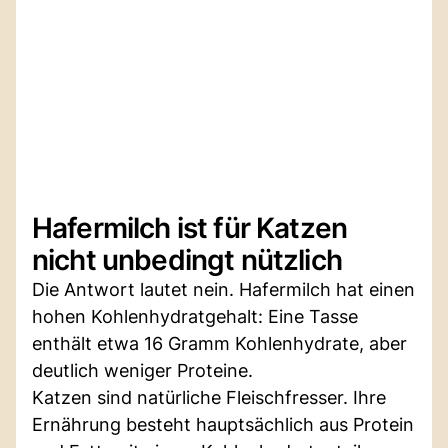
Hafermilch ist für Katzen
nicht unbedingt nützlich
Die Antwort lautet nein. Hafermilch hat einen
hohen Kohlenhydratgehalt: Eine Tasse
enthält etwa 16 Gramm Kohlenhydrate, aber
deutlich weniger Proteine.
Katzen sind natürliche Fleischfresser. Ihre
Ernährung besteht hauptsächlich aus Protein