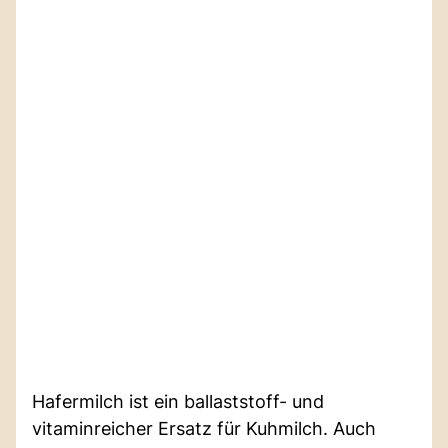
Hafermilch ist ein ballaststoff- und
vitaminreicher Ersatz für Kuhmilch. Auch