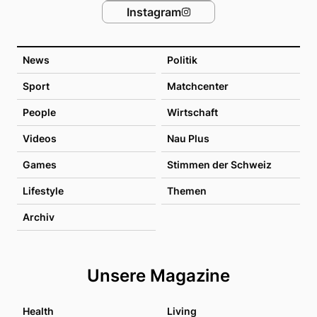
Instagram
News
Politik
Sport
Matchcenter
People
Wirtschaft
Videos
Nau Plus
Games
Stimmen der Schweiz
Lifestyle
Themen
Archiv
Unsere Magazine
Health
Living