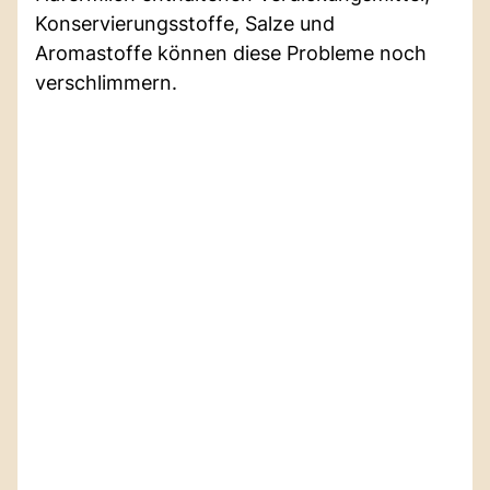
Konservierungsstoffe, Salze und
Aromastoffe können diese Probleme noch
verschlimmern.