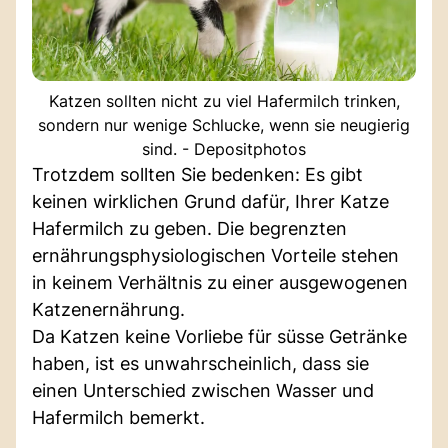
Katzen sollten nicht zu viel Hafermilch trinken,
sondern nur wenige Schlucke, wenn sie neugierig
sind. - Depositphotos
Trotzdem sollten Sie bedenken: Es gibt
keinen wirklichen Grund dafür, Ihrer Katze
Hafermilch zu geben. Die begrenzten
ernährungsphysiologischen Vorteile stehen
in keinem Verhältnis zu einer ausgewogenen
Katzenernährung.
Da Katzen keine Vorliebe für süsse Getränke
haben, ist es unwahrscheinlich, dass sie
einen Unterschied zwischen Wasser und
Hafermilch bemerkt.