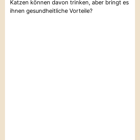
Katzen können davon trinken, aber bringt es
ihnen gesundheitliche Vorteile?