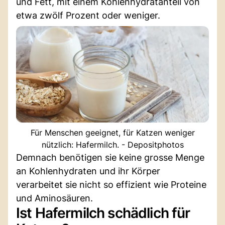
und Fett, mit einem Kohlenhydratanteil von
etwa zwölf Prozent oder weniger.
Für Menschen geeignet, für Katzen weniger
nützlich: Hafermilch. - Depositphotos
Demnach benötigen sie keine grosse Menge
an Kohlenhydraten und ihr Körper
verarbeitet sie nicht so effizient wie Proteine
und Aminosäuren.
Ist Hafermilch schädlich für