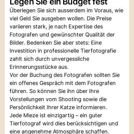
Legen Sie ein Budget fest
Überlegen Sie sich ausserdem im Voraus, wie
viel Geld Sie ausgeben wollen. Die Preise
variieren stark, je nach Expertise des
Fotografen und gewünschter Qualität der
Bilder. Bedenken Sie aber stets: Eine
Investition in professionelle Tierfotografie
zahlt sich durch unvergessliche
Erinnerungsstücke aus.
Vor der Buchung des Fotografen sollten Sie
ein offenes Gespräch mit dem Fotografen
führen. So können Sie ihn über Ihre
Vorstellungen vom Shooting sowie die
Persönlichkeit Ihrer Katze informieren.
Jede Mieze ist einzigartig – ein guter
Tierfotograf wird dies berücksichtigen und
eine angenehme Atmosphäre schaffen.