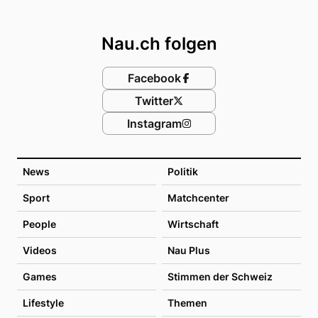
Footer
Nau.ch folgen
Facebook
Twitter
Instagram
News
Politik
Sport
Matchcenter
People
Wirtschaft
Videos
Nau Plus
Games
Stimmen der Schweiz
Lifestyle
Themen