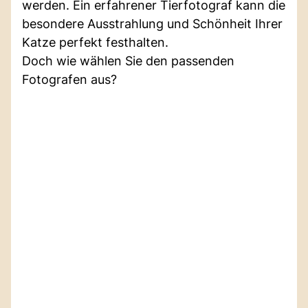
werden. Ein erfahrener Tierfotograf kann die
besondere Ausstrahlung und Schönheit Ihrer
Katze perfekt festhalten.
Doch wie wählen Sie den passenden
Fotografen aus?