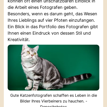
können oft einen unschätzbaren Einblick in
die Arbeit eines Fotografen geben.
Besonders, wenn es darum geht, das Wesen
Ihres Lieblings auf vier Pfoten einzufangen.
Ein Blick in das Portfolio des Fotografen gibt
Ihnen einen Eindruck von dessen Stil und
Kreativität.
Gute Katzenfotografen schaffen es Leben in die
Bilder Ihres Vierbeiners zu hauchen. -
Depositphotos