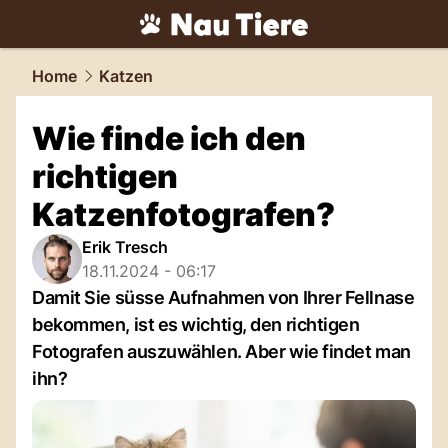
tiere.
NAU.ch
Home
Katzen
Wie finde ich den
richtigen
Katzenfotografen?
Erik Tresch
18.11.2024 - 06:17
Damit Sie süsse Aufnahmen von Ihrer Fellnase
bekommen, ist es wichtig, den richtigen
Fotografen auszuwählen. Aber wie findet man
ihn?