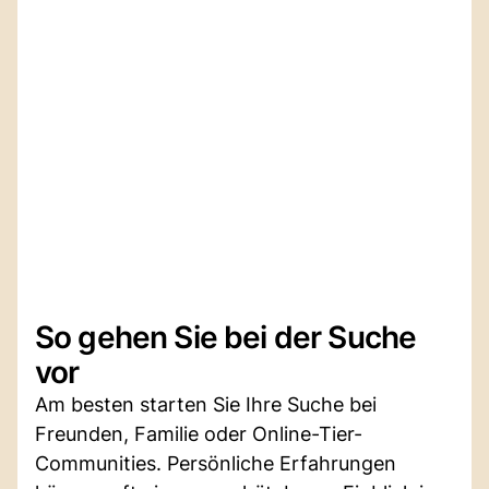
So gehen Sie bei der Suche
vor
Am besten starten Sie Ihre Suche bei
Freunden, Familie oder Online-Tier-
Communities. Persönliche Erfahrungen