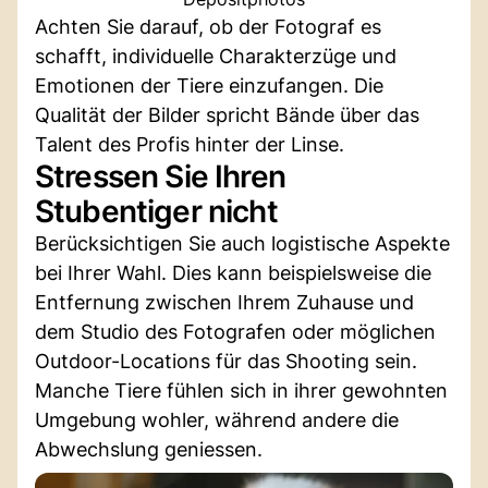
Achten Sie darauf, ob der Fotograf es
schafft, individuelle Charakterzüge und
Emotionen der Tiere einzufangen. Die
Qualität der Bilder spricht Bände über das
Talent des Profis hinter der Linse.
Stressen Sie Ihren
Stubentiger nicht
Berücksichtigen Sie auch logistische Aspekte
bei Ihrer Wahl. Dies kann beispielsweise die
Entfernung zwischen Ihrem Zuhause und
dem Studio des Fotografen oder möglichen
Outdoor-Locations für das Shooting sein.
Manche Tiere fühlen sich in ihrer gewohnten
Umgebung wohler, während andere die
Abwechslung geniessen.