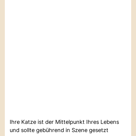
Ihre Katze ist der Mittelpunkt Ihres Lebens
und sollte gebührend in Szene gesetzt