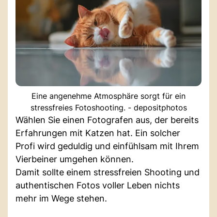
Eine angenehme Atmosphäre sorgt für ein
stressfreies Fotoshooting. - depositphotos
Wählen Sie einen Fotografen aus, der bereits
Erfahrungen mit Katzen hat. Ein solcher
Profi wird geduldig und einfühlsam mit Ihrem
Vierbeiner umgehen können.
Damit sollte einem stressfreien Shooting und
authentischen Fotos voller Leben nichts
mehr im Wege stehen.