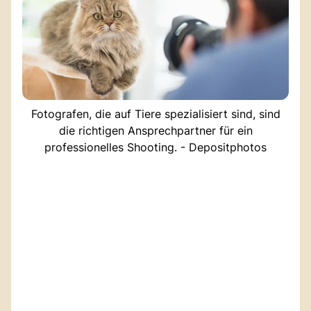
Fotografen, die auf Tiere spezialisiert sind, sind
die richtigen Ansprechpartner für ein
professionelles Shooting. - Depositphotos