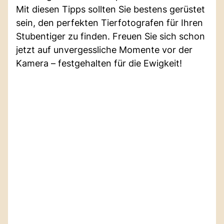
Mit diesen Tipps sollten Sie bestens gerüstet
sein, den perfekten Tierfotografen für Ihren
Stubentiger zu finden. Freuen Sie sich schon
jetzt auf unvergessliche Momente vor der
Kamera – festgehalten für die Ewigkeit!