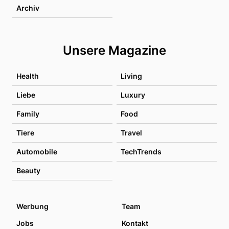
Archiv
Unsere Magazine
Health
Living
Liebe
Luxury
Family
Food
Tiere
Travel
Automobile
TechTrends
Beauty
Werbung
Team
Jobs
Kontakt