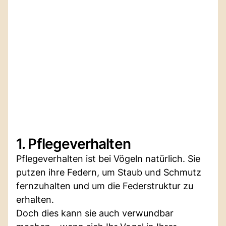
1. Pflegeverhalten
Pflegeverhalten ist bei Vögeln natürlich. Sie
putzen ihre Federn, um Staub und Schmutz
fernzuhalten und um die Federstruktur zu
erhalten.
Doch dies kann sie auch verwundbar