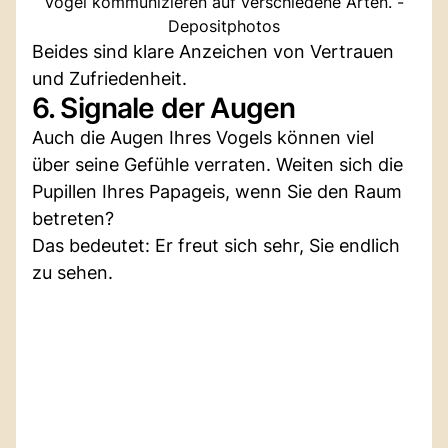
Vögel kommunizieren auf verschiedene Arten. -
Depositphotos
Beides sind klare Anzeichen von Vertrauen
und Zufriedenheit.
6. Signale der Augen
Auch die Augen Ihres Vogels können viel
über seine Gefühle verraten. Weiten sich die
Pupillen Ihres Papageis, wenn Sie den Raum
betreten?
Das bedeutet: Er freut sich sehr, Sie endlich
zu sehen.