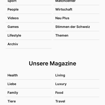
Sport
Matchcenter
People
Wirtschaft
Videos
Nau Plus
Games
Stimmen der Schweiz
Lifestyle
Themen
Archiv
Unsere Magazine
Health
Living
Liebe
Luxury
Family
Food
Tiere
Travel