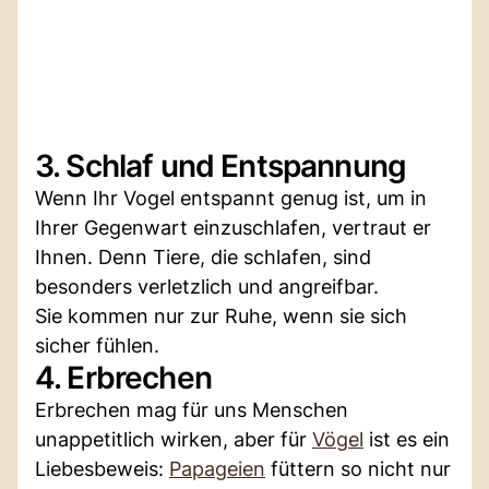
3. Schlaf und Entspannung
Wenn Ihr Vogel entspannt genug ist, um in
Ihrer Gegenwart einzuschlafen, vertraut er
Ihnen. Denn Tiere, die schlafen, sind
besonders verletzlich und angreifbar.
Sie kommen nur zur Ruhe, wenn sie sich
sicher fühlen.
4. Erbrechen
Erbrechen mag für uns Menschen
unappetitlich wirken, aber für
Vögel
ist es ein
Liebesbeweis:
Papageien
füttern so nicht nur