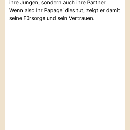
ihre Jungen, sondern auch ihre Partner.
Wenn also Ihr Papagei dies tut, zeigt er damit
seine Fürsorge und sein Vertrauen.