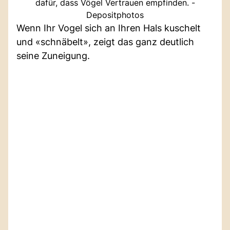
dafür, dass Vögel Vertrauen empfinden. -
Depositphotos
Wenn Ihr Vogel sich an Ihren Hals kuschelt
und «schnäbelt», zeigt das ganz deutlich
seine Zuneigung.