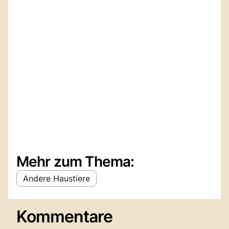
Mehr zum Thema:
Andere Haustiere
Kommentare