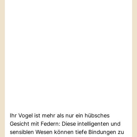
Ihr Vogel ist mehr als nur ein hübsches
Gesicht mit Federn: Diese intelligenten und
sensiblen Wesen können tiefe Bindungen zu