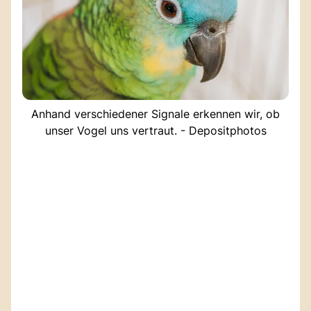
Anhand verschiedener Signale erkennen wir, ob
unser Vogel uns vertraut. - Depositphotos