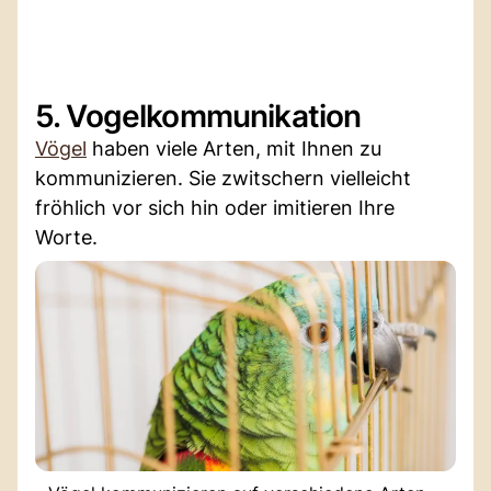
5. Vogelkommunikation
Vögel
haben viele Arten, mit Ihnen zu
kommunizieren. Sie zwitschern vielleicht
fröhlich vor sich hin oder imitieren Ihre
Worte.