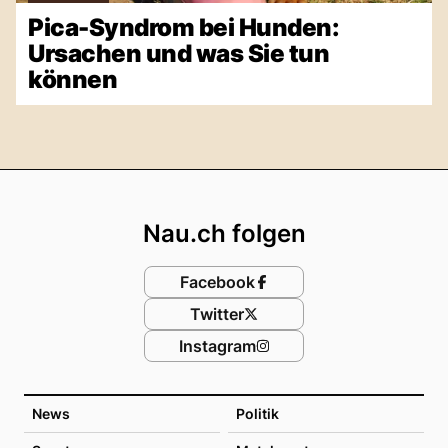
Pica-Syndrom bei Hunden:
Ursachen und was Sie tun
können
Footer
Nau.ch folgen
Facebook
Twitter
Instagram
News
Politik