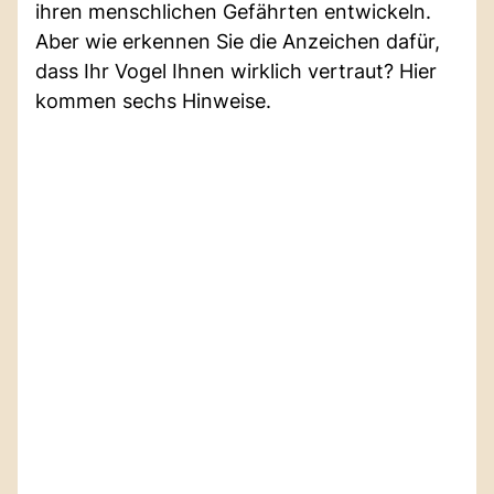
ihren menschlichen Gefährten entwickeln.
Aber wie erkennen Sie die Anzeichen dafür,
dass Ihr Vogel Ihnen wirklich vertraut? Hier
kommen sechs Hinweise.