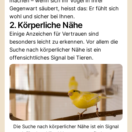
machen – wenn sich Ihr Vogel in Ihrer
Gegenwart säubert, heisst das: Er fühlt sich
wohl und sicher bei Ihnen.
2. Körperliche Nähe
Einige Anzeichen für Vertrauen sind
besonders leicht zu erkennen. Vor allem die
Suche nach körperlicher Nähe ist ein
offensichtliches Signal bei Tieren.
Die Suche nach körperlicher Nähe ist ein Signal