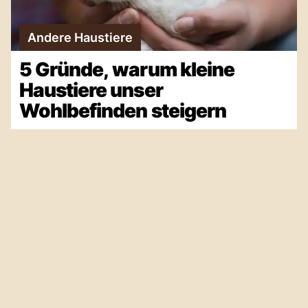
Andere Haustiere
5 Gründe, warum kleine
Haustiere unser
Wohlbefinden steigern