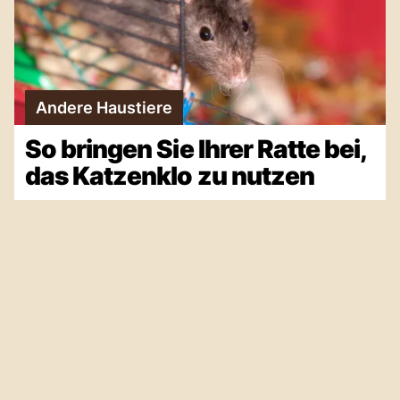
Andere Haustiere
So bringen Sie Ihrer Ratte bei,
das Katzenklo zu nutzen