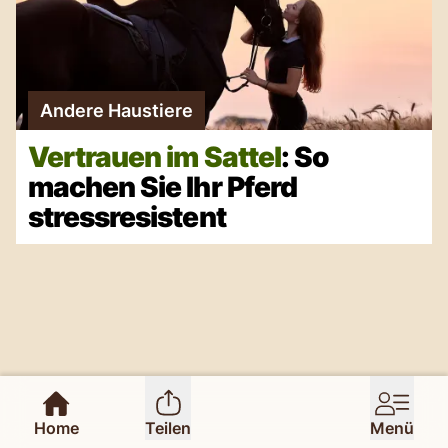
Andere Haustiere
Vertrauen im Sattel
: So
machen Sie Ihr Pferd
stressresistent
Home
Teilen
Menü