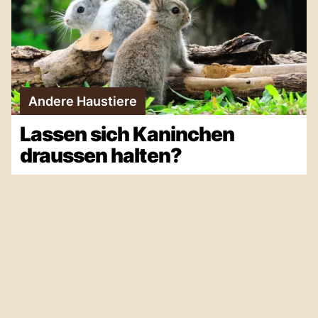
Andere Haustiere
Lassen sich Kaninchen
draussen halten?