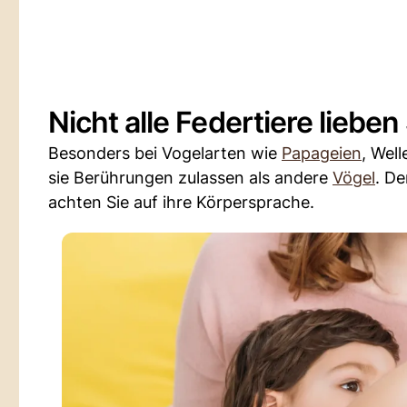
Nicht alle Federtiere lieben
Besonders bei Vogelarten wie
Papageien
, Wel
sie Berührungen zulassen als andere
Vögel
. De
achten Sie auf ihre Körpersprache.