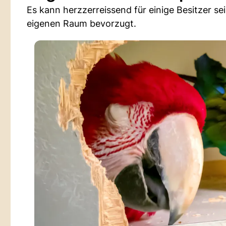
Es kann herzzerreissend für einige Besitzer se
eigenen Raum bevorzugt.