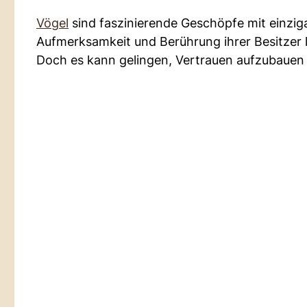
Vögel
sind faszinierende Geschöpfe mit einzig
Aufmerksamkeit und Berührung ihrer Besitzer l
Doch es kann gelingen, Vertrauen aufzubauen