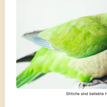
Sittiche sind beliebte