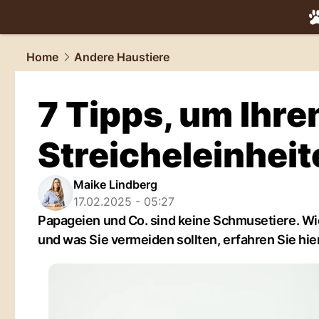
tiere.
NAU.
Home
Andere Haustiere
7 Tipps, um Ihre
Streicheleinhei
Maike Lindberg
17.02.2025 - 05:27
Papageien und Co. sind keine Schmusetiere. Wi
und was Sie vermeiden sollten, erfahren Sie hier