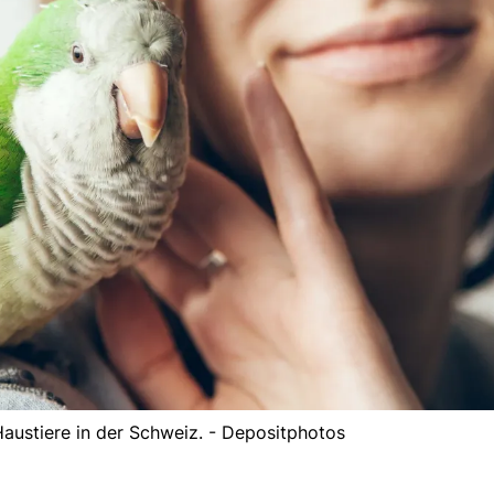
 Haustiere in der Schweiz. - Depositphotos