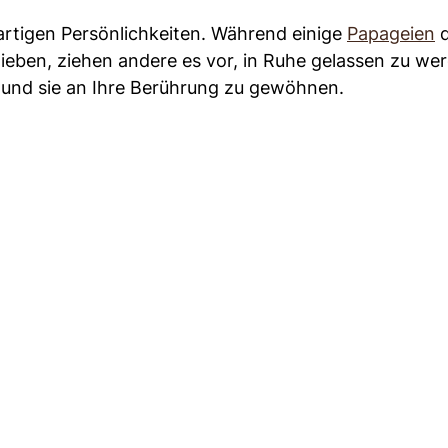
artigen Persönlichkeiten. Während einige
Papageien
d
ieben, ziehen andere es vor, in Ruhe gelassen zu we
 und sie an Ihre Berührung zu gewöhnen.