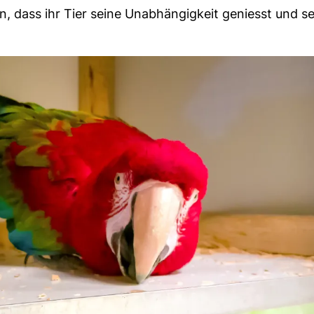
in, dass ihr Tier seine Unabhängigkeit geniesst und s