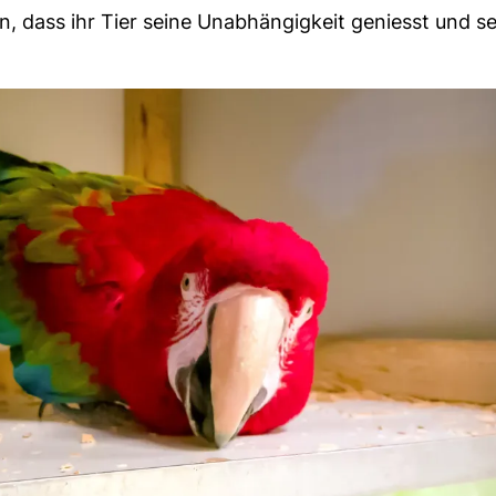
in, dass ihr Tier seine Unabhängigkeit geniesst und s