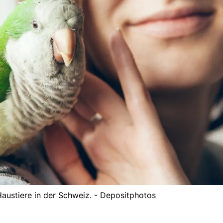
 Haustiere in der Schweiz. - Depositphotos