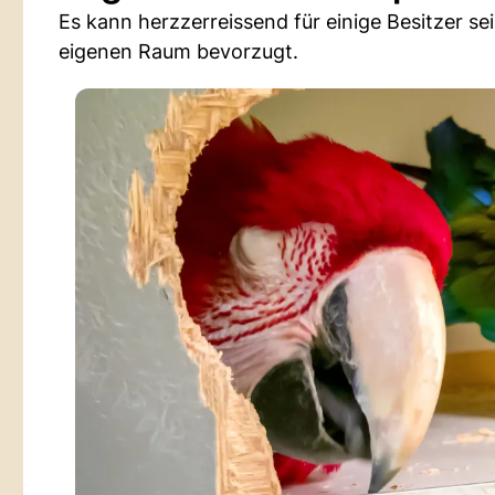
Es kann herzzerreissend für einige Besitzer se
eigenen Raum bevorzugt.