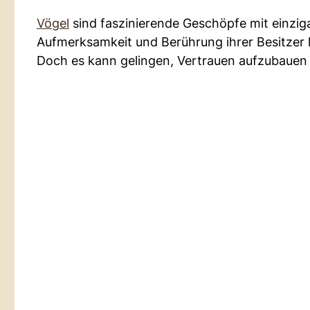
Vögel
sind faszinierende Geschöpfe mit einzig
Aufmerksamkeit und Berührung ihrer Besitzer l
Doch es kann gelingen, Vertrauen aufzubauen