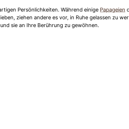
artigen Persönlichkeiten. Während einige
Papageien
d
ieben, ziehen andere es vor, in Ruhe gelassen zu we
 und sie an Ihre Berührung zu gewöhnen.