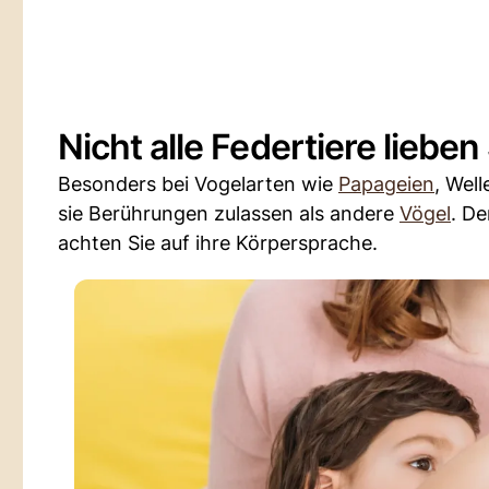
Nicht alle Federtiere lieben
Besonders bei Vogelarten wie
Papageien
, Wel
sie Berührungen zulassen als andere
Vögel
. De
achten Sie auf ihre Körpersprache.