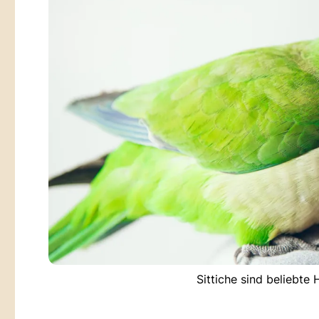
Sittiche sind beliebte