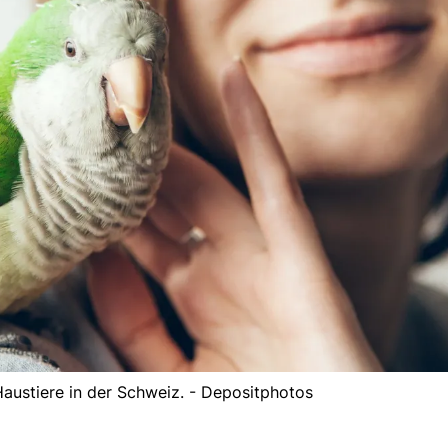
 Haustiere in der Schweiz. - Depositphotos