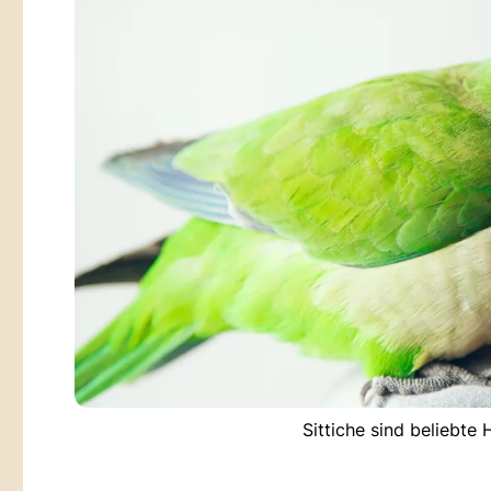
Sittiche sind beliebte