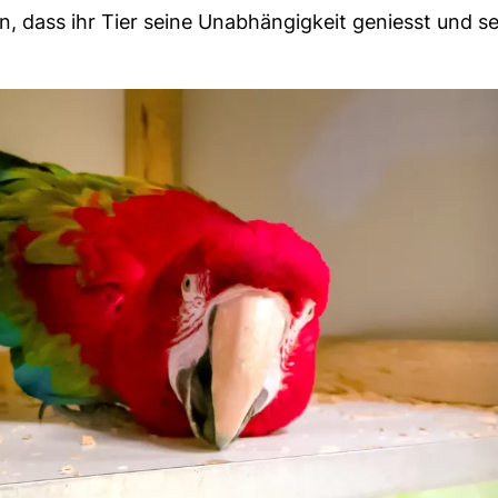
in, dass ihr Tier seine Unabhängigkeit geniesst und s