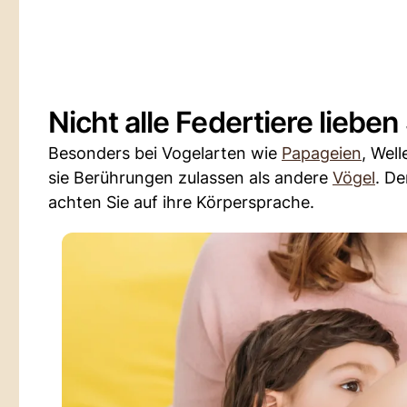
Nicht alle Federtiere lieben
Besonders bei Vogelarten wie
Papageien
, Wel
sie Berührungen zulassen als andere
Vögel
. De
achten Sie auf ihre Körpersprache.