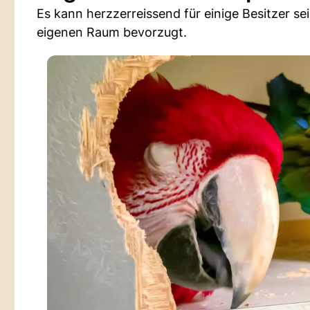
Es kann herzzerreissend für einige Besitzer se
eigenen Raum bevorzugt.