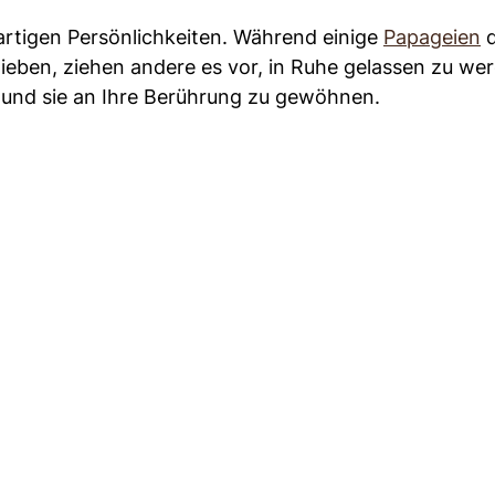
artigen Persönlichkeiten. Während einige
Papageien
d
ieben, ziehen andere es vor, in Ruhe gelassen zu we
 und sie an Ihre Berührung zu gewöhnen.