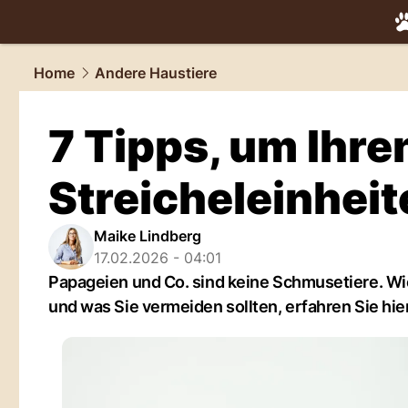
tiere.
NAU.
Home
Andere Haustiere
7 Tipps, um Ihre
Streicheleinhei
Maike Lindberg
17.02.2026 - 04:01
Papageien und Co. sind keine Schmusetiere. Wi
und was Sie vermeiden sollten, erfahren Sie hier