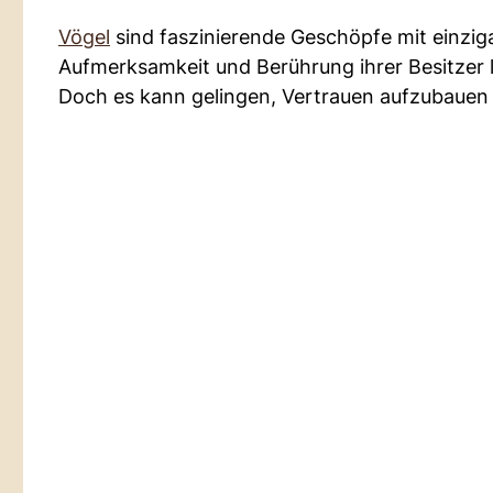
Vögel
sind faszinierende Geschöpfe mit einzig
Aufmerksamkeit und Berührung ihrer Besitzer l
Doch es kann gelingen, Vertrauen aufzubauen