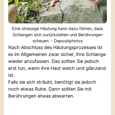
Eine stressige Häutung kann dazu führen, dass
Schlangen sich zurückziehen und Berührungen
scheuen. - Depositphotos
Nach Abschluss des Häutungsprozesses ist
es im Allgemeinen zwar sicher, Ihre Schlange
wieder anzufassen. Das sollten Sie jedoch
erst tun, wenn ihre Haut weich und glänzend
ist.
Falls sie sich sträubt, benötigt sie jedoch
noch etwas Ruhe. Dann sollten Sie mit
Berührungen etwas abwarten.