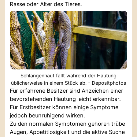
Rasse oder Alter des Tieres.
Schlangenhaut fällt während der Häutung
üblicherweise in einem Stück ab. - Depositphotos
Für erfahrene Besitzer sind Anzeichen einer
bevorstehenden Häutung leicht erkennbar.
Für Erstbesitzer können einige Symptome
jedoch beunruhigend wirken.
Zu den normalen Symptomen gehören trübe
Augen, Appetitlosigkeit und die aktive Suche