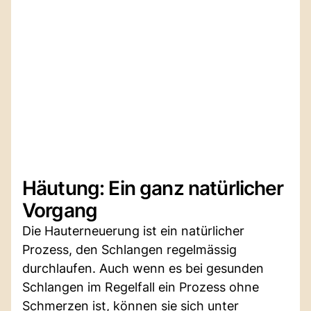
Häutung: Ein ganz natürlicher
Vorgang
Die Hauterneuerung ist ein natürlicher
Prozess, den Schlangen regelmässig
durchlaufen. Auch wenn es bei gesunden
Schlangen im Regelfall ein Prozess ohne
Schmerzen ist, können sie sich unter