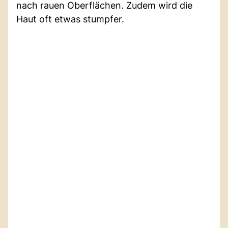
nach rauen Oberflächen. Zudem wird die
Haut oft etwas stumpfer.