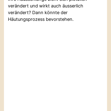
verändert und wirkt auch äusserlich
verändert? Dann könnte der
Häutungsprozess bevorstehen.