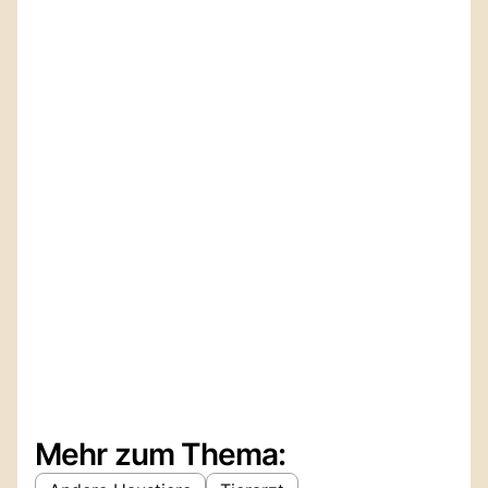
Mehr zum Thema: