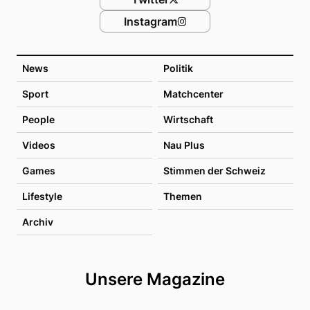
Instagram
News
Politik
Sport
Matchcenter
People
Wirtschaft
Videos
Nau Plus
Games
Stimmen der Schweiz
Lifestyle
Themen
Archiv
Unsere Magazine