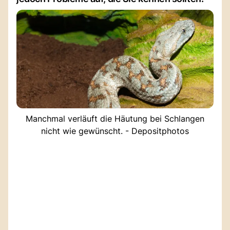
Manchmal verläuft die Häutung bei Schlangen
nicht wie gewünscht. - Depositphotos