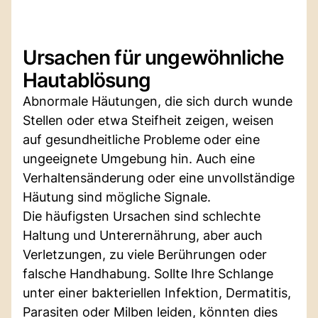
Ursachen für ungewöhnliche
Hautablösung
Abnormale Häutungen, die sich durch wunde
Stellen oder etwa Steifheit zeigen, weisen
auf gesundheitliche Probleme oder eine
ungeeignete Umgebung hin. Auch eine
Verhaltensänderung oder eine unvollständige
Häutung sind mögliche Signale.
Die häufigsten Ursachen sind schlechte
Haltung und Unterernährung, aber auch
Verletzungen, zu viele Berührungen oder
falsche Handhabung. Sollte Ihre Schlange
unter einer bakteriellen Infektion, Dermatitis,
Parasiten oder Milben leiden, könnten dies