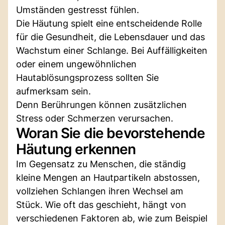
Umständen gestresst fühlen.
Die Häutung spielt eine entscheidende Rolle
für die Gesundheit, die Lebensdauer und das
Wachstum einer Schlange. Bei Auffälligkeiten
oder einem ungewöhnlichen
Hautablösungsprozess sollten Sie
aufmerksam sein.
Denn Berührungen können zusätzlichen
Stress oder Schmerzen verursachen.
Woran Sie die bevorstehende
Häutung erkennen
Im Gegensatz zu Menschen, die ständig
kleine Mengen an Hautpartikeln abstossen,
vollziehen Schlangen ihren Wechsel am
Stück. Wie oft das geschieht, hängt von
verschiedenen Faktoren ab, wie zum Beispiel