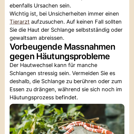
ebenfalls Ursachen sein.
Wichtig ist, bei Unsicherheiten immer einen
Tierarzt
aufzusuchen. Auf keinen Fall sollten
Sie die Haut der Schlange selbstständig oder
gewaltsam abreissen.
Vorbeugende Massnahmen
gegen Häutungsprobleme
Der Hautwechsel kann für manche
Schlangen stressig sein. Vermeiden Sie es
deshalb, die Schlange zu berühren oder zum
Essen zu drängen, während sie sich noch im
Häutungsprozess befindet.