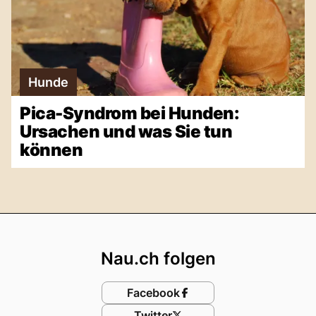
Hunde
Pica-Syndrom bei Hunden:
Ursachen und was Sie tun
können
Footer
Nau.ch folgen
Facebook
Twitter